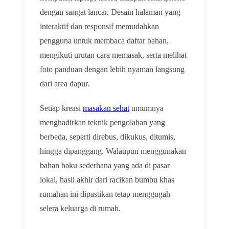
dengan sangat lancar. Desain halaman yang
interaktif dan responsif memudahkan
pengguna untuk membaca daftar bahan,
mengikuti urutan cara memasak, serta melihat
foto panduan dengan lebih nyaman langsung
dari area dapur.
Setiap kreasi
masakan sehat
umumnya
menghadirkan teknik pengolahan yang
berbeda, seperti direbus, dikukus, ditumis,
hingga dipanggang. Walaupun menggunakan
bahan baku sederhana yang ada di pasar
lokal, hasil akhir dari racikan bumbu khas
rumahan ini dipastikan tetap menggugah
selera keluarga di rumah.