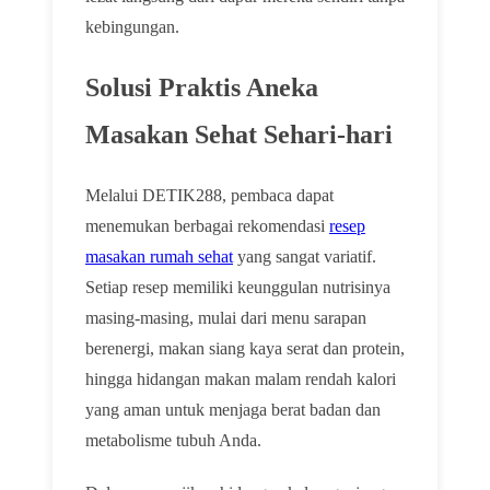
kebingungan.
Solusi Praktis Aneka
Masakan Sehat Sehari-hari
Melalui DETIK288, pembaca dapat
menemukan berbagai rekomendasi
resep
masakan rumah sehat
yang sangat variatif.
Setiap resep memiliki keunggulan nutrisinya
masing-masing, mulai dari menu sarapan
berenergi, makan siang kaya serat dan protein,
hingga hidangan makan malam rendah kalori
yang aman untuk menjaga berat badan dan
metabolisme tubuh Anda.