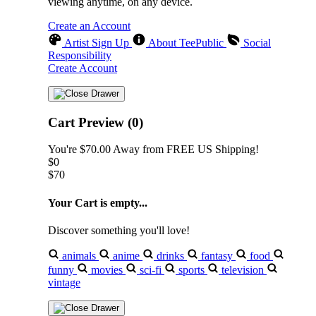
viewing anytime, on any device.
Create an Account
Artist Sign Up
About TeePublic
Social
Responsibility
Create Account
Cart Preview (0)
You're
$70.00
Away from
FREE US Shipping!
$0
$70
Your Cart is empty...
Discover something you'll love!
animals
anime
drinks
fantasy
food
funny
movies
sci-fi
sports
television
vintage