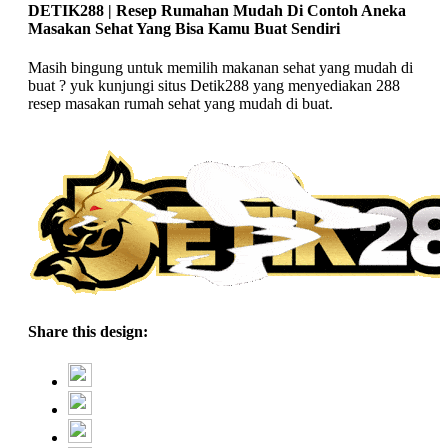
DETIK288 | Resep Rumahan Mudah Di Contoh Aneka
Masakan Sehat Yang Bisa Kamu Buat Sendiri
Masih bingung untuk memilih makanan sehat yang mudah di
buat ? yuk kunjungi situs Detik288 yang menyediakan 288
resep masakan rumah sehat yang mudah di buat.
Share this design: