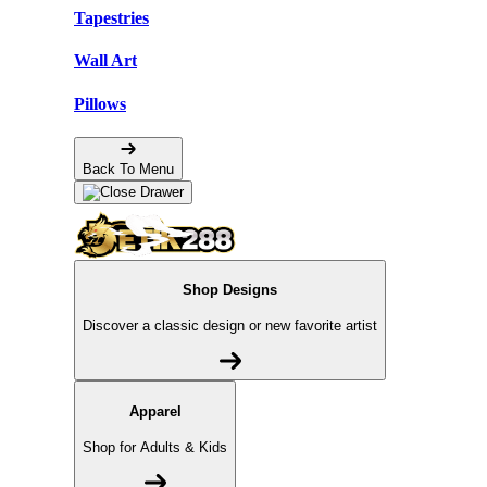
Tapestries
Wall Art
Pillows
Back To Menu
Shop Designs
Discover a classic design or new favorite artist
Apparel
Shop for Adults & Kids