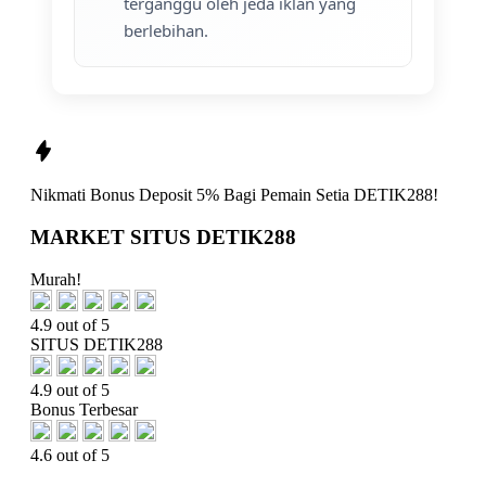
terganggu oleh jeda iklan yang
berlebihan.
Nikmati
Bonus Deposit 5%
Bagi Pemain Setia
DETIK288!
MARKET SITUS DETIK288
Murah!
4.9 out of 5
SITUS DETIK288
4.9 out of 5
Bonus Terbesar
4.6 out of 5