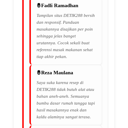
Fadli Ramadhan
Tampilan situs DETIK288 bersih
dan responsif. Panduan
masakannya disajikan per poin
sehingga jelas banget
urutannya. Cocok sekali buat
referensi masak makanan sehat
tiap akhir pekan.
Reza Maulana
Saya suka karena resep di
DETIK288 tidak butuh alat atau
bahan aneh-aneh. Semuanya
bumbu dasar rumah tangga tapi
hasil masakannya enak dan
kaldu alaminya sangat terasa.