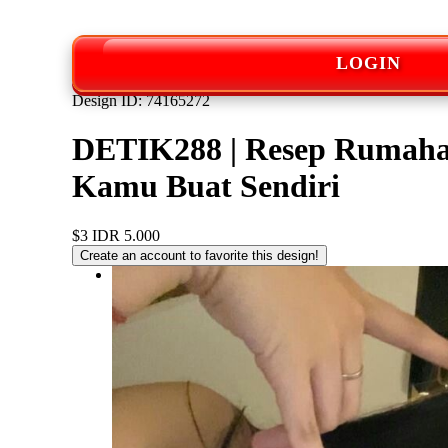
LOGIN
Design ID: 74165272
DETIK288 | Resep Rumaha
Kamu Buat Sendiri
$3
IDR 5.000
Create an account to favorite this design!