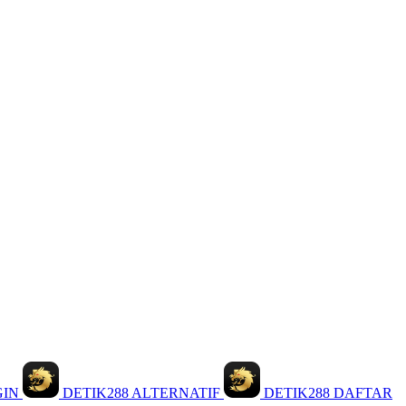
GIN
DETIK288 ALTERNATIF
DETIK288 DAFTAR