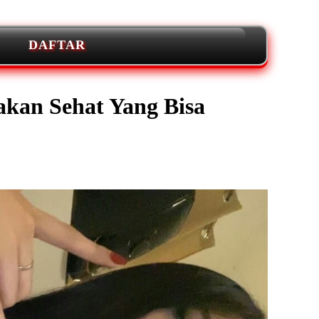
DAFTAR
kan Sehat Yang Bisa