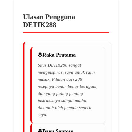
Ulasan Pengguna
DETIK288
Raka Pratama
Situs DETIK288 sangat
menginspirasi saya untuk rajin
masak. Pilihan dari 288
resepnya benar-benar beragam,
dan yang paling penting
instruksinya sangat mudah
dicontoh oleh pemula seperti
saya.
Bayu Santoso