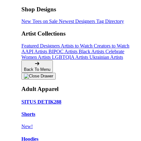
Shop Designs
New Tees on Sale
Newest Designers
Tag Directory
Artist Collections
Featured Designers
Artists to Watch
Creators to Watch
AAPI Artists
BIPOC Artists
Black Artists
Celebrate
Women Artists
LGBTQIA Artists
Ukrainian Artists
Back To Menu
Adult Apparel
SITUS DETIK288
Shorts
New!
Hoodies