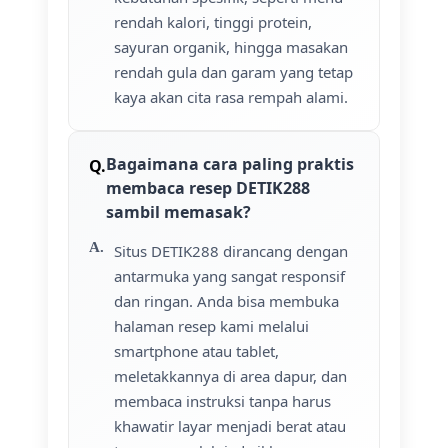
rendah kalori, tinggi protein,
sayuran organik, hingga masakan
rendah gula dan garam yang tetap
kaya akan cita rasa rempah alami.
Bagaimana cara paling praktis
membaca resep DETIK288
sambil memasak?
Situs DETIK288 dirancang dengan
antarmuka yang sangat responsif
dan ringan. Anda bisa membuka
halaman resep kami melalui
smartphone atau tablet,
meletakkannya di area dapur, dan
membaca instruksi tanpa harus
khawatir layar menjadi berat atau