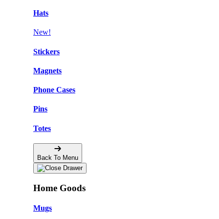
Hats
New!
Stickers
Magnets
Phone Cases
Pins
Totes
Back To Menu
Home Goods
Mugs