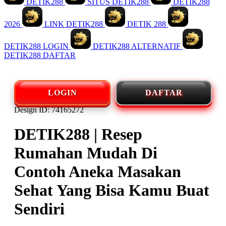
DETIK288
SITUS DETIK288
DETIK288
2026
LINK DETIK288
DETIK 288
DETIK288 LOGIN
DETIK288 ALTERNATIF
DETIK288 DAFTAR
LOGIN
DAFTAR
Design ID: 74165272
DETIK288 | Resep
Rumahan Mudah Di
Contoh Aneka Masakan
Sehat Yang Bisa Kamu Buat
Sendiri