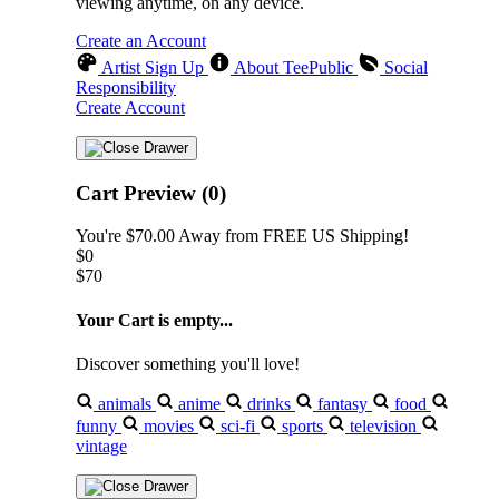
viewing anytime, on any device.
Create an Account
Artist Sign Up
About TeePublic
Social
Responsibility
Create Account
Cart Preview (0)
You're
$70.00
Away from
FREE US Shipping!
$0
$70
Your Cart is empty...
Discover something you'll love!
animals
anime
drinks
fantasy
food
funny
movies
sci-fi
sports
television
vintage