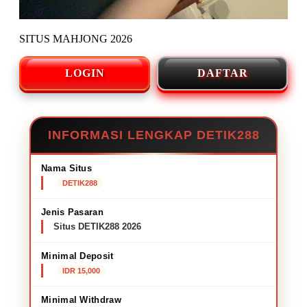
SITUS MAHJONG 2026
LOGIN
DAFTAR
INFORMASI LENGKAP DETIK288
Nama Situs
DETIK288
Jenis Pasaran
Situs DETIK288 2026
Minimal Deposit
IDR 15,000
Minimal Withdraw