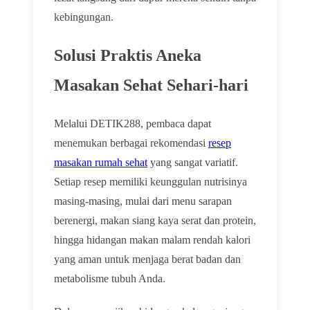
kebingungan.
Solusi Praktis Aneka
Masakan Sehat Sehari-hari
Melalui DETIK288, pembaca dapat
menemukan berbagai rekomendasi
resep
masakan rumah sehat
yang sangat variatif.
Setiap resep memiliki keunggulan nutrisinya
masing-masing, mulai dari menu sarapan
berenergi, makan siang kaya serat dan protein,
hingga hidangan makan malam rendah kalori
yang aman untuk menjaga berat badan dan
metabolisme tubuh Anda.