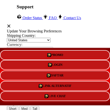
Support
Order Status
FAQ
Contact Us
Update Your Browsing Preferences
Shipping Country:
Currency:
PROMO
Cancel
LOGIN
DAFTAR
Katie:
5'10"
160
LINK ALTERNATIF
Select your person:
LIVE CHAT
Male
Female
Height
Short
Med
Tall