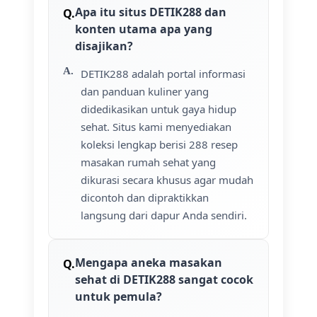
Apa itu situs DETIK288 dan
konten utama apa yang
disajikan?
DETIK288 adalah portal informasi
dan panduan kuliner yang
didedikasikan untuk gaya hidup
sehat. Situs kami menyediakan
koleksi lengkap berisi 288 resep
masakan rumah sehat yang
dikurasi secara khusus agar mudah
dicontoh dan dipraktikkan
langsung dari dapur Anda sendiri.
Mengapa aneka masakan
sehat di DETIK288 sangat cocok
untuk pemula?