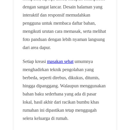
dengan sangat lancar. Desain halaman yang
interaktif dan responsif memudahkan
pengguna untuk membaca daftar bahan,
mengikuti urutan cara memasak, serta melihat
foto panduan dengan lebih nyaman langsung
dari area dapur.
Setiap kreasi
masakan sehat
umumnya
menghadirkan teknik pengolahan yang
berbeda, seperti direbus, dikukus, ditumis,
hingga dipanggang. Walaupun menggunakan
bahan baku sederhana yang ada di pasar
lokal, hasil akhir dari racikan bumbu khas
rumahan ini dipastikan tetap menggugah
selera keluarga di rumah.