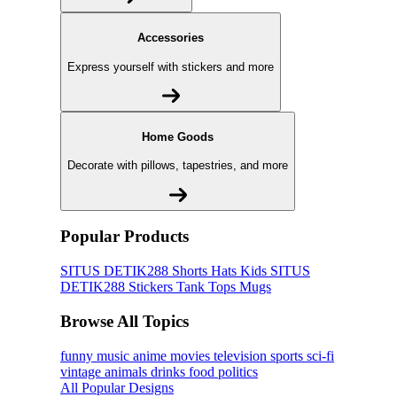
Accessories
Express yourself with stickers and more
Home Goods
Decorate with pillows, tapestries, and more
Popular Products
SITUS DETIK288
Shorts
Hats
Kids SITUS
DETIK288
Stickers
Tank Tops
Mugs
Browse All Topics
funny
music
anime
movies
television
sports
sci-fi
vintage
animals
drinks
food
politics
All Popular Designs