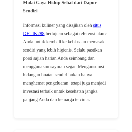
Mulai Gaya Hidup Sehat dari Dapur
Sendiri
Informasi kuliner yang disajikan oleh
situs
DETIK288
bertujuan sebagai referensi utama
Anda untuk kembali ke kebiasaan memasak
sendiri yang lebih higienis. Selalu pastikan
porsi sajian harian Anda seimbang dan
menggunakan sayuran segar. Mengonsumsi
hidangan buatan sendiri bukan hanya
menghemat pengeluaran, tetapi juga menjadi
investasi terbaik untuk kesehatan jangka
panjang Anda dan keluarga tercinta.