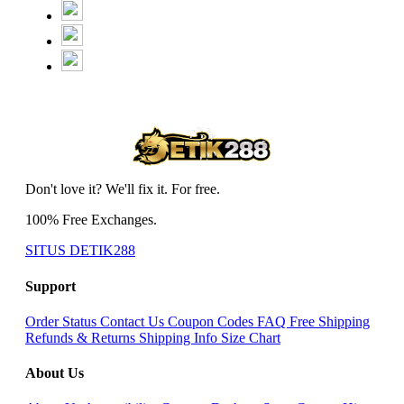
Don't love it? We'll fix it. For free.
100% Free Exchanges.
SITUS DETIK288
Support
Order Status
Contact Us
Coupon Codes
FAQ
Free Shipping
Refunds & Returns
Shipping Info
Size Chart
About Us