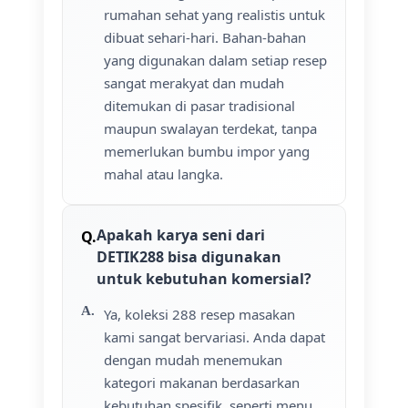
rumahan sehat yang realistis untuk
dibuat sehari-hari. Bahan-bahan
yang digunakan dalam setiap resep
sangat merakyat dan mudah
ditemukan di pasar tradisional
maupun swalayan terdekat, tanpa
memerlukan bumbu impor yang
mahal atau langka.
Apakah karya seni dari
DETIK288 bisa digunakan
untuk kebutuhan komersial?
Ya, koleksi 288 resep masakan
kami sangat bervariasi. Anda dapat
dengan mudah menemukan
kategori makanan berdasarkan
kebutuhan spesifik, seperti menu