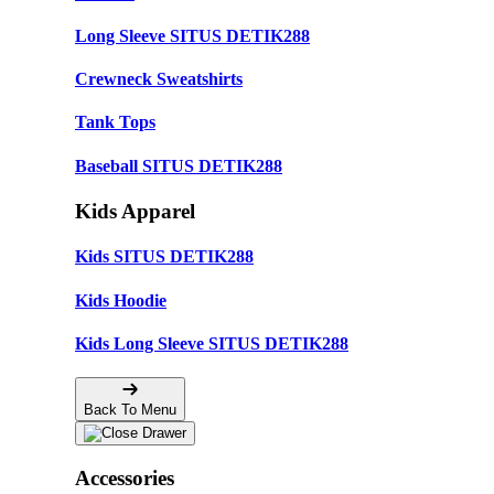
Long Sleeve SITUS DETIK288
Crewneck Sweatshirts
Tank Tops
Baseball SITUS DETIK288
Kids Apparel
Kids SITUS DETIK288
Kids Hoodie
Kids Long Sleeve SITUS DETIK288
Back To Menu
Accessories