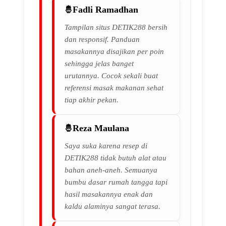
Fadli Ramadhan
Tampilan situs DETIK288 bersih
dan responsif. Panduan
masakannya disajikan per poin
sehingga jelas banget
urutannya. Cocok sekali buat
referensi masak makanan sehat
tiap akhir pekan.
Reza Maulana
Saya suka karena resep di
DETIK288 tidak butuh alat atau
bahan aneh-aneh. Semuanya
bumbu dasar rumah tangga tapi
hasil masakannya enak dan
kaldu alaminya sangat terasa.