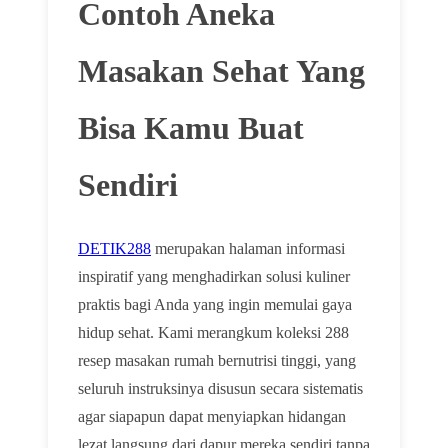
Contoh Aneka
Masakan Sehat Yang
Bisa Kamu Buat
Sendiri
DETIK288
merupakan halaman informasi
inspiratif yang menghadirkan solusi kuliner
praktis bagi Anda yang ingin memulai gaya
hidup sehat. Kami merangkum koleksi 288
resep masakan rumah bernutrisi tinggi, yang
seluruh instruksinya disusun secara sistematis
agar siapapun dapat menyiapkan hidangan
lezat langsung dari dapur mereka sendiri tanpa