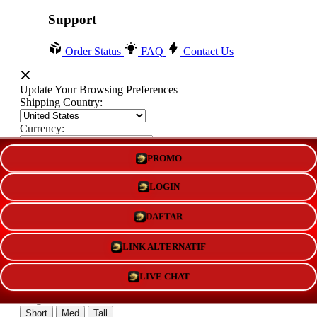
Support
Order Status
FAQ
Contact Us
Update Your Browsing Preferences
Shipping Country:
Currency:
PROMO
Cancel
LOGIN
DAFTAR
Katie:
5'10"
160
LINK ALTERNATIF
Select your person:
LIVE CHAT
Male
Female
Height
Short
Med
Tall