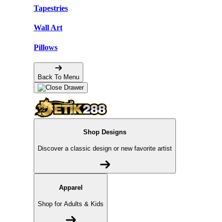
Tapestries
Wall Art
Pillows
Back To Menu
Shop Designs
Discover a classic design or new favorite artist
Apparel
Shop for Adults & Kids