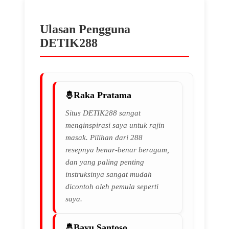
Ulasan Pengguna
DETIK288
Raka Pratama
Situs DETIK288 sangat
menginspirasi saya untuk rajin
masak. Pilihan dari 288
resepnya benar-benar beragam,
dan yang paling penting
instruksinya sangat mudah
dicontoh oleh pemula seperti
saya.
Bayu Santoso