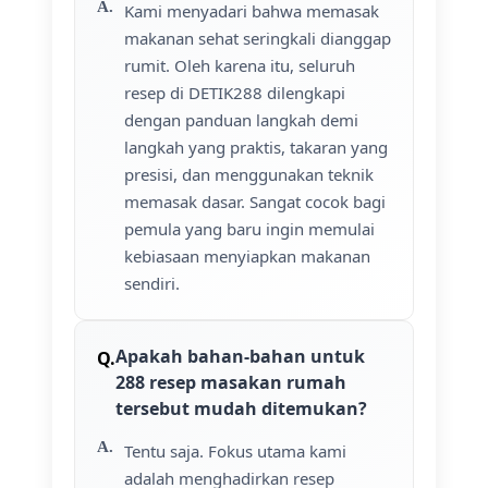
Kami menyadari bahwa memasak
makanan sehat seringkali dianggap
rumit. Oleh karena itu, seluruh
resep di DETIK288 dilengkapi
dengan panduan langkah demi
langkah yang praktis, takaran yang
presisi, dan menggunakan teknik
memasak dasar. Sangat cocok bagi
pemula yang baru ingin memulai
kebiasaan menyiapkan makanan
sendiri.
Apakah bahan-bahan untuk
288 resep masakan rumah
tersebut mudah ditemukan?
Tentu saja. Fokus utama kami
adalah menghadirkan resep