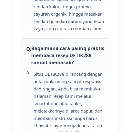
rendah kalori, tinggi protein,
sayuran organik, hingga masakan
rendah gula dan garam yang tetap
kaya akan cita rasa rempah alami.
Bagaimana cara paling praktis
membaca resep DETIK288
sambil memasak?
Situs DETIK288 dirancang dengan
antarmuka yang sangat responsif
dan ringan. Anda bisa membuka
halaman resep kami melalui
smartphone atau tablet,
meletakkannya di area dapur, dan
membaca instruksi tanpa harus
khawatir layar menjadi berat atau