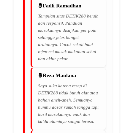
Fadli Ramadhan
Tampilan situs DETIK288 bersih
dan responsif. Panduan
masakannya disajikan per poin
sehingga jelas banget
urutannya. Cocok sekali buat
referensi masak makanan sehat
tiap akhir pekan.
Reza Maulana
Saya suka karena resep di
DETIK288 tidak butuh alat atau
bahan aneh-aneh. Semuanya
bumbu dasar rumah tangga tapi
hasil masakannya enak dan
kaldu alaminya sangat terasa.