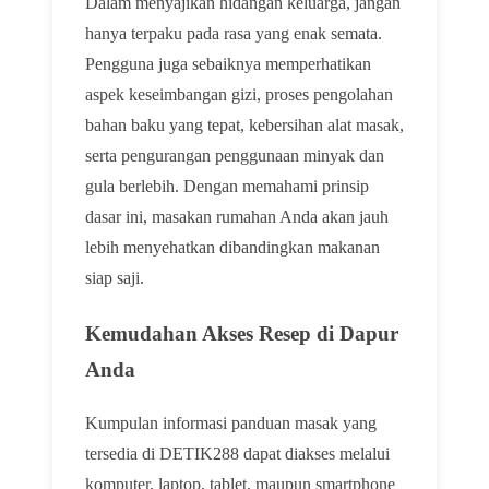
Dalam menyajikan hidangan keluarga, jangan
hanya terpaku pada rasa yang enak semata.
Pengguna juga sebaiknya memperhatikan
aspek keseimbangan gizi, proses pengolahan
bahan baku yang tepat, kebersihan alat masak,
serta pengurangan penggunaan minyak dan
gula berlebih. Dengan memahami prinsip
dasar ini, masakan rumahan Anda akan jauh
lebih menyehatkan dibandingkan makanan
siap saji.
Kemudahan Akses Resep di Dapur
Anda
Kumpulan informasi panduan masak yang
tersedia di DETIK288 dapat diakses melalui
komputer, laptop, tablet, maupun smartphone