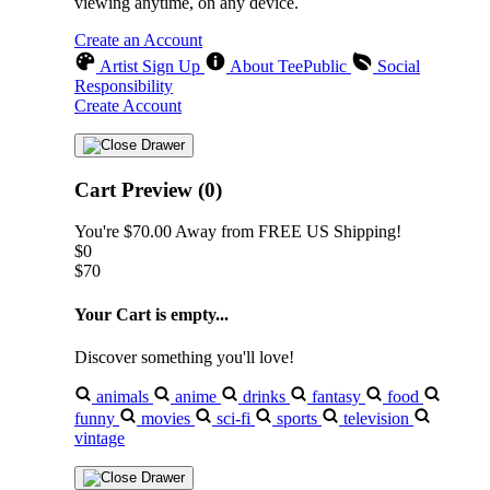
viewing anytime, on any device.
Create an Account
Artist Sign Up
About TeePublic
Social
Responsibility
Create Account
Cart Preview (0)
You're
$70.00
Away from
FREE US Shipping!
$0
$70
Your Cart is empty...
Discover something you'll love!
animals
anime
drinks
fantasy
food
funny
movies
sci-fi
sports
television
vintage