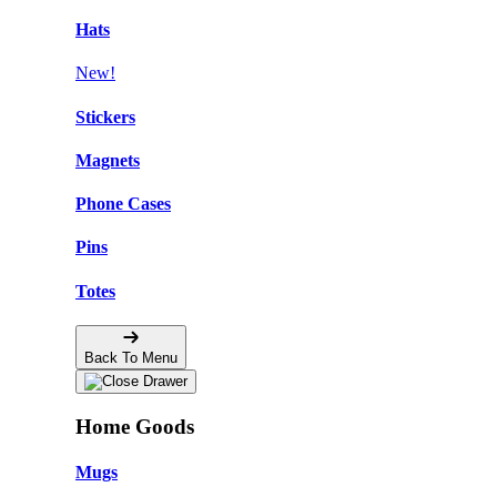
Hats
New!
Stickers
Magnets
Phone Cases
Pins
Totes
Back To Menu
Home Goods
Mugs