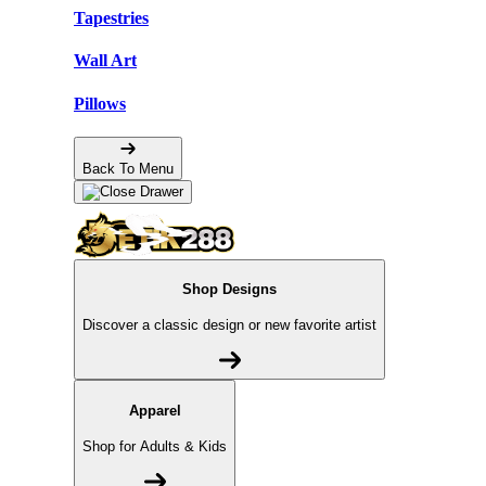
Tapestries
Wall Art
Pillows
Back To Menu
Shop Designs
Discover a classic design or new favorite artist
Apparel
Shop for Adults & Kids