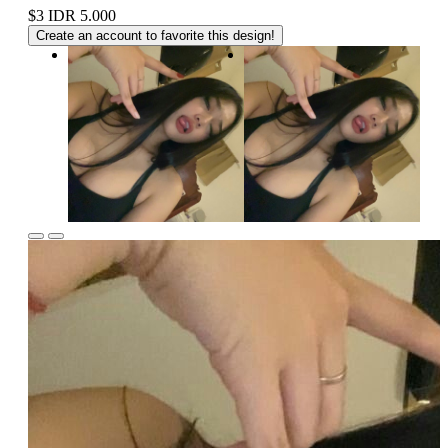
$3
IDR 5.000
Create an account to favorite this design!