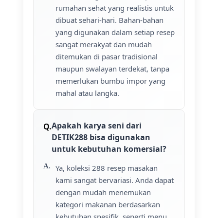
rumahan sehat yang realistis untuk
dibuat sehari-hari. Bahan-bahan
yang digunakan dalam setiap resep
sangat merakyat dan mudah
ditemukan di pasar tradisional
maupun swalayan terdekat, tanpa
memerlukan bumbu impor yang
mahal atau langka.
Apakah karya seni dari
DETIK288 bisa digunakan
untuk kebutuhan komersial?
Ya, koleksi 288 resep masakan
kami sangat bervariasi. Anda dapat
dengan mudah menemukan
kategori makanan berdasarkan
kebutuhan spesifik, seperti menu