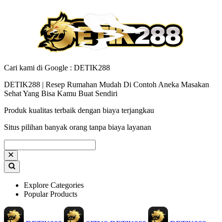
Cari kami di Google : DETIK288
DETIK288 | Resep Rumahan Mudah Di Contoh Aneka Masakan
Sehat Yang Bisa Kamu Buat Sendiri
Produk kualitas terbaik dengan biaya terjangkau
Situs pilihan banyak orang tanpa biaya layanan
Explore Categories
Popular Products