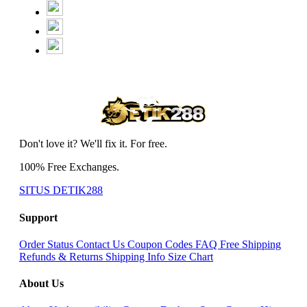
Don't love it? We'll fix it. For free.
100% Free Exchanges.
SITUS DETIK288
Support
Order Status
Contact Us
Coupon Codes
FAQ
Free Shipping
Refunds & Returns
Shipping Info
Size Chart
About Us