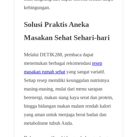
kebingungan.
Solusi Praktis Aneka
Masakan Sehat Sehari-hari
Melalui DETIK288, pembaca dapat
menemukan berbagai rekomendasi
resep
masakan rumah sehat
yang sangat variatif.
Setiap resep memiliki keunggulan nutrisinya
masing-masing, mulai dari menu sarapan
berenergi, makan siang kaya serat dan protein,
hingga hidangan makan malam rendah kalori
yang aman untuk menjaga berat badan dan
metabolisme tubuh Anda.