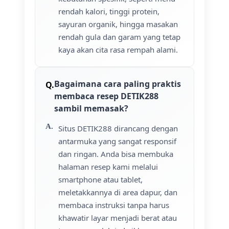
rendah kalori, tinggi protein,
sayuran organik, hingga masakan
rendah gula dan garam yang tetap
kaya akan cita rasa rempah alami.
Bagaimana cara paling praktis
membaca resep DETIK288
sambil memasak?
Situs DETIK288 dirancang dengan
antarmuka yang sangat responsif
dan ringan. Anda bisa membuka
halaman resep kami melalui
smartphone atau tablet,
meletakkannya di area dapur, dan
membaca instruksi tanpa harus
khawatir layar menjadi berat atau