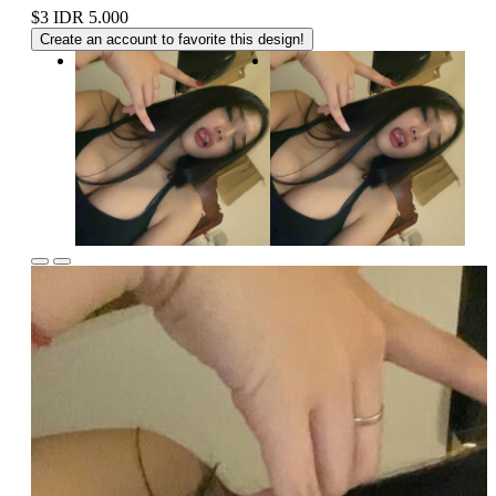
$3
IDR 5.000
Create an account to favorite this design!