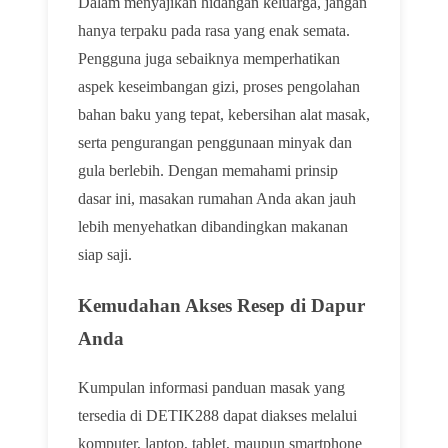
Dalam menyajikan hidangan keluarga, jangan
hanya terpaku pada rasa yang enak semata.
Pengguna juga sebaiknya memperhatikan
aspek keseimbangan gizi, proses pengolahan
bahan baku yang tepat, kebersihan alat masak,
serta pengurangan penggunaan minyak dan
gula berlebih. Dengan memahami prinsip
dasar ini, masakan rumahan Anda akan jauh
lebih menyehatkan dibandingkan makanan
siap saji.
Kemudahan Akses Resep di Dapur
Anda
Kumpulan informasi panduan masak yang
tersedia di DETIK288 dapat diakses melalui
komputer, laptop, tablet, maupun smartphone