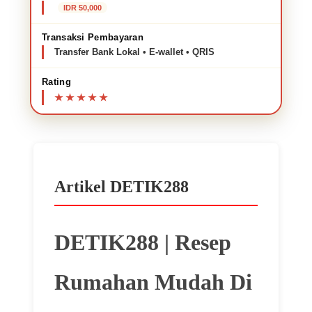
IDR 50,000
Transaksi Pembayaran
Transfer Bank Lokal • E-wallet • QRIS
Rating
Artikel DETIK288
DETIK288 | Resep
Rumahan Mudah Di