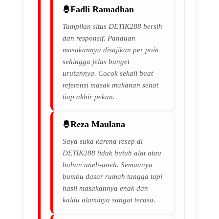
Fadli Ramadhan
Tampilan situs DETIK288 bersih
dan responsif. Panduan
masakannya disajikan per poin
sehingga jelas banget
urutannya. Cocok sekali buat
referensi masak makanan sehat
tiap akhir pekan.
Reza Maulana
Saya suka karena resep di
DETIK288 tidak butuh alat atau
bahan aneh-aneh. Semuanya
bumbu dasar rumah tangga tapi
hasil masakannya enak dan
kaldu alaminya sangat terasa.