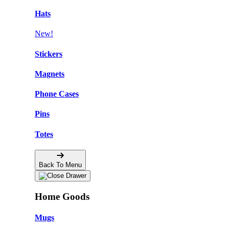
Hats
New!
Stickers
Magnets
Phone Cases
Pins
Totes
Back To Menu
Home Goods
Mugs