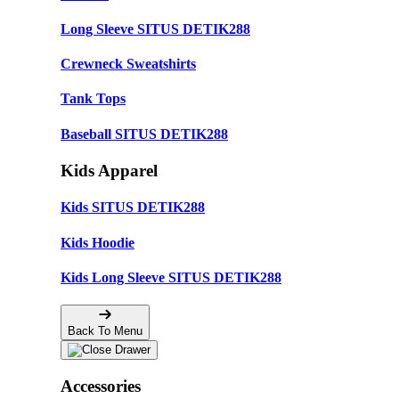
Long Sleeve SITUS DETIK288
Crewneck Sweatshirts
Tank Tops
Baseball SITUS DETIK288
Kids Apparel
Kids SITUS DETIK288
Kids Hoodie
Kids Long Sleeve SITUS DETIK288
Back To Menu
Accessories