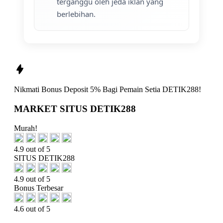
terganggu oleh jeda iklan yang
berlebihan.
Nikmati
Bonus Deposit 5%
Bagi Pemain Setia
DETIK288!
MARKET SITUS DETIK288
Murah!
4.9 out of 5
SITUS DETIK288
4.9 out of 5
Bonus Terbesar
4.6 out of 5