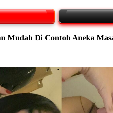
n Mudah Di Contoh Aneka Masa