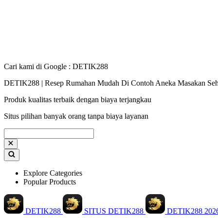
Cari kami di Google : DETIK288
DETIK288 | Resep Rumahan Mudah Di Contoh Aneka Masakan Seha
Produk kualitas terbaik dengan biaya terjangkau
Situs pilihan banyak orang tanpa biaya layanan
Explore Categories
Popular Products
DETIK288
SITUS DETIK288
DETIK288 202