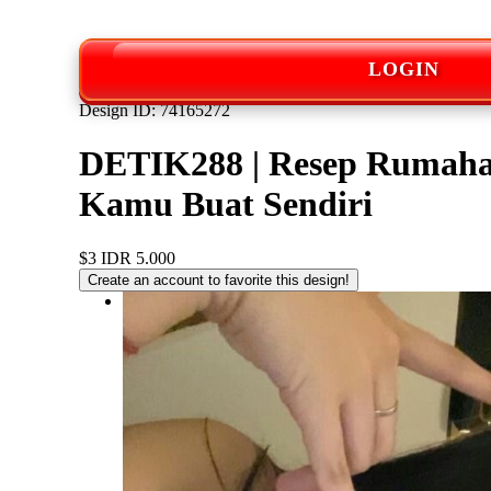
LOGIN
Design ID: 74165272
DETIK288 | Resep Rumaha
Kamu Buat Sendiri
$3
IDR 5.000
Create an account to favorite this design!