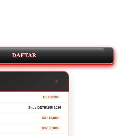
DAFTAR
DETIK288
Situs DETIK288 2026
IDR 15,000
IDR 50,000