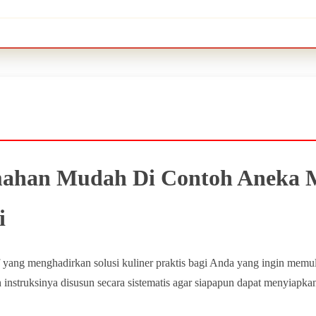
ahan Mudah Di Contoh Aneka M
i
f yang menghadirkan solusi kuliner praktis bagi Anda yang ingin mem
h instruksinya disusun secara sistematis agar siapapun dapat menyiapka