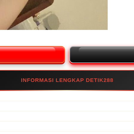
INFORMASI LENGKAP DETIK288