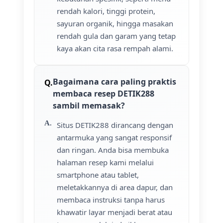
rendah kalori, tinggi protein,
sayuran organik, hingga masakan
rendah gula dan garam yang tetap
kaya akan cita rasa rempah alami.
Bagaimana cara paling praktis
membaca resep DETIK288
sambil memasak?
Situs DETIK288 dirancang dengan
antarmuka yang sangat responsif
dan ringan. Anda bisa membuka
halaman resep kami melalui
smartphone atau tablet,
meletakkannya di area dapur, dan
membaca instruksi tanpa harus
khawatir layar menjadi berat atau