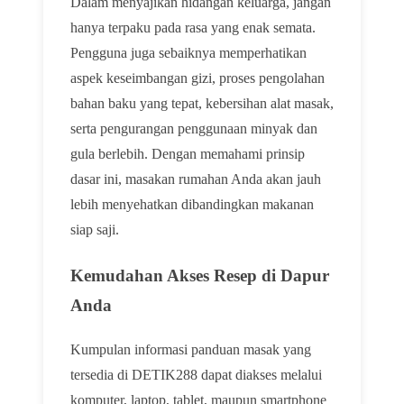
Dalam menyajikan hidangan keluarga, jangan
hanya terpaku pada rasa yang enak semata.
Pengguna juga sebaiknya memperhatikan
aspek keseimbangan gizi, proses pengolahan
bahan baku yang tepat, kebersihan alat masak,
serta pengurangan penggunaan minyak dan
gula berlebih. Dengan memahami prinsip
dasar ini, masakan rumahan Anda akan jauh
lebih menyehatkan dibandingkan makanan
siap saji.
Kemudahan Akses Resep di Dapur
Anda
Kumpulan informasi panduan masak yang
tersedia di DETIK288 dapat diakses melalui
komputer, laptop, tablet, maupun smartphone