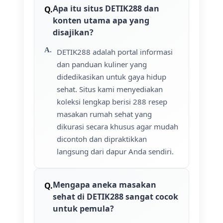
Apa itu situs DETIK288 dan
konten utama apa yang
disajikan?
DETIK288 adalah portal informasi
dan panduan kuliner yang
didedikasikan untuk gaya hidup
sehat. Situs kami menyediakan
koleksi lengkap berisi 288 resep
masakan rumah sehat yang
dikurasi secara khusus agar mudah
dicontoh dan dipraktikkan
langsung dari dapur Anda sendiri.
Mengapa aneka masakan
sehat di DETIK288 sangat cocok
untuk pemula?