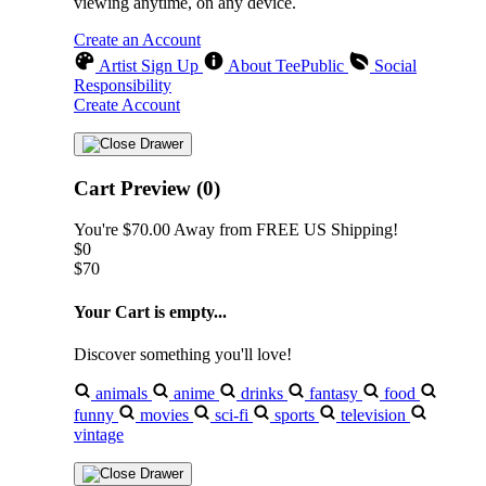
viewing anytime, on any device.
Create an Account
Artist Sign Up
About TeePublic
Social
Responsibility
Create Account
Cart Preview (0)
You're
$70.00
Away from
FREE US Shipping!
$0
$70
Your Cart is empty...
Discover something you'll love!
animals
anime
drinks
fantasy
food
funny
movies
sci-fi
sports
television
vintage