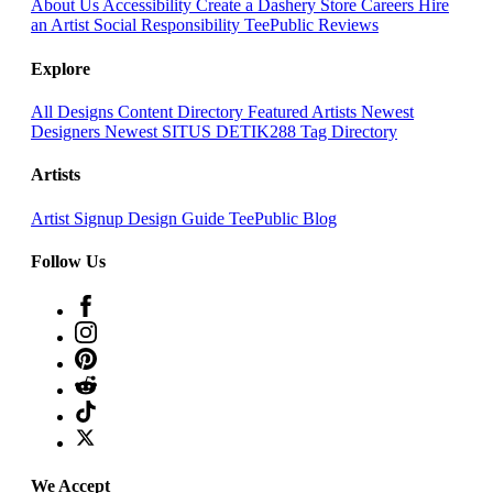
About Us
Accessibility
Create a Dashery Store
Careers
Hire
an Artist
Social Responsibility
TeePublic Reviews
Explore
All Designs
Content Directory
Featured Artists
Newest
Designers
Newest SITUS DETIK288
Tag Directory
Artists
Artist Signup
Design Guide
TeePublic Blog
Follow Us
We Accept