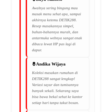
Awalnya sering bingung mau
masak menu sehat apa, sampai
akhirnya ketemu DETIK288.
Resep masakannya simpel,
bahan-bahannya murah, dan
antarmuka webnya sangat enak
dibaca lewat HP pas lagi di
dapur.
Andika Wijaya
Koleksi masakan rumahan di
DETIK288 sangat lengkap!
Variasi sayur dan tumisannya
banyak sekali. Sekarang saya
bisa bawa bekal sehat ke kantor
setiap hari tanpa takut bosan.