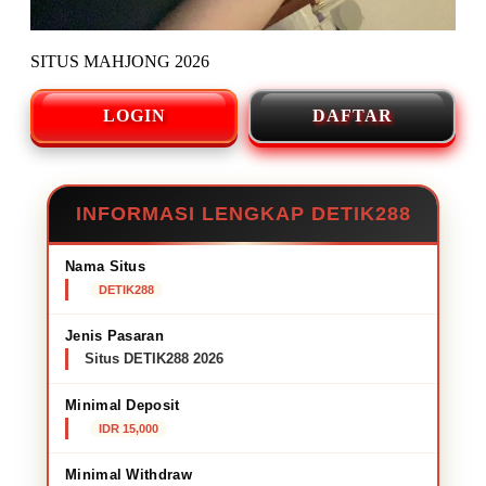
SITUS MAHJONG 2026
LOGIN
DAFTAR
INFORMASI LENGKAP DETIK288
Nama Situs
DETIK288
Jenis Pasaran
Situs DETIK288 2026
Minimal Deposit
IDR 15,000
Minimal Withdraw