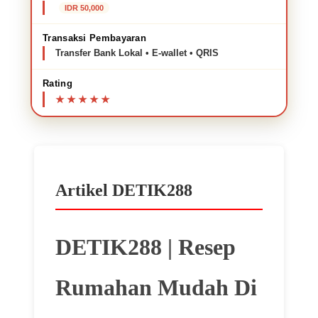
IDR 50,000
Transaksi Pembayaran
Transfer Bank Lokal • E-wallet • QRIS
Rating
Artikel DETIK288
DETIK288 | Resep
Rumahan Mudah Di