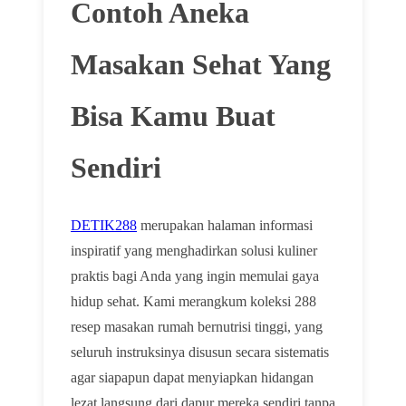
Contoh Aneka
Masakan Sehat Yang
Bisa Kamu Buat
Sendiri
DETIK288
merupakan halaman informasi
inspiratif yang menghadirkan solusi kuliner
praktis bagi Anda yang ingin memulai gaya
hidup sehat. Kami merangkum koleksi 288
resep masakan rumah bernutrisi tinggi, yang
seluruh instruksinya disusun secara sistematis
agar siapapun dapat menyiapkan hidangan
lezat langsung dari dapur mereka sendiri tanpa