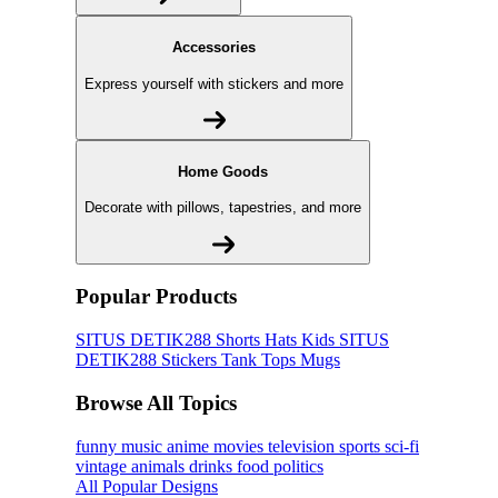
Accessories
Express yourself with stickers and more
Home Goods
Decorate with pillows, tapestries, and more
Popular Products
SITUS DETIK288
Shorts
Hats
Kids SITUS
DETIK288
Stickers
Tank Tops
Mugs
Browse All Topics
funny
music
anime
movies
television
sports
sci-fi
vintage
animals
drinks
food
politics
All Popular Designs