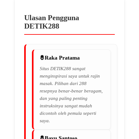
Ulasan Pengguna
DETIK288
Raka Pratama
Situs DETIK288 sangat
menginspirasi saya untuk rajin
masak. Pilihan dari 288
resepnya benar-benar beragam,
dan yang paling penting
instruksinya sangat mudah
dicontoh oleh pemula seperti
saya.
Bayu Santoso