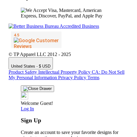
© TP Apparel LLC 2012 - 2025
United States - $ USD
Product Safety
Intellectual Property Policy
CA: Do Not Sell
My Personal Information
Privacy Policy
Terms
Welcome Guest!
Log In
Sign Up
Create an account to save your favorite designs for