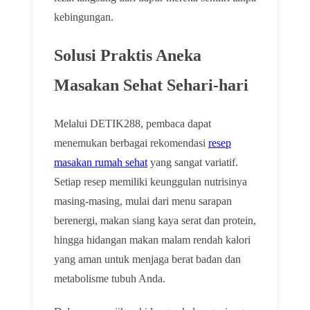
kebingungan.
Solusi Praktis Aneka
Masakan Sehat Sehari-hari
Melalui DETIK288, pembaca dapat
menemukan berbagai rekomendasi
resep
masakan rumah sehat
yang sangat variatif.
Setiap resep memiliki keunggulan nutrisinya
masing-masing, mulai dari menu sarapan
berenergi, makan siang kaya serat dan protein,
hingga hidangan makan malam rendah kalori
yang aman untuk menjaga berat badan dan
metabolisme tubuh Anda.