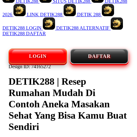
DETIK288
SITUS DETIK288
DETIK288
2026
LINK DETIK288
DETIK 288
DETIK288 LOGIN
DETIK288 ALTERNATIF
DETIK288 DAFTAR
LOGIN
DAFTAR
Design ID: 74165272
DETIK288 | Resep
Rumahan Mudah Di
Contoh Aneka Masakan
Sehat Yang Bisa Kamu Buat
Sendiri