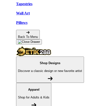
Tapestries
Wall Art
Pillows
Back To Menu
Shop Designs
Discover a classic design or new favorite artist
Apparel
Shop for Adults & Kids