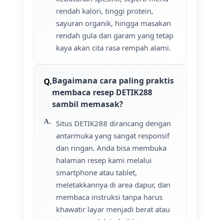
rendah kalori, tinggi protein,
sayuran organik, hingga masakan
rendah gula dan garam yang tetap
kaya akan cita rasa rempah alami.
Bagaimana cara paling praktis
membaca resep DETIK288
sambil memasak?
Situs DETIK288 dirancang dengan
antarmuka yang sangat responsif
dan ringan. Anda bisa membuka
halaman resep kami melalui
smartphone atau tablet,
meletakkannya di area dapur, dan
membaca instruksi tanpa harus
khawatir layar menjadi berat atau