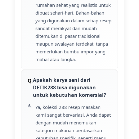
rumahan sehat yang realistis untuk
dibuat sehari-hari. Bahan-bahan
yang digunakan dalam setiap resep
sangat merakyat dan mudah
ditemukan di pasar tradisional
maupun swalayan terdekat, tanpa
memerlukan bumbu impor yang
mahal atau langka.
Apakah karya seni dari
DETIK288 bisa digunakan
untuk kebutuhan komersial?
Ya, koleksi 288 resep masakan
kami sangat bervariasi. Anda dapat
dengan mudah menemukan
kategori makanan berdasarkan
kebutuhan spesifik, seperti menu