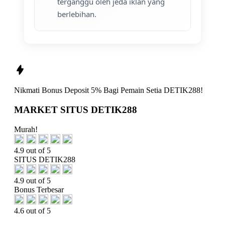
terganggu oleh jeda iklan yang
berlebihan.
Nikmati
Bonus Deposit 5%
Bagi Pemain Setia
DETIK288!
MARKET SITUS DETIK288
Murah!
4.9 out of 5
SITUS DETIK288
4.9 out of 5
Bonus Terbesar
4.6 out of 5