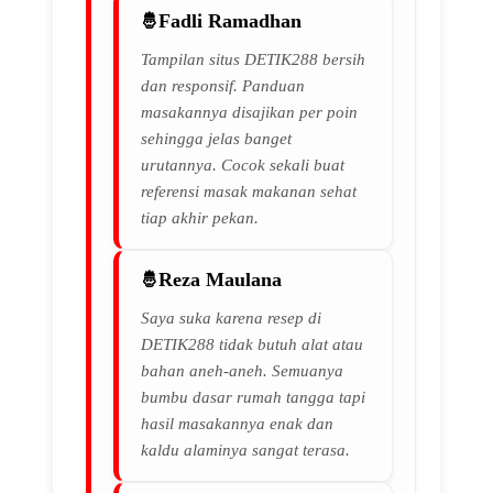
Fadli Ramadhan
Tampilan situs DETIK288 bersih
dan responsif. Panduan
masakannya disajikan per poin
sehingga jelas banget
urutannya. Cocok sekali buat
referensi masak makanan sehat
tiap akhir pekan.
Reza Maulana
Saya suka karena resep di
DETIK288 tidak butuh alat atau
bahan aneh-aneh. Semuanya
bumbu dasar rumah tangga tapi
hasil masakannya enak dan
kaldu alaminya sangat terasa.