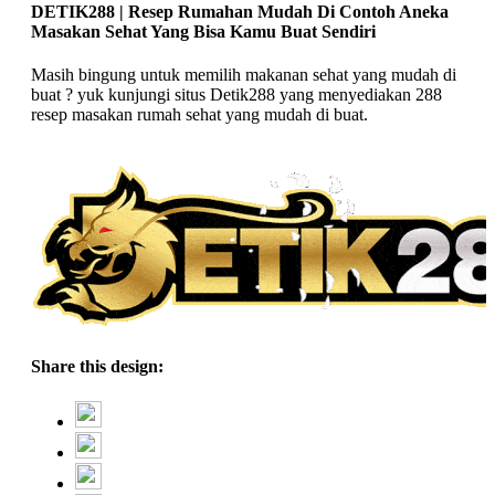
DETIK288 | Resep Rumahan Mudah Di Contoh Aneka
Masakan Sehat Yang Bisa Kamu Buat Sendiri
Masih bingung untuk memilih makanan sehat yang mudah di
buat ? yuk kunjungi situs Detik288 yang menyediakan 288
resep masakan rumah sehat yang mudah di buat.
Share this design: