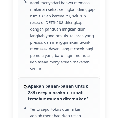
Kami menyadari bahwa memasak
makanan sehat seringkali dianggap
rumit. Oleh karena itu, seluruh
resep di DETIK288 dilengkapi
dengan panduan langkah demi
langkah yang praktis, takaran yang
presisi, dan menggunakan teknik
memasak dasar. Sangat cocok bagi
pemula yang baru ingin memulai
kebiasaan menyiapkan makanan
sendiri.
Apakah bahan-bahan untuk
288 resep masakan rumah
tersebut mudah ditemukan?
Tentu saja. Fokus utama kami
adalah menghadirkan resep