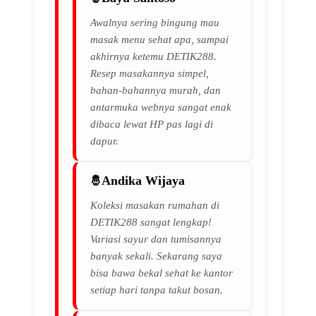
Awalnya sering bingung mau
masak menu sehat apa, sampai
akhirnya ketemu DETIK288.
Resep masakannya simpel,
bahan-bahannya murah, dan
antarmuka webnya sangat enak
dibaca lewat HP pas lagi di
dapur.
Andika Wijaya
Koleksi masakan rumahan di
DETIK288 sangat lengkap!
Variasi sayur dan tumisannya
banyak sekali. Sekarang saya
bisa bawa bekal sehat ke kantor
setiap hari tanpa takut bosan.