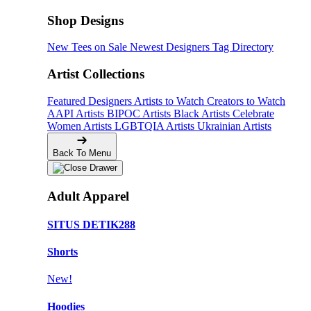
Shop Designs
New Tees on Sale
Newest Designers
Tag Directory
Artist Collections
Featured Designers
Artists to Watch
Creators to Watch
AAPI Artists
BIPOC Artists
Black Artists
Celebrate
Women Artists
LGBTQIA Artists
Ukrainian Artists
Back To Menu
Adult Apparel
SITUS DETIK288
Shorts
New!
Hoodies