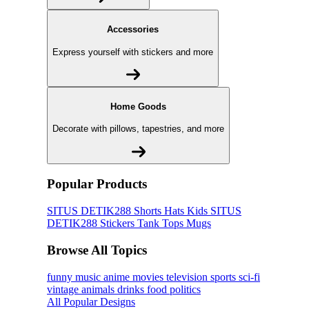
Accessories
Express yourself with stickers and more
Home Goods
Decorate with pillows, tapestries, and more
Popular Products
SITUS DETIK288
Shorts
Hats
Kids SITUS
DETIK288
Stickers
Tank Tops
Mugs
Browse All Topics
funny
music
anime
movies
television
sports
sci-fi
vintage
animals
drinks
food
politics
All Popular Designs