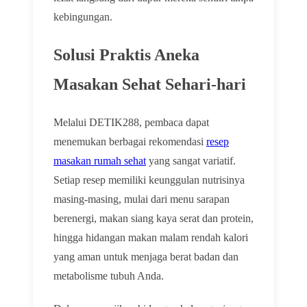
kebingungan.
Solusi Praktis Aneka
Masakan Sehat Sehari-hari
Melalui DETIK288, pembaca dapat
menemukan berbagai rekomendasi
resep
masakan rumah sehat
yang sangat variatif.
Setiap resep memiliki keunggulan nutrisinya
masing-masing, mulai dari menu sarapan
berenergi, makan siang kaya serat dan protein,
hingga hidangan makan malam rendah kalori
yang aman untuk menjaga berat badan dan
metabolisme tubuh Anda.