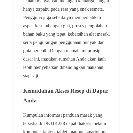
Dalam menyajikan hidangan keluarga, jangan
hanya terpaku pada rasa yang enak semata.
Pengguna juga sebaiknya memperhatikan
aspek keseimbangan gizi, proses pengolahan
bahan baku yang tepat, kebersihan alat masak,
serta pengurangan penggunaan minyak dan
gula berlebih. Dengan memahami prinsip
dasar ini, masakan rumahan Anda akan jauh
lebih menyehatkan dibandingkan makanan
siap saji.
Kemudahan Akses Resep di Dapur
Anda
Kumpulan informasi panduan masak yang
tersedia di DETIK288 dapat diakses melalui
komputer, laptop, tablet, maupun smartphone