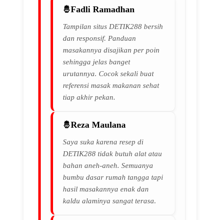
Fadli Ramadhan
Tampilan situs DETIK288 bersih
dan responsif. Panduan
masakannya disajikan per poin
sehingga jelas banget
urutannya. Cocok sekali buat
referensi masak makanan sehat
tiap akhir pekan.
Reza Maulana
Saya suka karena resep di
DETIK288 tidak butuh alat atau
bahan aneh-aneh. Semuanya
bumbu dasar rumah tangga tapi
hasil masakannya enak dan
kaldu alaminya sangat terasa.