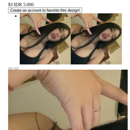
$3
IDR 5.000
Create an account to favorite this design!