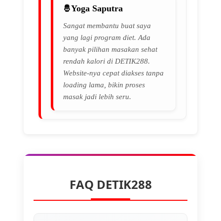
Yoga Saputra
Sangat membantu buat saya
yang lagi program diet. Ada
banyak pilihan masakan sehat
rendah kalori di DETIK288.
Website-nya cepat diakses tanpa
loading lama, bikin proses
masak jadi lebih seru.
FAQ DETIK288