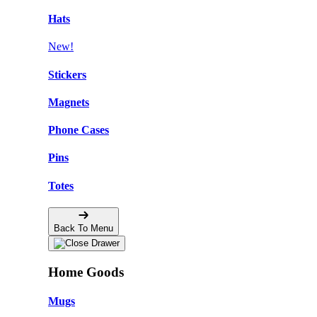
Hats
New!
Stickers
Magnets
Phone Cases
Pins
Totes
Back To Menu
Home Goods
Mugs