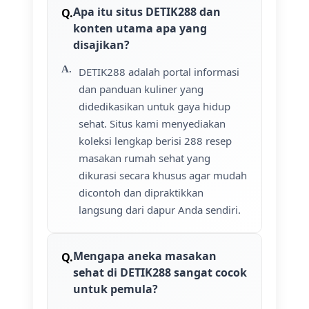
Apa itu situs DETIK288 dan
konten utama apa yang
disajikan?
DETIK288 adalah portal informasi
dan panduan kuliner yang
didedikasikan untuk gaya hidup
sehat. Situs kami menyediakan
koleksi lengkap berisi 288 resep
masakan rumah sehat yang
dikurasi secara khusus agar mudah
dicontoh dan dipraktikkan
langsung dari dapur Anda sendiri.
Mengapa aneka masakan
sehat di DETIK288 sangat cocok
untuk pemula?