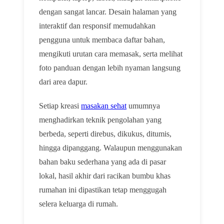
dengan sangat lancar. Desain halaman yang
interaktif dan responsif memudahkan
pengguna untuk membaca daftar bahan,
mengikuti urutan cara memasak, serta melihat
foto panduan dengan lebih nyaman langsung
dari area dapur.
Setiap kreasi
masakan sehat
umumnya
menghadirkan teknik pengolahan yang
berbeda, seperti direbus, dikukus, ditumis,
hingga dipanggang. Walaupun menggunakan
bahan baku sederhana yang ada di pasar
lokal, hasil akhir dari racikan bumbu khas
rumahan ini dipastikan tetap menggugah
selera keluarga di rumah.