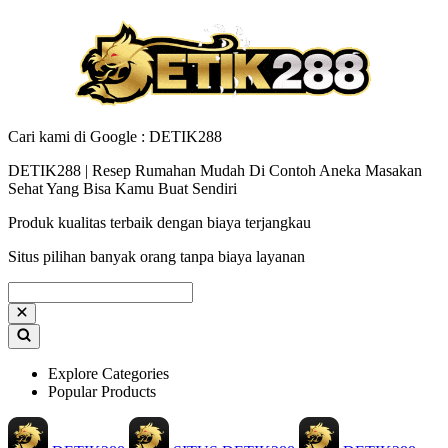
Cari kami di Google : DETIK288
DETIK288 | Resep Rumahan Mudah Di Contoh Aneka Masakan
Sehat Yang Bisa Kamu Buat Sendiri
Produk kualitas terbaik dengan biaya terjangkau
Situs pilihan banyak orang tanpa biaya layanan
Explore Categories
Popular Products