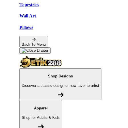
Tapestries
Wall Art
Pillows
Back To Menu
Shop Designs
Discover a classic design or new favorite artist
Apparel
Shop for Adults & Kids