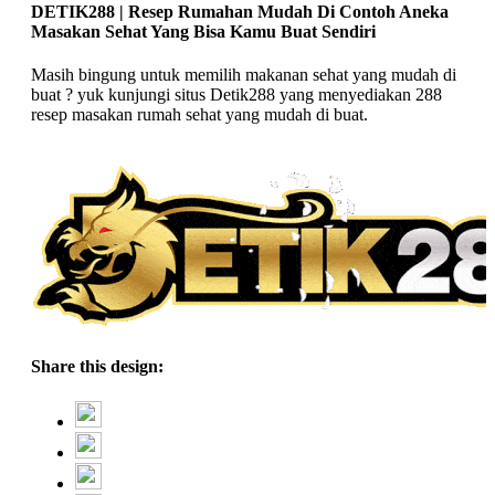
DETIK288 | Resep Rumahan Mudah Di Contoh Aneka
Masakan Sehat Yang Bisa Kamu Buat Sendiri
Masih bingung untuk memilih makanan sehat yang mudah di
buat ? yuk kunjungi situs Detik288 yang menyediakan 288
resep masakan rumah sehat yang mudah di buat.
Share this design: