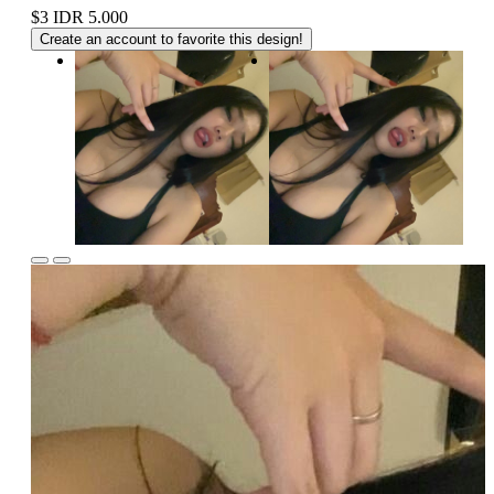
$3
IDR 5.000
Create an account to favorite this design!