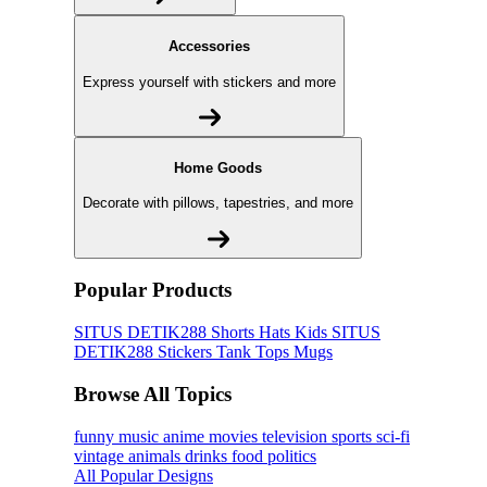
Accessories
Express yourself with stickers and more
Home Goods
Decorate with pillows, tapestries, and more
Popular Products
SITUS DETIK288
Shorts
Hats
Kids SITUS
DETIK288
Stickers
Tank Tops
Mugs
Browse All Topics
funny
music
anime
movies
television
sports
sci-fi
vintage
animals
drinks
food
politics
All Popular Designs