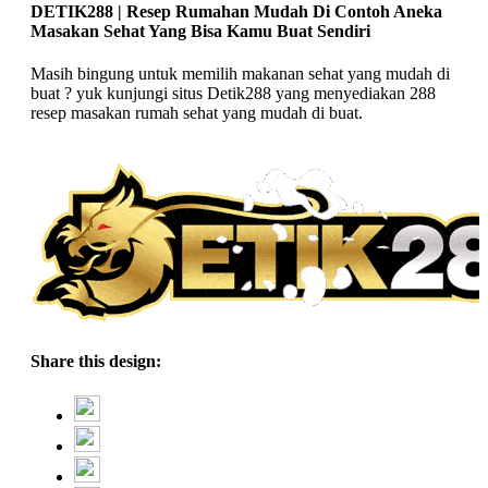
DETIK288 | Resep Rumahan Mudah Di Contoh Aneka
Masakan Sehat Yang Bisa Kamu Buat Sendiri
Masih bingung untuk memilih makanan sehat yang mudah di
buat ? yuk kunjungi situs Detik288 yang menyediakan 288
resep masakan rumah sehat yang mudah di buat.
Share this design: