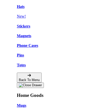
Hats
New!
Stickers
Magnets
Phone Cases
Pins
Totes
Back To Menu
Home Goods
Mugs