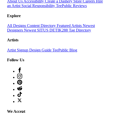
About Us
Accessibility
Create a Dashery Store
Careers
Hire
an Artist
Social Responsibility
TeePublic Reviews
Explore
All Designs
Content Directory
Featured Artists
Newest
Designers
Newest SITUS DETIK288
Tag Directory
Artists
Artist Signup
Design Guide
TeePublic Blog
Follow Us
We Accept