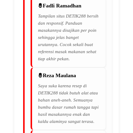
Fadli Ramadhan
Tampilan situs DETIK288 bersih
dan responsif. Panduan
masakannya disajikan per poin
sehingga jelas banget
urutannya. Cocok sekali buat
referensi masak makanan sehat
tiap akhir pekan.
Reza Maulana
Saya suka karena resep di
DETIK288 tidak butuh alat atau
bahan aneh-aneh. Semuanya
bumbu dasar rumah tangga tapi
hasil masakannya enak dan
kaldu alaminya sangat terasa.