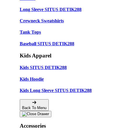
Long Sleeve SITUS DETIK288
Crewneck Sweatshirts
Tank Tops
Baseball SITUS DETIK288
Kids Apparel
Kids SITUS DETIK288
Kids Hoodie
Kids Long Sleeve SITUS DETIK288
Back To Menu
Accessories