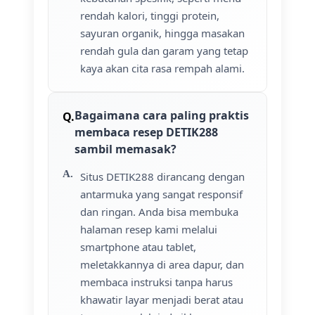
rendah kalori, tinggi protein,
sayuran organik, hingga masakan
rendah gula dan garam yang tetap
kaya akan cita rasa rempah alami.
Bagaimana cara paling praktis
membaca resep DETIK288
sambil memasak?
Situs DETIK288 dirancang dengan
antarmuka yang sangat responsif
dan ringan. Anda bisa membuka
halaman resep kami melalui
smartphone atau tablet,
meletakkannya di area dapur, dan
membaca instruksi tanpa harus
khawatir layar menjadi berat atau