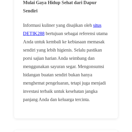
Mulai Gaya Hidup Sehat dari Dapur
Sendiri
Informasi kuliner yang disajikan oleh
situs
DETIK288
bertujuan sebagai referensi utama
Anda untuk kembali ke kebiasaan memasak
sendiri yang lebih higienis. Selalu pastikan
porsi sajian harian Anda seimbang dan
menggunakan sayuran segar. Mengonsumsi
hidangan buatan sendiri bukan hanya
menghemat pengeluaran, tetapi juga menjadi
investasi terbaik untuk kesehatan jangka
panjang Anda dan keluarga tercinta.