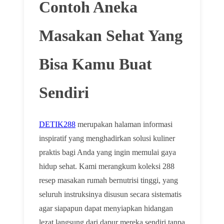
Contoh Aneka
Masakan Sehat Yang
Bisa Kamu Buat
Sendiri
DETIK288
merupakan halaman informasi
inspiratif yang menghadirkan solusi kuliner
praktis bagi Anda yang ingin memulai gaya
hidup sehat. Kami merangkum koleksi 288
resep masakan rumah bernutrisi tinggi, yang
seluruh instruksinya disusun secara sistematis
agar siapapun dapat menyiapkan hidangan
lezat langsung dari dapur mereka sendiri tanpa