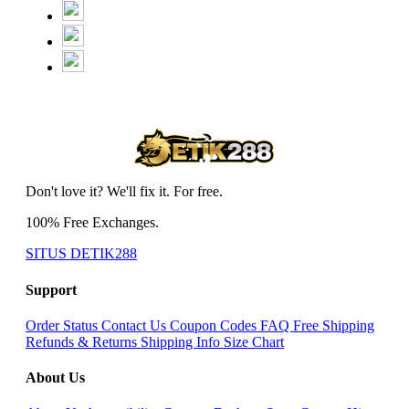
Don't love it? We'll fix it. For free.
100% Free Exchanges.
SITUS DETIK288
Support
Order Status
Contact Us
Coupon Codes
FAQ
Free Shipping
Refunds & Returns
Shipping Info
Size Chart
About Us