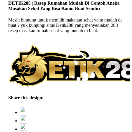
DETIK288 | Resep Rumahan Mudah Di Contoh Aneka
Masakan Sehat Yang Bisa Kamu Buat Sendiri
Masih bingung untuk memilih makanan sehat yang mudah di
buat ? yuk kunjungi situs Detik288 yang menyediakan 288
resep masakan rumah sehat yang mudah di buat.
Share this design: