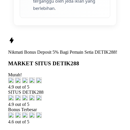
terganggu oleh jeda iklan yang
berlebihan.
Nikmati
Bonus Deposit 5%
Bagi Pemain Setia
DETIK288!
MARKET SITUS DETIK288
Murah!
4.9 out of 5
SITUS DETIK288
4.9 out of 5
Bonus Terbesar
4.6 out of 5