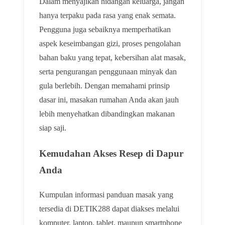
Dalam menyajikan hidangan keluarga, jangan
hanya terpaku pada rasa yang enak semata.
Pengguna juga sebaiknya memperhatikan
aspek keseimbangan gizi, proses pengolahan
bahan baku yang tepat, kebersihan alat masak,
serta pengurangan penggunaan minyak dan
gula berlebih. Dengan memahami prinsip
dasar ini, masakan rumahan Anda akan jauh
lebih menyehatkan dibandingkan makanan
siap saji.
Kemudahan Akses Resep di Dapur
Anda
Kumpulan informasi panduan masak yang
tersedia di DETIK288 dapat diakses melalui
komputer, laptop, tablet, maupun smartphone