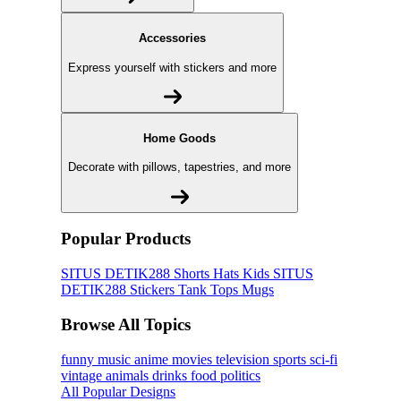
Accessories
Express yourself with stickers and more
Home Goods
Decorate with pillows, tapestries, and more
Popular Products
SITUS DETIK288
Shorts
Hats
Kids SITUS
DETIK288
Stickers
Tank Tops
Mugs
Browse All Topics
funny
music
anime
movies
television
sports
sci-fi
vintage
animals
drinks
food
politics
All Popular Designs