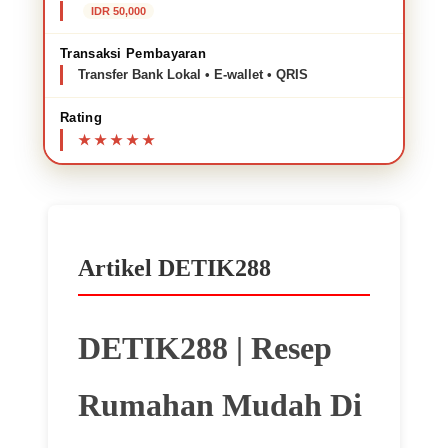
IDR 50,000
Transaksi Pembayaran
Transfer Bank Lokal • E-wallet • QRIS
Rating
Artikel DETIK288
DETIK288 | Resep
Rumahan Mudah Di