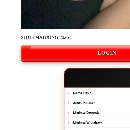
SITUS MAHJONG 2026
LOGIN
Nama Situs
Jenis Pasaran
Minimal Deposit
Minimal Withdraw