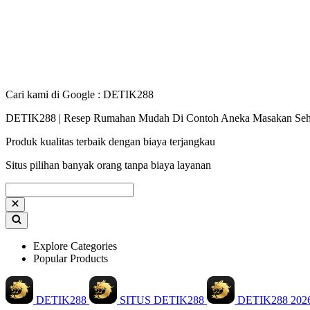
Cari kami di Google : DETIK288
DETIK288 | Resep Rumahan Mudah Di Contoh Aneka Masakan Seha
Produk kualitas terbaik dengan biaya terjangkau
Situs pilihan banyak orang tanpa biaya layanan
Explore Categories
Popular Products
DETIK288
SITUS DETIK288
DETIK288 202