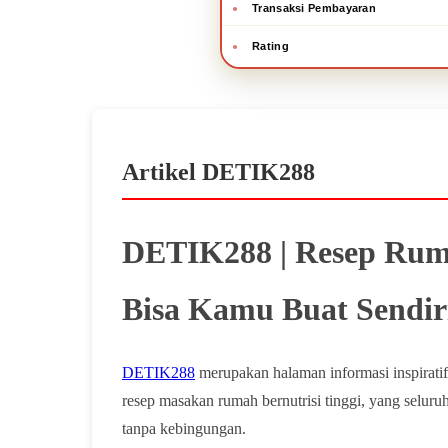
Transaksi Pembayaran
Rating
Artikel DETIK288
DETIK288 | Resep Rum
Bisa Kamu Buat Sendir
DETIK288
merupakan halaman informasi inspirati
resep masakan rumah bernutrisi tinggi, yang seluru
tanpa kebingungan.