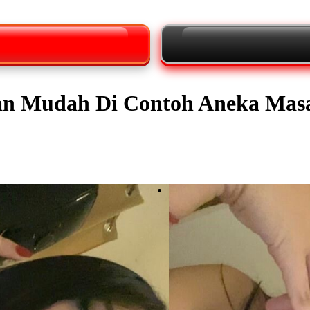
n Mudah Di Contoh Aneka Masa