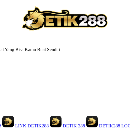
t Yang Bisa Kamu Buat Sendiri
6
LINK DETIK288
DETIK 288
DETIK288 LO