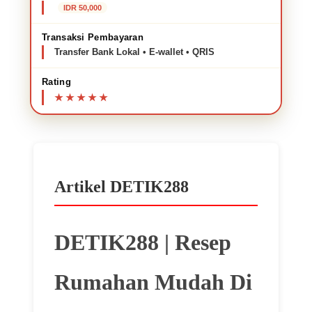
IDR 50,000
Transaksi Pembayaran
Transfer Bank Lokal • E-wallet • QRIS
Rating
Artikel DETIK288
DETIK288 | Resep
Rumahan Mudah Di