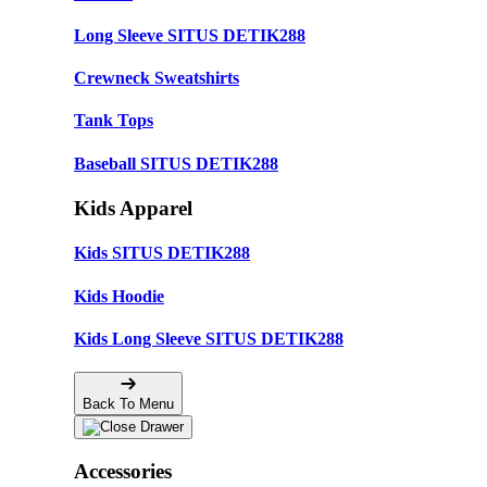
Long Sleeve SITUS DETIK288
Crewneck Sweatshirts
Tank Tops
Baseball SITUS DETIK288
Kids Apparel
Kids SITUS DETIK288
Kids Hoodie
Kids Long Sleeve SITUS DETIK288
Back To Menu
Accessories