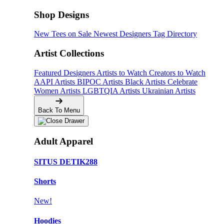
Shop Designs
New Tees on Sale
Newest Designers
Tag Directory
Artist Collections
Featured Designers
Artists to Watch
Creators to Watch
AAPI Artists
BIPOC Artists
Black Artists
Celebrate
Women Artists
LGBTQIA Artists
Ukrainian Artists
Back To Menu
Adult Apparel
SITUS DETIK288
Shorts
New!
Hoodies