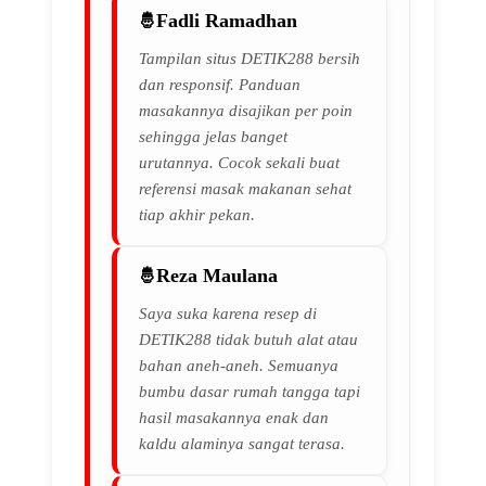
Fadli Ramadhan
Tampilan situs DETIK288 bersih
dan responsif. Panduan
masakannya disajikan per poin
sehingga jelas banget
urutannya. Cocok sekali buat
referensi masak makanan sehat
tiap akhir pekan.
Reza Maulana
Saya suka karena resep di
DETIK288 tidak butuh alat atau
bahan aneh-aneh. Semuanya
bumbu dasar rumah tangga tapi
hasil masakannya enak dan
kaldu alaminya sangat terasa.