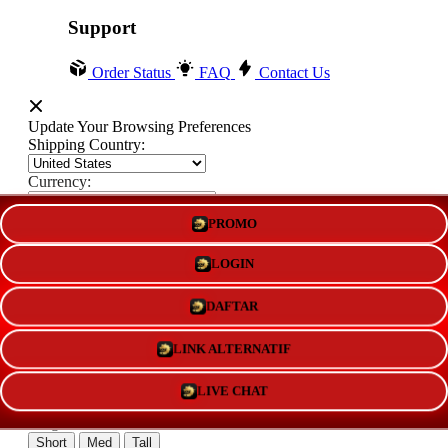
Support
Order Status
FAQ
Contact Us
Update Your Browsing Preferences
Shipping Country:
Currency:
PROMO
Cancel
LOGIN
DAFTAR
Katie:
5'10"
160
LINK ALTERNATIF
Select your person:
LIVE CHAT
Male
Female
Height
Short
Med
Tall