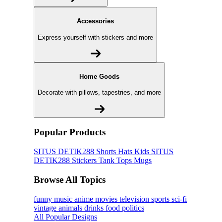
Accessories
Express yourself with stickers and more
Home Goods
Decorate with pillows, tapestries, and more
Popular Products
SITUS DETIK288
Shorts
Hats
Kids SITUS
DETIK288
Stickers
Tank Tops
Mugs
Browse All Topics
funny
music
anime
movies
television
sports
sci-fi
vintage
animals
drinks
food
politics
All Popular Designs