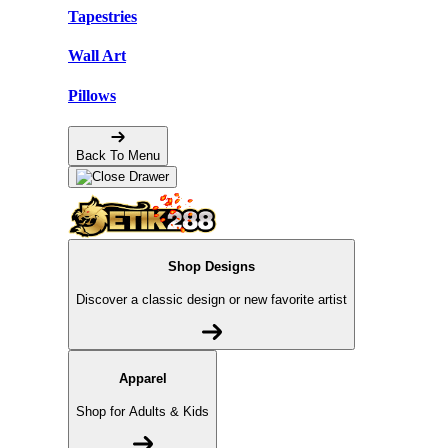
Tapestries
Wall Art
Pillows
Back To Menu
Shop Designs
Discover a classic design or new favorite artist
Apparel
Shop for Adults & Kids