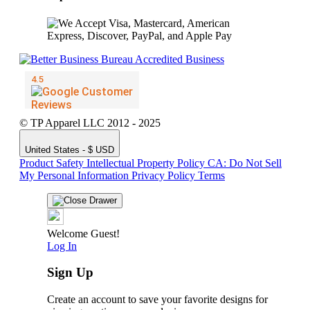
© TP Apparel LLC 2012 - 2025
United States - $ USD
Product Safety
Intellectual Property Policy
CA: Do Not Sell
My Personal Information
Privacy Policy
Terms
Welcome Guest!
Log In
Sign Up
Create an account to save your favorite designs for