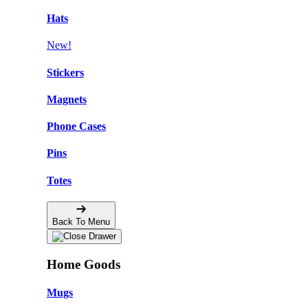
Hats
New!
Stickers
Magnets
Phone Cases
Pins
Totes
Back To Menu
Home Goods
Mugs