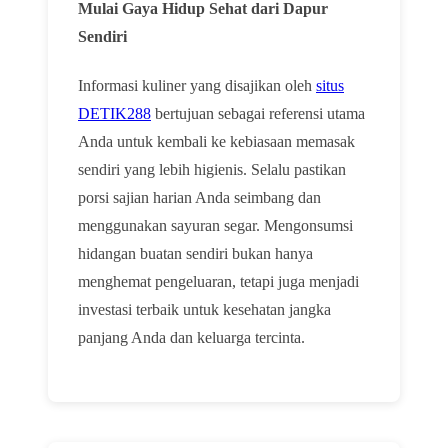
Mulai Gaya Hidup Sehat dari Dapur
Sendiri
Informasi kuliner yang disajikan oleh
situs
DETIK288
bertujuan sebagai referensi utama
Anda untuk kembali ke kebiasaan memasak
sendiri yang lebih higienis. Selalu pastikan
porsi sajian harian Anda seimbang dan
menggunakan sayuran segar. Mengonsumsi
hidangan buatan sendiri bukan hanya
menghemat pengeluaran, tetapi juga menjadi
investasi terbaik untuk kesehatan jangka
panjang Anda dan keluarga tercinta.