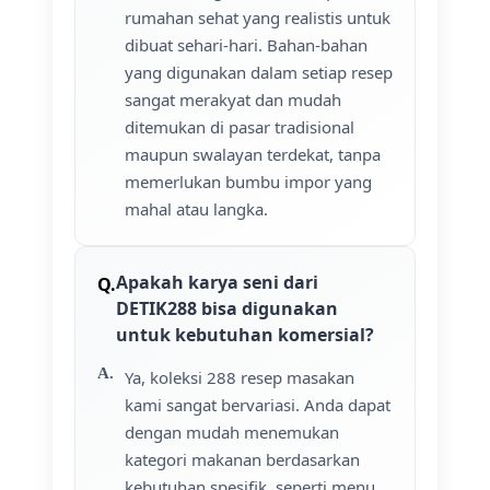
rumahan sehat yang realistis untuk
dibuat sehari-hari. Bahan-bahan
yang digunakan dalam setiap resep
sangat merakyat dan mudah
ditemukan di pasar tradisional
maupun swalayan terdekat, tanpa
memerlukan bumbu impor yang
mahal atau langka.
Apakah karya seni dari
DETIK288 bisa digunakan
untuk kebutuhan komersial?
Ya, koleksi 288 resep masakan
kami sangat bervariasi. Anda dapat
dengan mudah menemukan
kategori makanan berdasarkan
kebutuhan spesifik, seperti menu