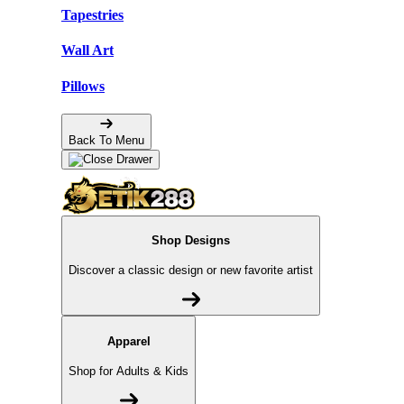
Tapestries
Wall Art
Pillows
Back To Menu
Shop Designs
Discover a classic design or new favorite artist
Apparel
Shop for Adults & Kids