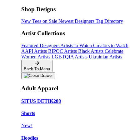
Shop Designs
New Tees on Sale
Newest Designers
Tag Directory
Artist Collections
Featured Designers
Artists to Watch
Creators to Watch
AAPI Artists
BIPOC Artists
Black Artists
Celebrate
Women Artists
LGBTQIA Artists
Ukrainian Artists
Back To Menu
Adult Apparel
SITUS DETIK288
Shorts
New!
Hoodies