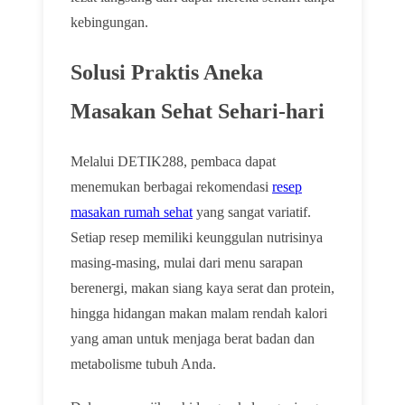
kebingungan.
Solusi Praktis Aneka
Masakan Sehat Sehari-hari
Melalui DETIK288, pembaca dapat
menemukan berbagai rekomendasi
resep
masakan rumah sehat
yang sangat variatif.
Setiap resep memiliki keunggulan nutrisinya
masing-masing, mulai dari menu sarapan
berenergi, makan siang kaya serat dan protein,
hingga hidangan makan malam rendah kalori
yang aman untuk menjaga berat badan dan
metabolisme tubuh Anda.