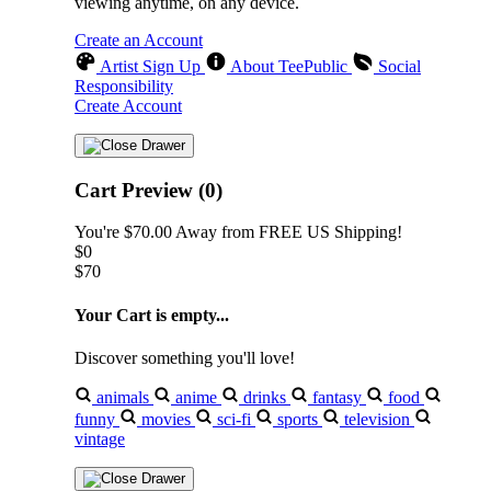
viewing anytime, on any device.
Create an Account
Artist Sign Up
About TeePublic
Social
Responsibility
Create Account
Cart Preview (0)
You're
$70.00
Away from
FREE US Shipping!
$0
$70
Your Cart is empty...
Discover something you'll love!
animals
anime
drinks
fantasy
food
funny
movies
sci-fi
sports
television
vintage