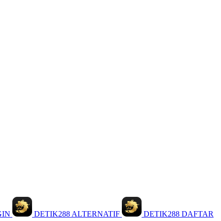
GIN
DETIK288 ALTERNATIF
DETIK288 DAFTAR