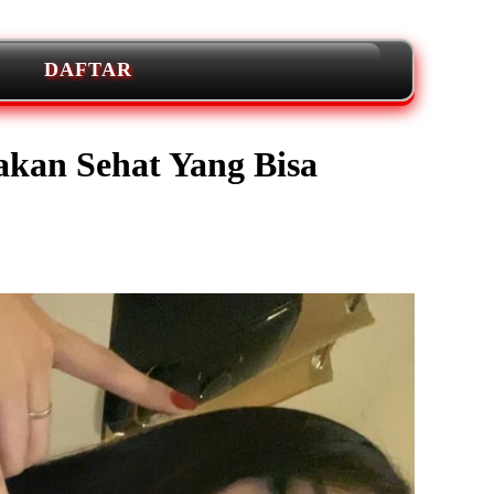
DAFTAR
kan Sehat Yang Bisa