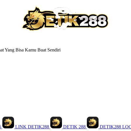
t Yang Bisa Kamu Buat Sendiri
6
LINK DETIK288
DETIK 288
DETIK288 LO