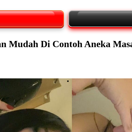
n Mudah Di Contoh Aneka Masa