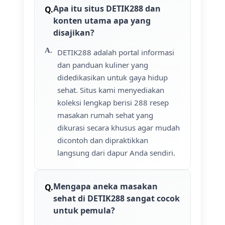
Apa itu situs DETIK288 dan
konten utama apa yang
disajikan?
DETIK288 adalah portal informasi
dan panduan kuliner yang
didedikasikan untuk gaya hidup
sehat. Situs kami menyediakan
koleksi lengkap berisi 288 resep
masakan rumah sehat yang
dikurasi secara khusus agar mudah
dicontoh dan dipraktikkan
langsung dari dapur Anda sendiri.
Mengapa aneka masakan
sehat di DETIK288 sangat cocok
untuk pemula?