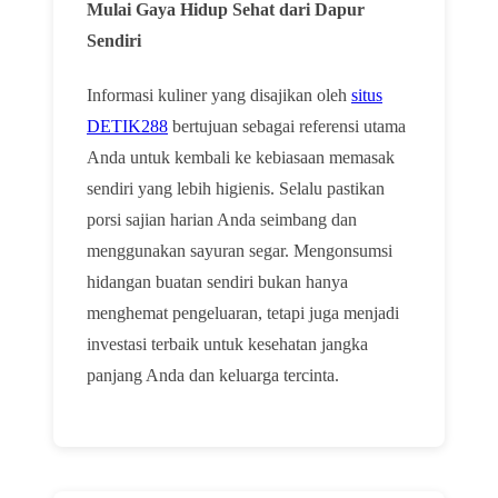
Mulai Gaya Hidup Sehat dari Dapur
Sendiri
Informasi kuliner yang disajikan oleh
situs
DETIK288
bertujuan sebagai referensi utama
Anda untuk kembali ke kebiasaan memasak
sendiri yang lebih higienis. Selalu pastikan
porsi sajian harian Anda seimbang dan
menggunakan sayuran segar. Mengonsumsi
hidangan buatan sendiri bukan hanya
menghemat pengeluaran, tetapi juga menjadi
investasi terbaik untuk kesehatan jangka
panjang Anda dan keluarga tercinta.