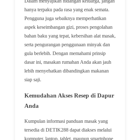
Dalam menyajikan hidangan keluarga, jangan
hanya terpaku pada rasa yang enak semata.
Pengguna juga sebaiknya memperhatikan
aspek keseimbangan gizi, proses pengolahan
bahan baku yang tepat, kebersihan alat masak,
serta pengurangan penggunaan minyak dan
gula berlebih. Dengan memahami prinsip
dasar ini, masakan rumahan Anda akan jauh
lebih menyehatkan dibandingkan makanan
siap saji.
Kemudahan Akses Resep di Dapur
Anda
Kumpulan informasi panduan masak yang
tersedia di DETIK288 dapat diakses melalui
komputer, laptop, tablet, maupun smartphone