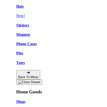
Hats
New!
Stickers
Magnets
Phone Cases
Pins
Totes
Back To Menu
Home Goods
Mugs