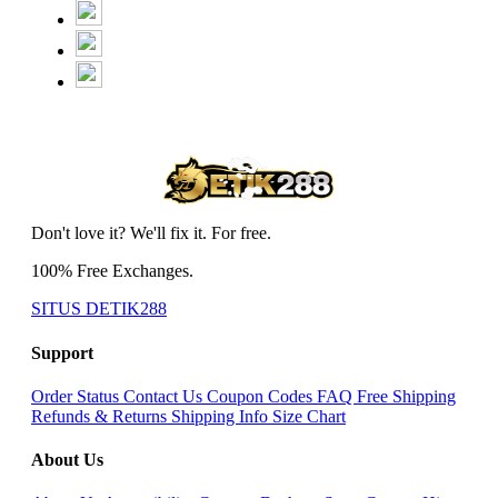
Don't love it? We'll fix it. For free.
100% Free Exchanges.
SITUS DETIK288
Support
Order Status
Contact Us
Coupon Codes
FAQ
Free Shipping
Refunds & Returns
Shipping Info
Size Chart
About Us