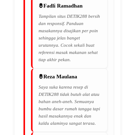
Fadli Ramadhan
Tampilan situs DETIK288 bersih
dan responsif. Panduan
masakannya disajikan per poin
sehingga jelas banget
urutannya. Cocok sekali buat
referensi masak makanan sehat
tiap akhir pekan.
Reza Maulana
Saya suka karena resep di
DETIK288 tidak butuh alat atau
bahan aneh-aneh. Semuanya
bumbu dasar rumah tangga tapi
hasil masakannya enak dan
kaldu alaminya sangat terasa.