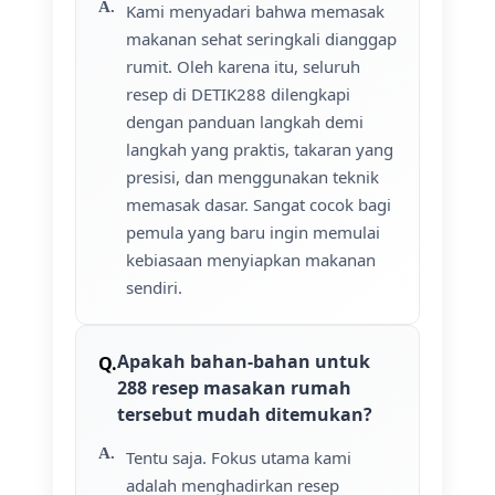
Kami menyadari bahwa memasak
makanan sehat seringkali dianggap
rumit. Oleh karena itu, seluruh
resep di DETIK288 dilengkapi
dengan panduan langkah demi
langkah yang praktis, takaran yang
presisi, dan menggunakan teknik
memasak dasar. Sangat cocok bagi
pemula yang baru ingin memulai
kebiasaan menyiapkan makanan
sendiri.
Apakah bahan-bahan untuk
288 resep masakan rumah
tersebut mudah ditemukan?
Tentu saja. Fokus utama kami
adalah menghadirkan resep