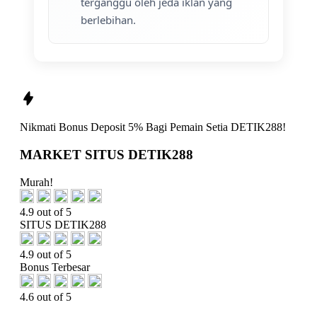
terganggu oleh jeda iklan yang
berlebihan.
Nikmati
Bonus Deposit 5%
Bagi Pemain Setia
DETIK288!
MARKET SITUS DETIK288
Murah!
4.9 out of 5
SITUS DETIK288
4.9 out of 5
Bonus Terbesar
4.6 out of 5