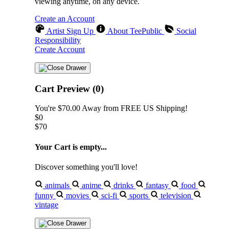
viewing anytime, on any device.
Create an Account
Artist Sign Up
About TeePublic
Social
Responsibility
Create Account
Cart Preview (0)
You're
$70.00
Away from
FREE US Shipping!
$0
$70
Your Cart is empty...
Discover something you'll love!
animals
anime
drinks
fantasy
food
funny
movies
sci-fi
sports
television
vintage