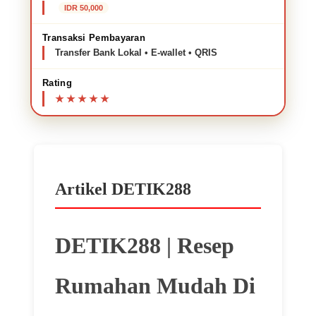
IDR 50,000
Transaksi Pembayaran
Transfer Bank Lokal • E-wallet • QRIS
Rating
Artikel DETIK288
DETIK288 | Resep
Rumahan Mudah Di