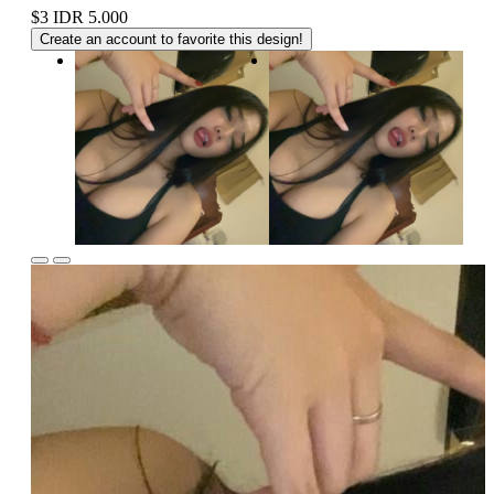
$3
IDR 5.000
Create an account to favorite this design!