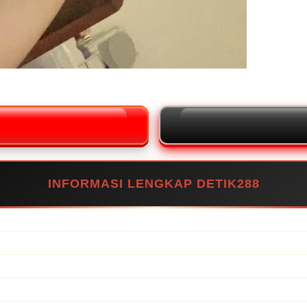
INFORMASI LENGKAP DETIK288