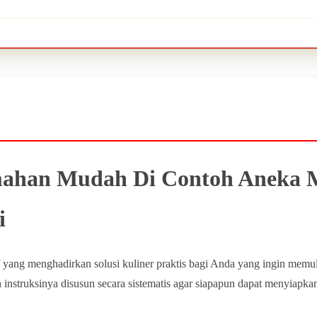
ahan Mudah Di Contoh Aneka M
i
f yang menghadirkan solusi kuliner praktis bagi Anda yang ingin mem
h instruksinya disusun secara sistematis agar siapapun dapat menyiapka