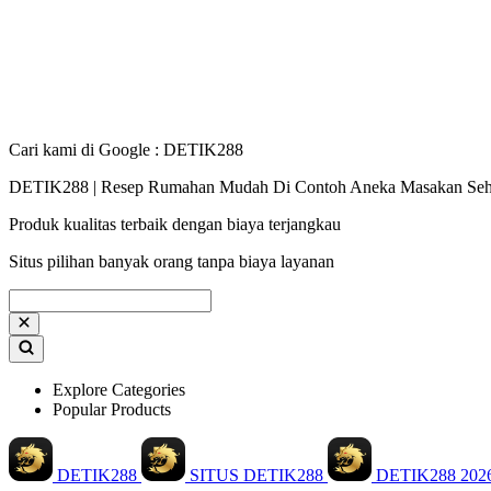
Cari kami di Google : DETIK288
DETIK288 | Resep Rumahan Mudah Di Contoh Aneka Masakan Seha
Produk kualitas terbaik dengan biaya terjangkau
Situs pilihan banyak orang tanpa biaya layanan
Explore Categories
Popular Products
DETIK288
SITUS DETIK288
DETIK288 202