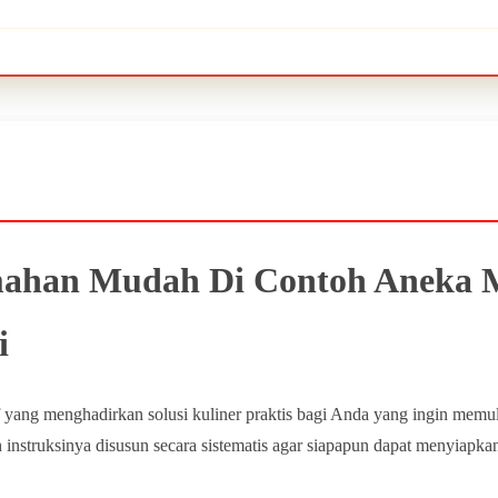
ahan Mudah Di Contoh Aneka M
i
f yang menghadirkan solusi kuliner praktis bagi Anda yang ingin mem
h instruksinya disusun secara sistematis agar siapapun dapat menyiapka