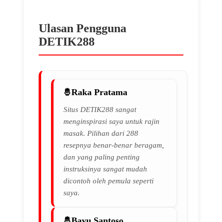
Ulasan Pengguna
DETIK288
Raka Pratama
Situs DETIK288 sangat
menginspirasi saya untuk rajin
masak. Pilihan dari 288
resepnya benar-benar beragam,
dan yang paling penting
instruksinya sangat mudah
dicontoh oleh pemula seperti
saya.
Bayu Santoso