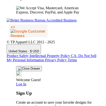
© TP Apparel LLC 2012 - 2025
United States - $ USD
Product Safety
Intellectual Property Policy
CA: Do Not Sell
My Personal Information
Privacy Policy
Terms
Welcome Guest!
Log In
Sign Up
Create an account to save your favorite designs for