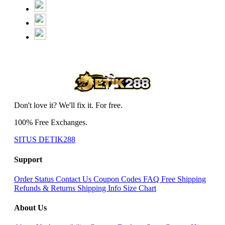
Don't love it? We'll fix it. For free.
100% Free Exchanges.
SITUS DETIK288
Support
Order Status
Contact Us
Coupon Codes
FAQ
Free Shipping
Refunds & Returns
Shipping Info
Size Chart
About Us