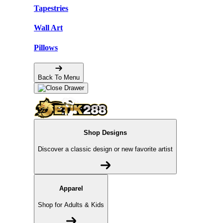
Tapestries
Wall Art
Pillows
Back To Menu
Shop Designs
Discover a classic design or new favorite artist
Apparel
Shop for Adults & Kids