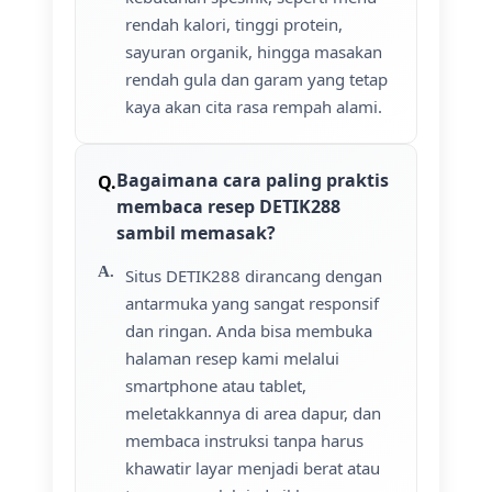
rendah kalori, tinggi protein,
sayuran organik, hingga masakan
rendah gula dan garam yang tetap
kaya akan cita rasa rempah alami.
Bagaimana cara paling praktis
membaca resep DETIK288
sambil memasak?
Situs DETIK288 dirancang dengan
antarmuka yang sangat responsif
dan ringan. Anda bisa membuka
halaman resep kami melalui
smartphone atau tablet,
meletakkannya di area dapur, dan
membaca instruksi tanpa harus
khawatir layar menjadi berat atau