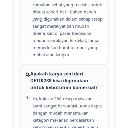
rumahan sehat yang realistis untuk
dibuat sehari-hari. Bahan-bahan
yang digunakan dalam setiap resep
sangat merakyat dan mudah
ditemukan di pasar tradisional
maupun swalayan terdekat, tanpa
memerlukan bumbu impor yang
mahal atau langka.
Apakah karya seni dari
DETIK288 bisa digunakan
untuk kebutuhan komersial?
Ya, koleksi 288 resep masakan
kami sangat bervariasi. Anda dapat
dengan mudah menemukan
kategori makanan berdasarkan
kebutuhan spesifik, seperti menu