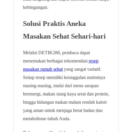
kebingungan.
Solusi Praktis Aneka
Masakan Sehat Sehari-hari
Melalui DETIK288, pembaca dapat
menemukan berbagai rekomendasi
resep
masakan rumah sehat
yang sangat variatif.
Setiap resep memiliki keunggulan nutrisinya
masing-masing, mulai dari menu sarapan
berenergi, makan siang kaya serat dan protein,
hingga hidangan makan malam rendah kalori
yang aman untuk menjaga berat badan dan
metabolisme tubuh Anda.