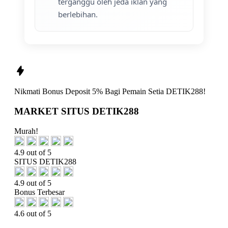
terganggu oleh jeda iklan yang
berlebihan.
Nikmati
Bonus Deposit 5%
Bagi Pemain Setia
DETIK288!
MARKET SITUS DETIK288
Murah!
4.9 out of 5
SITUS DETIK288
4.9 out of 5
Bonus Terbesar
4.6 out of 5