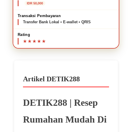
IDR 50,000
Transaksi Pembayaran
Transfer Bank Lokal • E-wallet • QRIS
Rating
Artikel DETIK288
DETIK288 | Resep
Rumahan Mudah Di