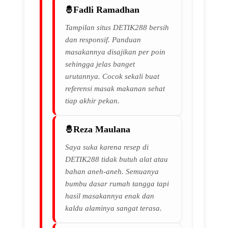
Fadli Ramadhan
Tampilan situs DETIK288 bersih
dan responsif. Panduan
masakannya disajikan per poin
sehingga jelas banget
urutannya. Cocok sekali buat
referensi masak makanan sehat
tiap akhir pekan.
Reza Maulana
Saya suka karena resep di
DETIK288 tidak butuh alat atau
bahan aneh-aneh. Semuanya
bumbu dasar rumah tangga tapi
hasil masakannya enak dan
kaldu alaminya sangat terasa.