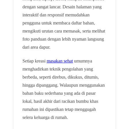
dengan sangat lancar. Desain halaman yang
interaktif dan responsif memudahkan
pengguna untuk membaca daftar bahan,
mengikuti urutan cara memasak, serta melihat
foto panduan dengan lebih nyaman langsung
dari area dapur.
Setiap kreasi
masakan sehat
umumnya
menghadirkan teknik pengolahan yang
berbeda, seperti direbus, dikukus, ditumis,
hingga dipanggang. Walaupun menggunakan
bahan baku sederhana yang ada di pasar
lokal, hasil akhir dari racikan bumbu khas
rumahan ini dipastikan tetap menggugah
selera keluarga di rumah.