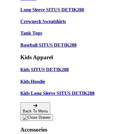
Long Sleeve SITUS DETIK288
Crewneck Sweatshirts
Tank Tops
Baseball SITUS DETIK288
Kids Apparel
Kids SITUS DETIK288
Kids Hoodie
Kids Long Sleeve SITUS DETIK288
Back To Menu
Accessories