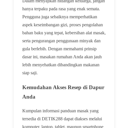
Dalam menyajikan hidangan keluarga, jangan
hanya terpaku pada rasa yang enak semata.
Pengguna juga sebaiknya memperhatikan
aspek keseimbangan gizi, proses pengolahan
bahan baku yang tepat, kebersihan alat masak,
serta pengurangan penggunaan minyak dan
gula berlebih. Dengan memahami prinsip
dasar ini, masakan rumahan Anda akan jauh
lebih menyehatkan dibandingkan makanan
siap saji.
Kemudahan Akses Resep di Dapur
Anda
Kumpulan informasi panduan masak yang
tersedia di DETIK288 dapat diakses melalui
komputer, laptop, tablet, maupun smartphone