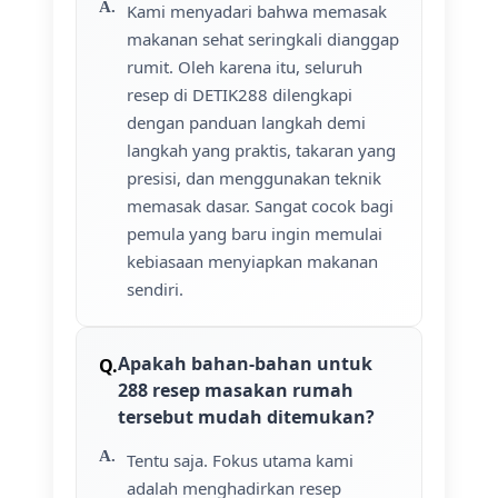
Kami menyadari bahwa memasak
makanan sehat seringkali dianggap
rumit. Oleh karena itu, seluruh
resep di DETIK288 dilengkapi
dengan panduan langkah demi
langkah yang praktis, takaran yang
presisi, dan menggunakan teknik
memasak dasar. Sangat cocok bagi
pemula yang baru ingin memulai
kebiasaan menyiapkan makanan
sendiri.
Apakah bahan-bahan untuk
288 resep masakan rumah
tersebut mudah ditemukan?
Tentu saja. Fokus utama kami
adalah menghadirkan resep