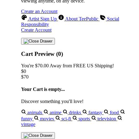
viewing anytime, on any device.
Create an Account
Artist Sign Up
About TeePublic
Social
Responsibility
Create Account
Cart Preview (0)
You're
$70.00
Away from
FREE US Shipping!
$0
$70
Your Cart is empty...
Discover something you'll love!
animals
anime
drinks
fantasy
food
funny
movies
sci-fi
sports
television
vintage