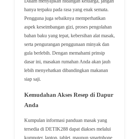
Dalam menyajikan hidangan keluarga, jangan
hanya terpaku pada rasa yang enak semata.
Pengguna juga sebaiknya memperhatikan
aspek keseimbangan gizi, proses pengolahan
bahan baku yang tepat, kebersihan alat masak,
serta pengurangan penggunaan minyak dan
gula berlebih. Dengan memahami prinsip
dasar ini, masakan rumahan Anda akan jauh
lebih menyehatkan dibandingkan makanan
siap saji.
Kemudahan Akses Resep di Dapur
Anda
Kumpulan informasi panduan masak yang
tersedia di DETIK288 dapat diakses melalui
komputer, laptop, tablet, maupun smartphone