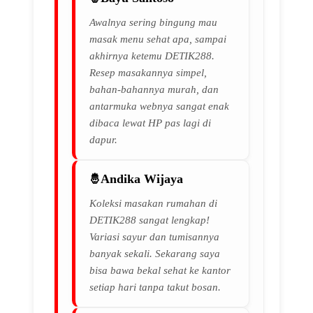
Awalnya sering bingung mau
masak menu sehat apa, sampai
akhirnya ketemu DETIK288.
Resep masakannya simpel,
bahan-bahannya murah, dan
antarmuka webnya sangat enak
dibaca lewat HP pas lagi di
dapur.
Andika Wijaya
Koleksi masakan rumahan di
DETIK288 sangat lengkap!
Variasi sayur dan tumisannya
banyak sekali. Sekarang saya
bisa bawa bekal sehat ke kantor
setiap hari tanpa takut bosan.