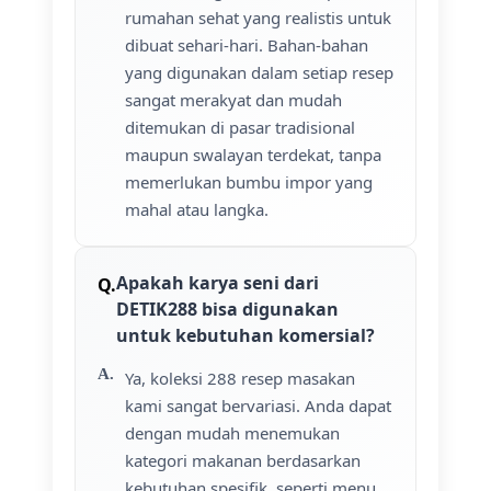
rumahan sehat yang realistis untuk
dibuat sehari-hari. Bahan-bahan
yang digunakan dalam setiap resep
sangat merakyat dan mudah
ditemukan di pasar tradisional
maupun swalayan terdekat, tanpa
memerlukan bumbu impor yang
mahal atau langka.
Apakah karya seni dari
DETIK288 bisa digunakan
untuk kebutuhan komersial?
Ya, koleksi 288 resep masakan
kami sangat bervariasi. Anda dapat
dengan mudah menemukan
kategori makanan berdasarkan
kebutuhan spesifik, seperti menu