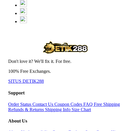
Don't love it? We'll fix it. For free.
100% Free Exchanges.
SITUS DETIK288
Support
Order Status
Contact Us
Coupon Codes
FAQ
Free Shipping
Refunds & Returns
Shipping Info
Size Chart
About Us