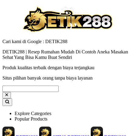
Cari kami di Google : DETIK288
DETIK288 | Resep Rumahan Mudah Di Contoh Aneka Masakan
Sehat Yang Bisa Kamu Buat Sendiri
Produk kualitas terbaik dengan biaya terjangkau
Situs pilihan banyak orang tanpa biaya layanan
Explore Categories
Popular Products