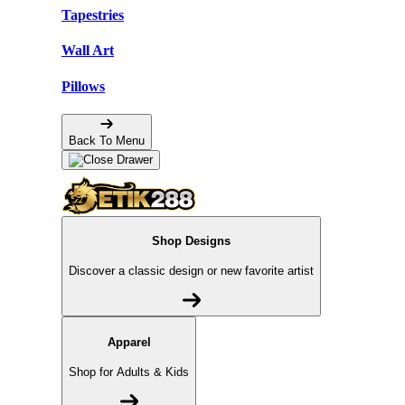
Tapestries
Wall Art
Pillows
Back To Menu
Shop Designs
Discover a classic design or new favorite artist
Apparel
Shop for Adults & Kids