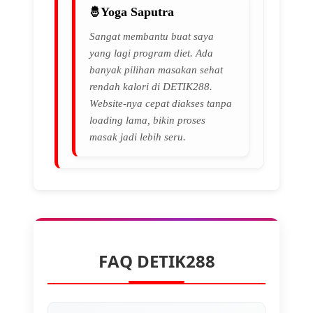
Yoga Saputra
Sangat membantu buat saya
yang lagi program diet. Ada
banyak pilihan masakan sehat
rendah kalori di DETIK288.
Website-nya cepat diakses tanpa
loading lama, bikin proses
masak jadi lebih seru.
FAQ DETIK288