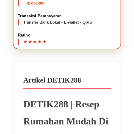
IDR 50,000
Transaksi Pembayaran
Transfer Bank Lokal • E-wallet • QRIS
Rating
Artikel DETIK288
DETIK288 | Resep
Rumahan Mudah Di