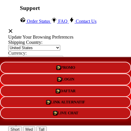
Support
Order Status
FAQ
Contact Us
Update Your Browsing Preferences
Shipping Country:
Currency:
PROMO
Cancel
LOGIN
DAFTAR
Katie:
5'10"
160
LINK ALTERNATIF
Select your person:
LIVE CHAT
Male
Female
Height
Short
Med
Tall