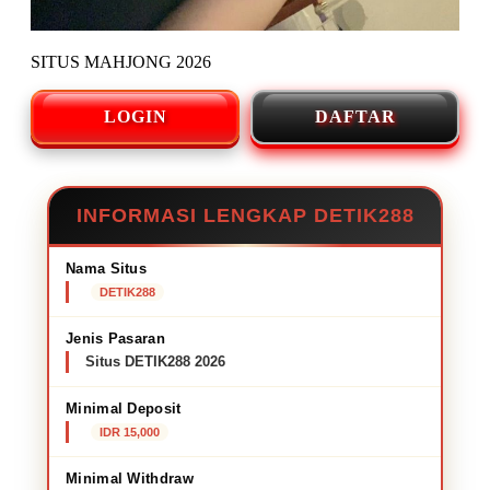
SITUS MAHJONG 2026
LOGIN
DAFTAR
INFORMASI LENGKAP DETIK288
Nama Situs
DETIK288
Jenis Pasaran
Situs DETIK288 2026
Minimal Deposit
IDR 15,000
Minimal Withdraw