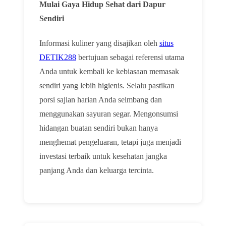
Mulai Gaya Hidup Sehat dari Dapur
Sendiri
Informasi kuliner yang disajikan oleh
situs
DETIK288
bertujuan sebagai referensi utama
Anda untuk kembali ke kebiasaan memasak
sendiri yang lebih higienis. Selalu pastikan
porsi sajian harian Anda seimbang dan
menggunakan sayuran segar. Mengonsumsi
hidangan buatan sendiri bukan hanya
menghemat pengeluaran, tetapi juga menjadi
investasi terbaik untuk kesehatan jangka
panjang Anda dan keluarga tercinta.