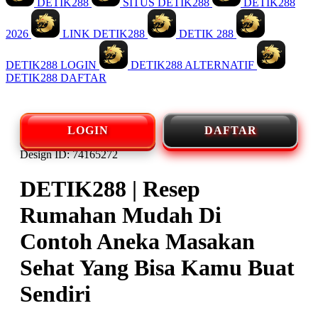
DETIK288
SITUS DETIK288
DETIK288
2026
LINK DETIK288
DETIK 288
DETIK288 LOGIN
DETIK288 ALTERNATIF
DETIK288 DAFTAR
LOGIN
DAFTAR
Design ID: 74165272
DETIK288 | Resep
Rumahan Mudah Di
Contoh Aneka Masakan
Sehat Yang Bisa Kamu Buat
Sendiri