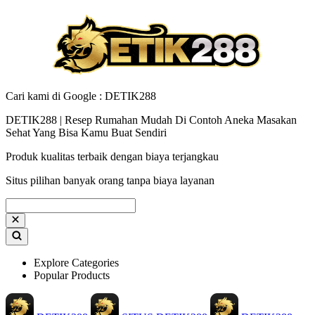
Cari kami di Google : DETIK288
DETIK288 | Resep Rumahan Mudah Di Contoh Aneka Masakan
Sehat Yang Bisa Kamu Buat Sendiri
Produk kualitas terbaik dengan biaya terjangkau
Situs pilihan banyak orang tanpa biaya layanan
Explore Categories
Popular Products