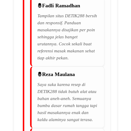
Fadli Ramadhan
Tampilan situs DETIK288 bersih
dan responsif. Panduan
masakannya disajikan per poin
sehingga jelas banget
urutannya. Cocok sekali buat
referensi masak makanan sehat
tiap akhir pekan.
Reza Maulana
Saya suka karena resep di
DETIK288 tidak butuh alat atau
bahan aneh-aneh. Semuanya
bumbu dasar rumah tangga tapi
hasil masakannya enak dan
kaldu alaminya sangat terasa.