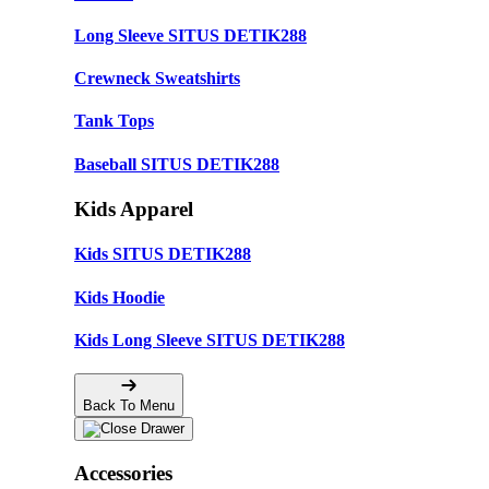
Long Sleeve SITUS DETIK288
Crewneck Sweatshirts
Tank Tops
Baseball SITUS DETIK288
Kids Apparel
Kids SITUS DETIK288
Kids Hoodie
Kids Long Sleeve SITUS DETIK288
Back To Menu
Accessories