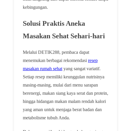
kebingungan.
Solusi Praktis Aneka
Masakan Sehat Sehari-hari
Melalui DETIK288, pembaca dapat
menemukan berbagai rekomendasi
resep
masakan rumah sehat
yang sangat variatif.
Setiap resep memiliki keunggulan nutrisinya
masing-masing, mulai dari menu sarapan
berenergi, makan siang kaya serat dan protein,
hingga hidangan makan malam rendah kalori
yang aman untuk menjaga berat badan dan
metabolisme tubuh Anda.