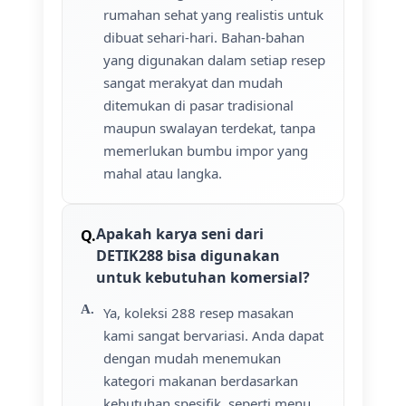
rumahan sehat yang realistis untuk
dibuat sehari-hari. Bahan-bahan
yang digunakan dalam setiap resep
sangat merakyat dan mudah
ditemukan di pasar tradisional
maupun swalayan terdekat, tanpa
memerlukan bumbu impor yang
mahal atau langka.
Apakah karya seni dari
DETIK288 bisa digunakan
untuk kebutuhan komersial?
Ya, koleksi 288 resep masakan
kami sangat bervariasi. Anda dapat
dengan mudah menemukan
kategori makanan berdasarkan
kebutuhan spesifik, seperti menu