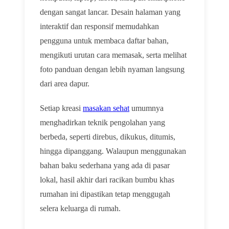
dengan sangat lancar. Desain halaman yang
interaktif dan responsif memudahkan
pengguna untuk membaca daftar bahan,
mengikuti urutan cara memasak, serta melihat
foto panduan dengan lebih nyaman langsung
dari area dapur.
Setiap kreasi
masakan sehat
umumnya
menghadirkan teknik pengolahan yang
berbeda, seperti direbus, dikukus, ditumis,
hingga dipanggang. Walaupun menggunakan
bahan baku sederhana yang ada di pasar
lokal, hasil akhir dari racikan bumbu khas
rumahan ini dipastikan tetap menggugah
selera keluarga di rumah.