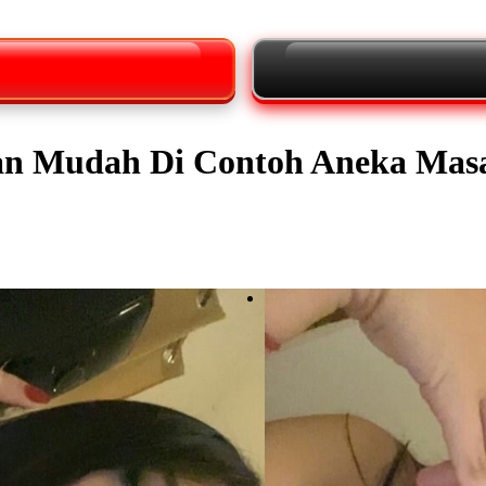
n Mudah Di Contoh Aneka Masa