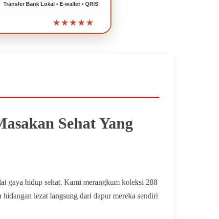
Transfer Bank Lokal • E-wallet • QRIS
asakan Sehat Yang
ulai gaya hidup sehat. Kami merangkum koleksi 288
n hidangan lezat langsung dari dapur mereka sendiri