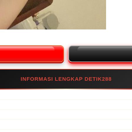
INFORMASI LENGKAP DETIK288