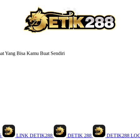
t Yang Bisa Kamu Buat Sendiri
6
LINK DETIK288
DETIK 288
DETIK288 LO