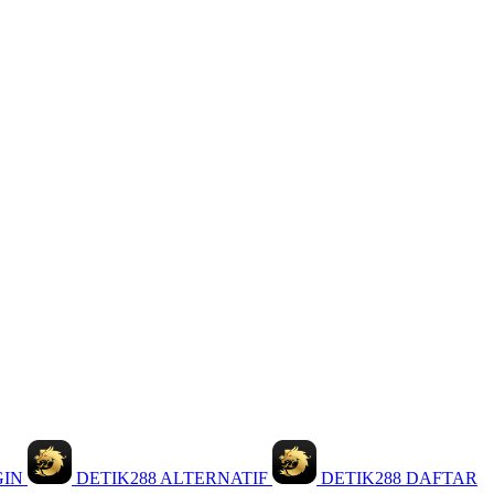
GIN
DETIK288 ALTERNATIF
DETIK288 DAFTAR