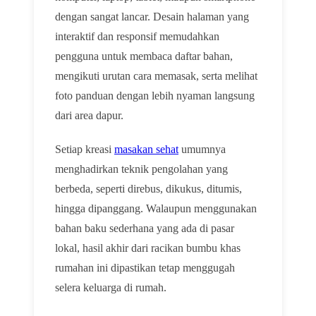
dengan sangat lancar. Desain halaman yang
interaktif dan responsif memudahkan
pengguna untuk membaca daftar bahan,
mengikuti urutan cara memasak, serta melihat
foto panduan dengan lebih nyaman langsung
dari area dapur.
Setiap kreasi
masakan sehat
umumnya
menghadirkan teknik pengolahan yang
berbeda, seperti direbus, dikukus, ditumis,
hingga dipanggang. Walaupun menggunakan
bahan baku sederhana yang ada di pasar
lokal, hasil akhir dari racikan bumbu khas
rumahan ini dipastikan tetap menggugah
selera keluarga di rumah.