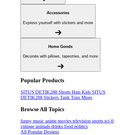
Accessories
Express yourself with stickers and more
Home Goods
Decorate with pillows, tapestries, and more
Popular Products
SITUS DETIK288
Shorts
Hats
Kids SITUS
DETIK288
Stickers
Tank Tops
Mugs
Browse All Topics
funny
music
anime
movies
television
sports
sci-fi
vintage
animals
drinks
food
politics
All Popular Designs