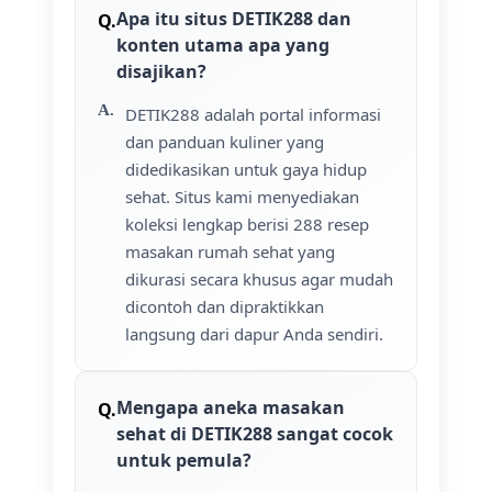
Apa itu situs DETIK288 dan
konten utama apa yang
disajikan?
DETIK288 adalah portal informasi
dan panduan kuliner yang
didedikasikan untuk gaya hidup
sehat. Situs kami menyediakan
koleksi lengkap berisi 288 resep
masakan rumah sehat yang
dikurasi secara khusus agar mudah
dicontoh dan dipraktikkan
langsung dari dapur Anda sendiri.
Mengapa aneka masakan
sehat di DETIK288 sangat cocok
untuk pemula?