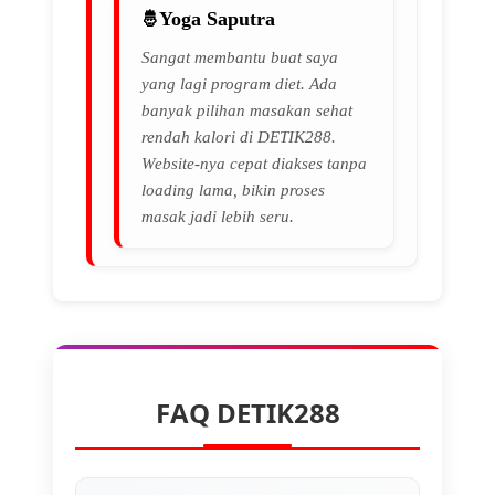
Yoga Saputra
Sangat membantu buat saya
yang lagi program diet. Ada
banyak pilihan masakan sehat
rendah kalori di DETIK288.
Website-nya cepat diakses tanpa
loading lama, bikin proses
masak jadi lebih seru.
FAQ DETIK288