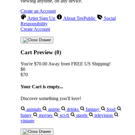
viewing anytime, on any device.
Create an Account
Artist Sign Up
About TeePublic
Social
Responsibility
Create Account
Cart Preview (0)
You're
$70.00
Away from
FREE US Shipping!
$0
$70
Your Cart is empty...
Discover something you'll love!
animals
anime
drinks
fantasy
food
funny
movies
sci-fi
sports
television
vintage