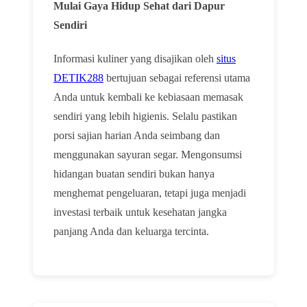
Mulai Gaya Hidup Sehat dari Dapur
Sendiri
Informasi kuliner yang disajikan oleh
situs
DETIK288
bertujuan sebagai referensi utama
Anda untuk kembali ke kebiasaan memasak
sendiri yang lebih higienis. Selalu pastikan
porsi sajian harian Anda seimbang dan
menggunakan sayuran segar. Mengonsumsi
hidangan buatan sendiri bukan hanya
menghemat pengeluaran, tetapi juga menjadi
investasi terbaik untuk kesehatan jangka
panjang Anda dan keluarga tercinta.