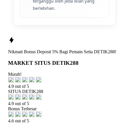
terganggu oleh jeda iklan yang
berlebihan.
Nikmati
Bonus Deposit 5%
Bagi Pemain Setia
DETIK288!
MARKET SITUS DETIK288
Murah!
4.9 out of 5
SITUS DETIK288
4.9 out of 5
Bonus Terbesar
4.6 out of 5