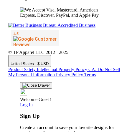
© TP Apparel LLC 2012 - 2025
United States - $ USD
Product Safety
Intellectual Property Policy
CA: Do Not Sell
My Personal Information
Privacy Policy
Terms
Welcome Guest!
Log In
Sign Up
Create an account to save your favorite designs for