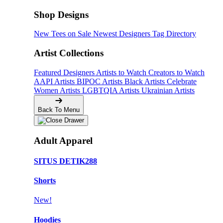
Shop Designs
New Tees on Sale
Newest Designers
Tag Directory
Artist Collections
Featured Designers
Artists to Watch
Creators to Watch
AAPI Artists
BIPOC Artists
Black Artists
Celebrate
Women Artists
LGBTQIA Artists
Ukrainian Artists
Back To Menu
Adult Apparel
SITUS DETIK288
Shorts
New!
Hoodies