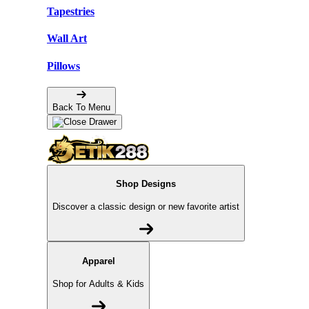
Tapestries
Wall Art
Pillows
Back To Menu
Shop Designs
Discover a classic design or new favorite artist
Apparel
Shop for Adults & Kids