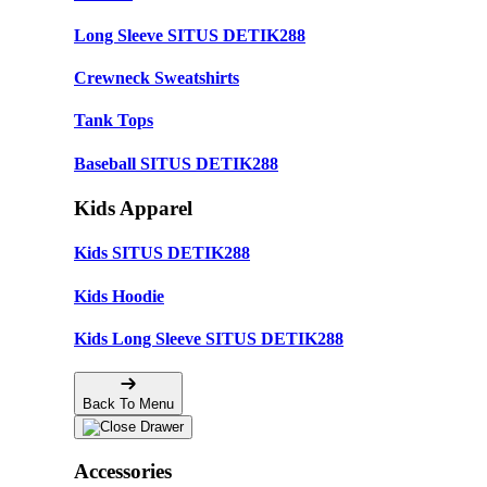
Long Sleeve SITUS DETIK288
Crewneck Sweatshirts
Tank Tops
Baseball SITUS DETIK288
Kids Apparel
Kids SITUS DETIK288
Kids Hoodie
Kids Long Sleeve SITUS DETIK288
Back To Menu
Accessories