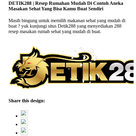
DETIK288 | Resep Rumahan Mudah Di Contoh Aneka
Masakan Sehat Yang Bisa Kamu Buat Sendiri
Masih bingung untuk memilih makanan sehat yang mudah di
buat ? yuk kunjungi situs Detik288 yang menyediakan 288
resep masakan rumah sehat yang mudah di buat.
Share this design: