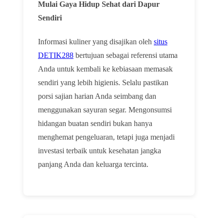
Mulai Gaya Hidup Sehat dari Dapur
Sendiri
Informasi kuliner yang disajikan oleh
situs
DETIK288
bertujuan sebagai referensi utama
Anda untuk kembali ke kebiasaan memasak
sendiri yang lebih higienis. Selalu pastikan
porsi sajian harian Anda seimbang dan
menggunakan sayuran segar. Mengonsumsi
hidangan buatan sendiri bukan hanya
menghemat pengeluaran, tetapi juga menjadi
investasi terbaik untuk kesehatan jangka
panjang Anda dan keluarga tercinta.