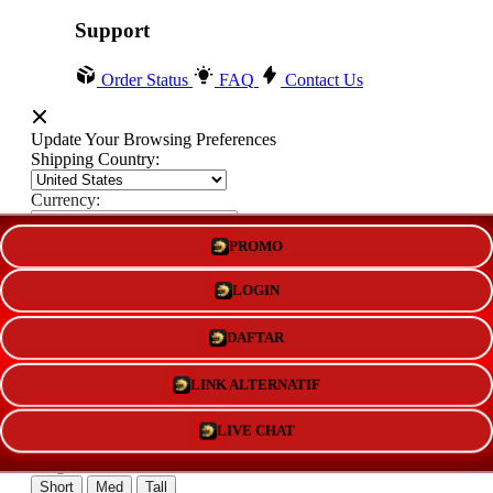
Support
Order Status
FAQ
Contact Us
Update Your Browsing Preferences
Shipping Country:
Currency:
PROMO
Cancel
LOGIN
DAFTAR
Katie:
5'10"
160
LINK ALTERNATIF
Select your person:
LIVE CHAT
Male
Female
Height
Short
Med
Tall