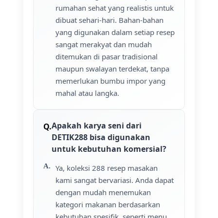
rumahan sehat yang realistis untuk
dibuat sehari-hari. Bahan-bahan
yang digunakan dalam setiap resep
sangat merakyat dan mudah
ditemukan di pasar tradisional
maupun swalayan terdekat, tanpa
memerlukan bumbu impor yang
mahal atau langka.
Apakah karya seni dari
DETIK288 bisa digunakan
untuk kebutuhan komersial?
Ya, koleksi 288 resep masakan
kami sangat bervariasi. Anda dapat
dengan mudah menemukan
kategori makanan berdasarkan
kebutuhan spesifik, seperti menu