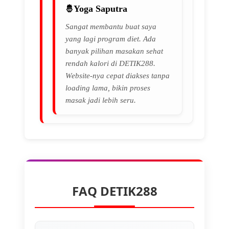
Yoga Saputra
Sangat membantu buat saya
yang lagi program diet. Ada
banyak pilihan masakan sehat
rendah kalori di DETIK288.
Website-nya cepat diakses tanpa
loading lama, bikin proses
masak jadi lebih seru.
FAQ DETIK288