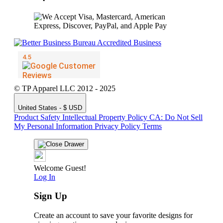
© TP Apparel LLC 2012 - 2025
United States - $ USD
Product Safety
Intellectual Property Policy
CA: Do Not Sell
My Personal Information
Privacy Policy
Terms
Welcome Guest!
Log In
Sign Up
Create an account to save your favorite designs for