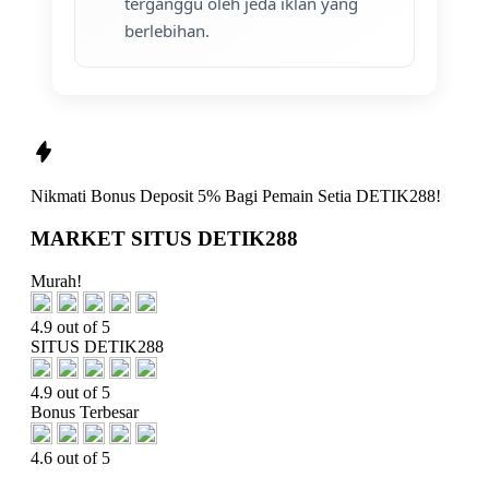
terganggu oleh jeda iklan yang
berlebihan.
Nikmati
Bonus Deposit 5%
Bagi Pemain Setia
DETIK288!
MARKET SITUS DETIK288
Murah!
4.9 out of 5
SITUS DETIK288
4.9 out of 5
Bonus Terbesar
4.6 out of 5