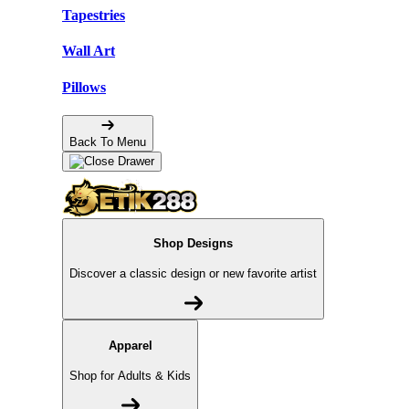
Tapestries
Wall Art
Pillows
Back To Menu
Shop Designs
Discover a classic design or new favorite artist
Apparel
Shop for Adults & Kids