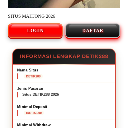
SITUS MAHJONG 2026
LOGIN
DAFTAR
INFORMASI LENGKAP DETIK288
Nama Situs
DETIK288
Jenis Pasaran
Situs DETIK288 2026
Minimal Deposit
IDR 15,000
Minimal Withdraw