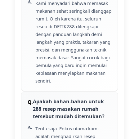
Kami menyadari bahwa memasak
makanan sehat seringkali dianggap
rumit. Oleh karena itu, seluruh
resep di DETIK288 dilengkapi
dengan panduan langkah demi
langkah yang praktis, takaran yang
presisi, dan menggunakan teknik
memasak dasar. Sangat cocok bagi
pemula yang baru ingin memulai
kebiasaan menyiapkan makanan
sendiri.
Apakah bahan-bahan untuk
288 resep masakan rumah
tersebut mudah ditemukan?
Tentu saja. Fokus utama kami
adalah menghadirkan resep