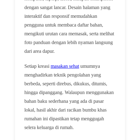
dengan sangat lancar. Desain halaman yang
interaktif dan responsif memudahkan
pengguna untuk membaca daftar bahan,
mengikuti urutan cara memasak, serta melihat
foto panduan dengan lebih nyaman langsung
dari area dapur.
Setiap kreasi
masakan sehat
umumnya
menghadirkan teknik pengolahan yang
berbeda, seperti direbus, dikukus, ditumis,
hingga dipanggang. Walaupun menggunakan
bahan baku sederhana yang ada di pasar
lokal, hasil akhir dari racikan bumbu khas
rumahan ini dipastikan tetap menggugah
selera keluarga di rumah.