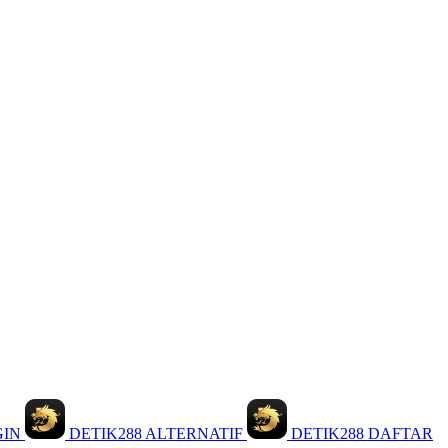
GIN
DETIK288 ALTERNATIF
DETIK288 DAFTAR