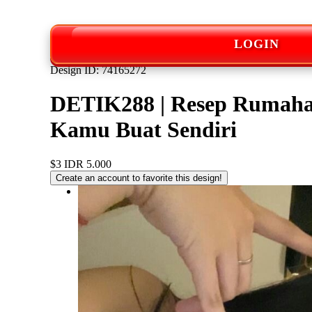
LOGIN
Design ID: 74165272
DETIK288 | Resep Rumaha
Kamu Buat Sendiri
$3
IDR 5.000
Create an account to favorite this design!