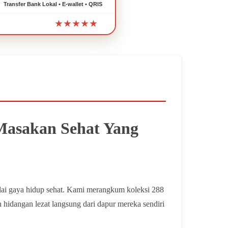
Transfer Bank Lokal • E-wallet • QRIS
asakan Sehat Yang
ulai gaya hidup sehat. Kami merangkum koleksi 288
n hidangan lezat langsung dari dapur mereka sendiri