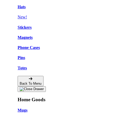
Hats
New!
Stickers
Magnets
Phone Cases
Pins
Totes
Back To Menu
Home Goods
Mugs