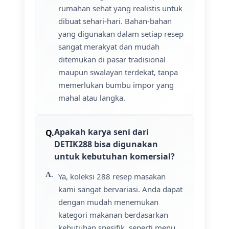
rumahan sehat yang realistis untuk
dibuat sehari-hari. Bahan-bahan
yang digunakan dalam setiap resep
sangat merakyat dan mudah
ditemukan di pasar tradisional
maupun swalayan terdekat, tanpa
memerlukan bumbu impor yang
mahal atau langka.
Apakah karya seni dari
DETIK288 bisa digunakan
untuk kebutuhan komersial?
Ya, koleksi 288 resep masakan
kami sangat bervariasi. Anda dapat
dengan mudah menemukan
kategori makanan berdasarkan
kebutuhan spesifik, seperti menu