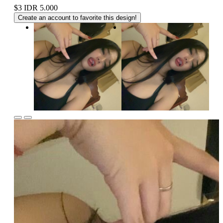
$3
IDR 5.000
Create an account to favorite this design!