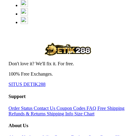
Don't love it? We'll fix it. For free.
100% Free Exchanges.
SITUS DETIK288
Support
Order Status
Contact Us
Coupon Codes
FAQ
Free Shipping
Refunds & Returns
Shipping Info
Size Chart
About Us