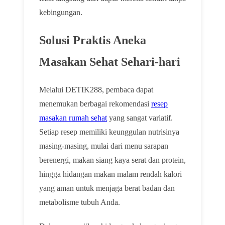
kebingungan.
Solusi Praktis Aneka
Masakan Sehat Sehari-hari
Melalui DETIK288, pembaca dapat
menemukan berbagai rekomendasi
resep
masakan rumah sehat
yang sangat variatif.
Setiap resep memiliki keunggulan nutrisinya
masing-masing, mulai dari menu sarapan
berenergi, makan siang kaya serat dan protein,
hingga hidangan makan malam rendah kalori
yang aman untuk menjaga berat badan dan
metabolisme tubuh Anda.