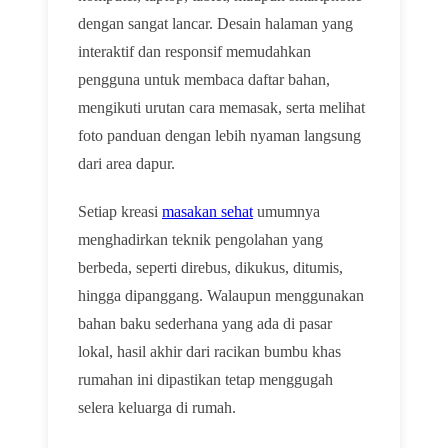
dengan sangat lancar. Desain halaman yang
interaktif dan responsif memudahkan
pengguna untuk membaca daftar bahan,
mengikuti urutan cara memasak, serta melihat
foto panduan dengan lebih nyaman langsung
dari area dapur.
Setiap kreasi
masakan sehat
umumnya
menghadirkan teknik pengolahan yang
berbeda, seperti direbus, dikukus, ditumis,
hingga dipanggang. Walaupun menggunakan
bahan baku sederhana yang ada di pasar
lokal, hasil akhir dari racikan bumbu khas
rumahan ini dipastikan tetap menggugah
selera keluarga di rumah.