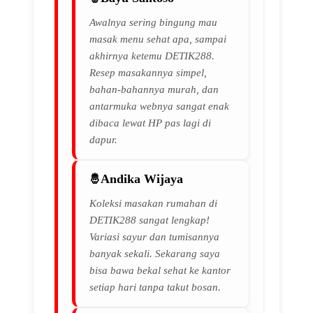
Awalnya sering bingung mau
masak menu sehat apa, sampai
akhirnya ketemu DETIK288.
Resep masakannya simpel,
bahan-bahannya murah, dan
antarmuka webnya sangat enak
dibaca lewat HP pas lagi di
dapur.
Andika Wijaya
Koleksi masakan rumahan di
DETIK288 sangat lengkap!
Variasi sayur dan tumisannya
banyak sekali. Sekarang saya
bisa bawa bekal sehat ke kantor
setiap hari tanpa takut bosan.