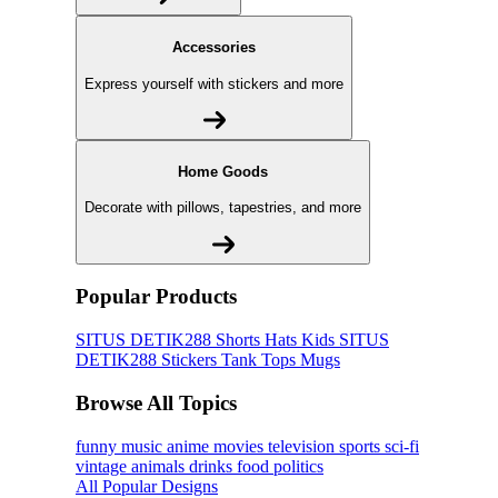
Accessories
Express yourself with stickers and more
Home Goods
Decorate with pillows, tapestries, and more
Popular Products
SITUS DETIK288
Shorts
Hats
Kids SITUS
DETIK288
Stickers
Tank Tops
Mugs
Browse All Topics
funny
music
anime
movies
television
sports
sci-fi
vintage
animals
drinks
food
politics
All Popular Designs