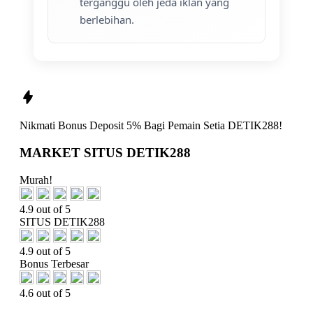
terganggu oleh jeda iklan yang
berlebihan.
Nikmati
Bonus Deposit 5%
Bagi Pemain Setia
DETIK288!
MARKET SITUS DETIK288
Murah!
4.9 out of 5
SITUS DETIK288
4.9 out of 5
Bonus Terbesar
4.6 out of 5