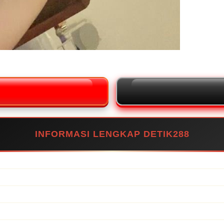
INFORMASI LENGKAP DETIK288