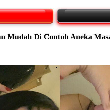
n Mudah Di Contoh Aneka Masa