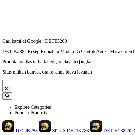
Cari kami di Google : DETIK288
DETIK288 | Resep Rumahan Mudah Di Contoh Aneka Masakan Seha
Produk kualitas terbaik dengan biaya terjangkau
Situs pilihan banyak orang tanpa biaya layanan
Explore Categories
Popular Products
DETIK288
SITUS DETIK288
DETIK288 202