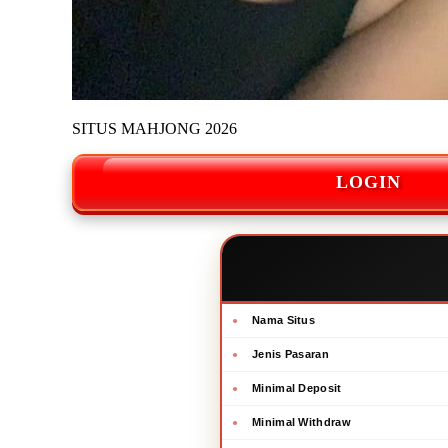
SITUS MAHJONG 2026
LOGIN
Nama Situs
Jenis Pasaran
Minimal Deposit
Minimal Withdraw