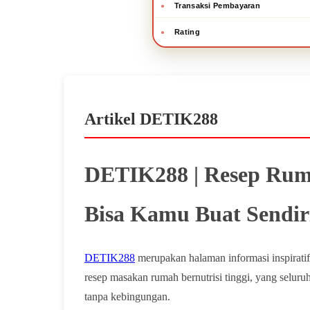
Transaksi Pembayaran
Rating
Artikel DETIK288
DETIK288 | Resep Rum
Bisa Kamu Buat Sendir
DETIK288
merupakan halaman informasi inspirati
resep masakan rumah bernutrisi tinggi, yang seluru
tanpa kebingungan.