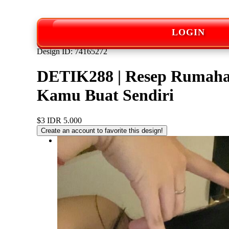
LOGIN
Design ID: 74165272
DETIK288 | Resep Rumaha
Kamu Buat Sendiri
$3
IDR 5.000
Create an account to favorite this design!