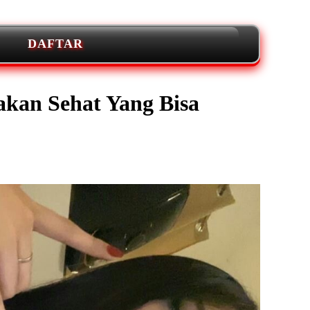
DAFTAR
kan Sehat Yang Bisa