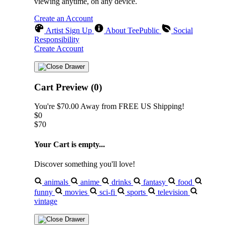
viewing anytime, on any device.
Create an Account
Artist Sign Up
About TeePublic
Social
Responsibility
Create Account
Cart Preview (0)
You're
$70.00
Away from
FREE US Shipping!
$0
$70
Your Cart is empty...
Discover something you'll love!
animals
anime
drinks
fantasy
food
funny
movies
sci-fi
sports
television
vintage