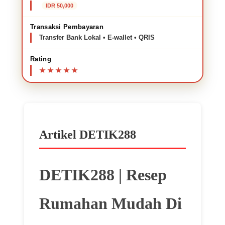
IDR 50,000
Transaksi Pembayaran
Transfer Bank Lokal • E-wallet • QRIS
Rating
Artikel DETIK288
DETIK288 | Resep
Rumahan Mudah Di