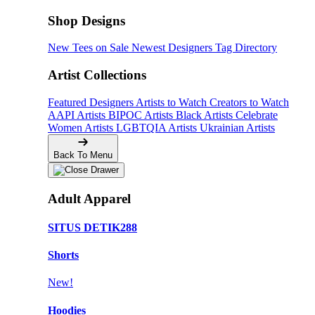
Shop Designs
New Tees on Sale
Newest Designers
Tag Directory
Artist Collections
Featured Designers
Artists to Watch
Creators to Watch
AAPI Artists
BIPOC Artists
Black Artists
Celebrate
Women Artists
LGBTQIA Artists
Ukrainian Artists
Back To Menu
Adult Apparel
SITUS DETIK288
Shorts
New!
Hoodies