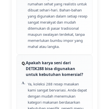
rumahan sehat yang realistis untuk
dibuat sehari-hari. Bahan-bahan
yang digunakan dalam setiap resep
sangat merakyat dan mudah
ditemukan di pasar tradisional
maupun swalayan terdekat, tanpa
memerlukan bumbu impor yang
mahal atau langka.
Apakah karya seni dari
DETIK288 bisa digunakan
untuk kebutuhan komersial?
Ya, koleksi 288 resep masakan
kami sangat bervariasi. Anda dapat
dengan mudah menemukan
kategori makanan berdasarkan
kebutuhan spesifik, seperti menu