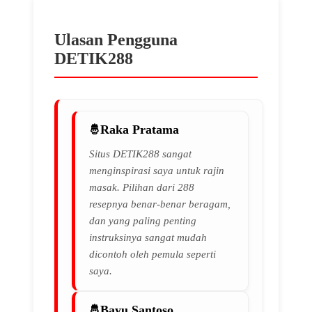
Ulasan Pengguna
DETIK288
Raka Pratama
Situs DETIK288 sangat
menginspirasi saya untuk rajin
masak. Pilihan dari 288
resepnya benar-benar beragam,
dan yang paling penting
instruksinya sangat mudah
dicontoh oleh pemula seperti
saya.
Bayu Santoso