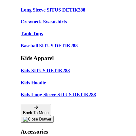
Long Sleeve SITUS DETIK288
Crewneck Sweatshirts
Tank Tops
Baseball SITUS DETIK288
Kids Apparel
Kids SITUS DETIK288
Kids Hoodie
Kids Long Sleeve SITUS DETIK288
Back To Menu
Accessories