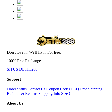
Don't love it? We'll fix it. For free.
100% Free Exchanges.
SITUS DETIK288
Support
Order Status
Contact Us
Coupon Codes
FAQ
Free Shipping
Refunds & Returns
Shipping Info
Size Chart
About Us