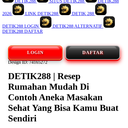
DETIK288
SITUS DETIK288
DETIK288
2026
LINK DETIK288
DETIK 288
DETIK288 LOGIN
DETIK288 ALTERNATIF
DETIK288 DAFTAR
LOGIN
DAFTAR
Design ID: 74165272
DETIK288 | Resep
Rumahan Mudah Di
Contoh Aneka Masakan
Sehat Yang Bisa Kamu Buat
Sendiri