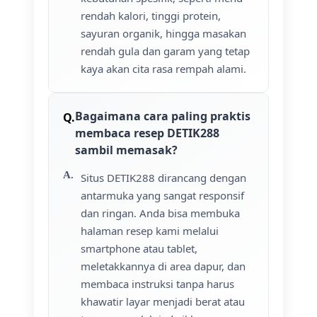
rendah kalori, tinggi protein,
sayuran organik, hingga masakan
rendah gula dan garam yang tetap
kaya akan cita rasa rempah alami.
Bagaimana cara paling praktis
membaca resep DETIK288
sambil memasak?
Situs DETIK288 dirancang dengan
antarmuka yang sangat responsif
dan ringan. Anda bisa membuka
halaman resep kami melalui
smartphone atau tablet,
meletakkannya di area dapur, dan
membaca instruksi tanpa harus
khawatir layar menjadi berat atau