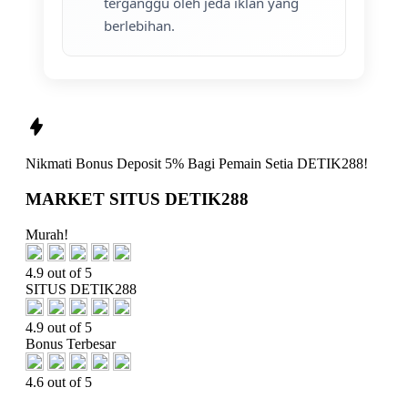
terganggu oleh jeda iklan yang
berlebihan.
Nikmati
Bonus Deposit 5%
Bagi Pemain Setia
DETIK288!
MARKET SITUS DETIK288
Murah!
4.9 out of 5
SITUS DETIK288
4.9 out of 5
Bonus Terbesar
4.6 out of 5