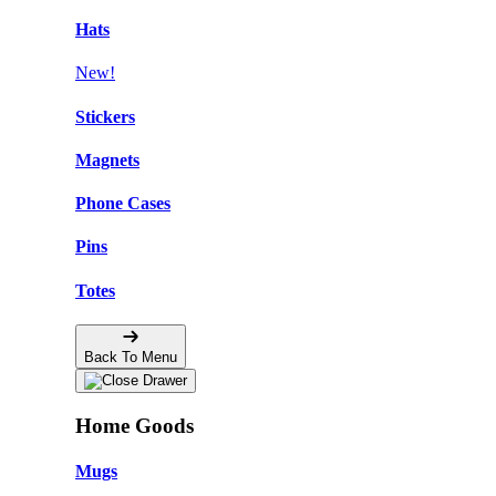
Hats
New!
Stickers
Magnets
Phone Cases
Pins
Totes
Back To Menu
Home Goods
Mugs