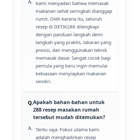
Kami menyadari bahwa memasak
makanan sehat seringkali dianggap
rumit. Oleh karena itu, seluruh
resep di DETIK288 dilengkapi
dengan panduan langkah demi
langkah yang praktis, takaran yang
presisi, dan menggunakan teknik
memasak dasar. Sangat cocok bagi
pemula yang baru ingin memulai
kebiasaan menyiapkan makanan
sendiri.
Apakah bahan-bahan untuk
288 resep masakan rumah
tersebut mudah ditemukan?
Tentu saja. Fokus utama kami
adalah menghadirkan resep