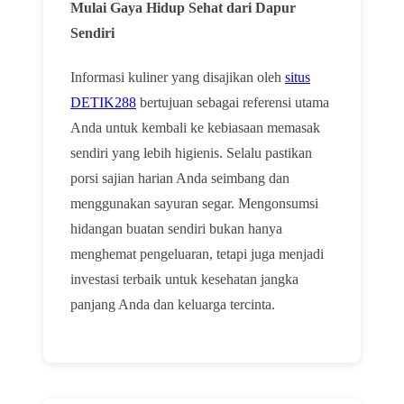
Mulai Gaya Hidup Sehat dari Dapur
Sendiri
Informasi kuliner yang disajikan oleh
situs
DETIK288
bertujuan sebagai referensi utama
Anda untuk kembali ke kebiasaan memasak
sendiri yang lebih higienis. Selalu pastikan
porsi sajian harian Anda seimbang dan
menggunakan sayuran segar. Mengonsumsi
hidangan buatan sendiri bukan hanya
menghemat pengeluaran, tetapi juga menjadi
investasi terbaik untuk kesehatan jangka
panjang Anda dan keluarga tercinta.