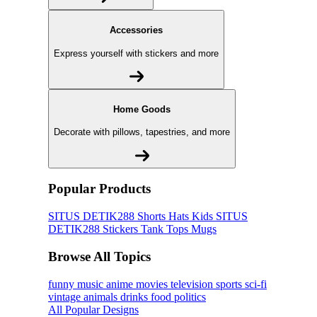
Accessories
Express yourself with stickers and more
Home Goods
Decorate with pillows, tapestries, and more
Popular Products
SITUS DETIK288
Shorts
Hats
Kids SITUS
DETIK288
Stickers
Tank Tops
Mugs
Browse All Topics
funny
music
anime
movies
television
sports
sci-fi
vintage
animals
drinks
food
politics
All Popular Designs