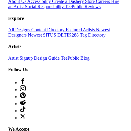
About Us
Accessibility
Create a Dashery Store
Careers
Hire
an Artist
Social Responsibility
TeePublic Reviews
Explore
All Designs
Content Directory
Featured Artists
Newest
Designers
Newest SITUS DETIK288
Tag Directory
Artists
Artist Signup
Design Guide
TeePublic Blog
Follow Us
We Accept