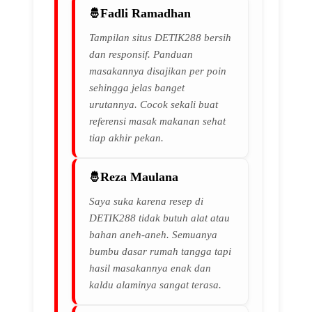
Fadli Ramadhan
Tampilan situs DETIK288 bersih
dan responsif. Panduan
masakannya disajikan per poin
sehingga jelas banget
urutannya. Cocok sekali buat
referensi masak makanan sehat
tiap akhir pekan.
Reza Maulana
Saya suka karena resep di
DETIK288 tidak butuh alat atau
bahan aneh-aneh. Semuanya
bumbu dasar rumah tangga tapi
hasil masakannya enak dan
kaldu alaminya sangat terasa.