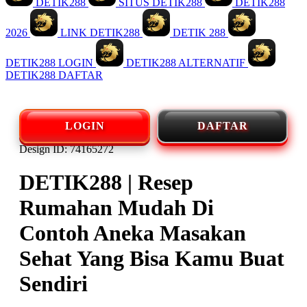
DETIK288
SITUS DETIK288
DETIK288
2026
LINK DETIK288
DETIK 288
DETIK288 LOGIN
DETIK288 ALTERNATIF
DETIK288 DAFTAR
LOGIN
DAFTAR
Design ID: 74165272
DETIK288 | Resep
Rumahan Mudah Di
Contoh Aneka Masakan
Sehat Yang Bisa Kamu Buat
Sendiri