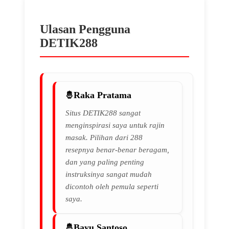
Ulasan Pengguna
DETIK288
Raka Pratama
Situs DETIK288 sangat
menginspirasi saya untuk rajin
masak. Pilihan dari 288
resepnya benar-benar beragam,
dan yang paling penting
instruksinya sangat mudah
dicontoh oleh pemula seperti
saya.
Bayu Santoso