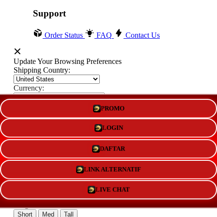
Support
Order Status
FAQ
Contact Us
Update Your Browsing Preferences
Shipping Country:
Currency:
PROMO
Cancel
LOGIN
DAFTAR
Katie:
5'10"
160
LINK ALTERNATIF
Select your person:
LIVE CHAT
Male
Female
Height
Short
Med
Tall