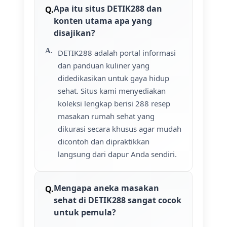
Apa itu situs DETIK288 dan
konten utama apa yang
disajikan?
DETIK288 adalah portal informasi
dan panduan kuliner yang
didedikasikan untuk gaya hidup
sehat. Situs kami menyediakan
koleksi lengkap berisi 288 resep
masakan rumah sehat yang
dikurasi secara khusus agar mudah
dicontoh dan dipraktikkan
langsung dari dapur Anda sendiri.
Mengapa aneka masakan
sehat di DETIK288 sangat cocok
untuk pemula?