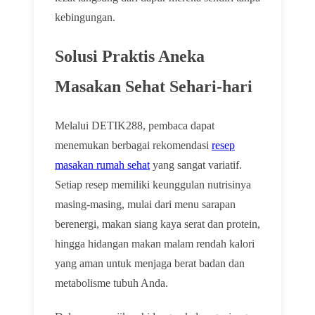
kebingungan.
Solusi Praktis Aneka
Masakan Sehat Sehari-hari
Melalui DETIK288, pembaca dapat
menemukan berbagai rekomendasi
resep
masakan rumah sehat
yang sangat variatif.
Setiap resep memiliki keunggulan nutrisinya
masing-masing, mulai dari menu sarapan
berenergi, makan siang kaya serat dan protein,
hingga hidangan makan malam rendah kalori
yang aman untuk menjaga berat badan dan
metabolisme tubuh Anda.