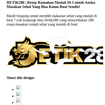
DETIK288 | Resep Rumahan Mudah Di Contoh Aneka
Masakan Sehat Yang Bisa Kamu Buat Sendiri
Masih bingung untuk memilih makanan sehat yang mudah di
buat ? yuk kunjungi situs Detik288 yang menyediakan 288
resep masakan rumah sehat yang mudah di buat.
Share this design: