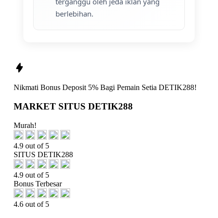
terganggu oleh jeda iklan yang
berlebihan.
Nikmati
Bonus Deposit 5%
Bagi Pemain Setia
DETIK288!
MARKET SITUS DETIK288
Murah!
4.9 out of 5
SITUS DETIK288
4.9 out of 5
Bonus Terbesar
4.6 out of 5