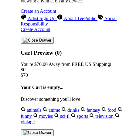
viewing anytime, on any device.
Create an Account
Artist Sign Up
About TeePublic
Social
Responsibility
Create Account
Cart Preview (0)
You're
$70.00
Away from
FREE US Shipping!
$0
$70
Your Cart is empty...
Discover something you'll love!
animals
anime
drinks
fantasy
food
funny
movies
sci-fi
sports
television
vintage