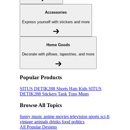
Accessories
Express yourself with stickers and more
Home Goods
Decorate with pillows, tapestries, and more
Popular Products
SITUS DETIK288
Shorts
Hats
Kids SITUS
DETIK288
Stickers
Tank Tops
Mugs
Browse All Topics
funny
music
anime
movies
television
sports
sci-fi
vintage
animals
drinks
food
politics
All Popular Designs