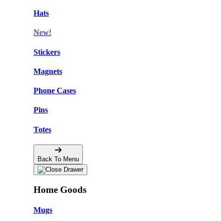
Hats
New!
Stickers
Magnets
Phone Cases
Pins
Totes
Back To Menu
Home Goods
Mugs