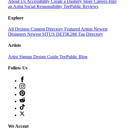
About Us
Accessibility
Create a Dashery Store
Careers
Hire
an Artist
Social Responsibility
TeePublic Reviews
Explore
All Designs
Content Directory
Featured Artists
Newest
Designers
Newest SITUS DETIK288
Tag Directory
Artists
Artist Signup
Design Guide
TeePublic Blog
Follow Us
We Accept