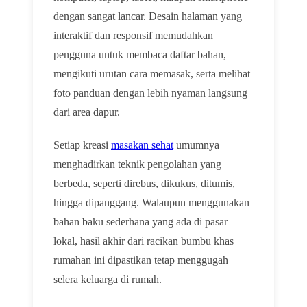
dengan sangat lancar. Desain halaman yang
interaktif dan responsif memudahkan
pengguna untuk membaca daftar bahan,
mengikuti urutan cara memasak, serta melihat
foto panduan dengan lebih nyaman langsung
dari area dapur.
Setiap kreasi
masakan sehat
umumnya
menghadirkan teknik pengolahan yang
berbeda, seperti direbus, dikukus, ditumis,
hingga dipanggang. Walaupun menggunakan
bahan baku sederhana yang ada di pasar
lokal, hasil akhir dari racikan bumbu khas
rumahan ini dipastikan tetap menggugah
selera keluarga di rumah.