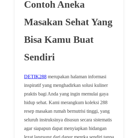
Contoh Aneka
Masakan Sehat Yang
Bisa Kamu Buat
Sendiri
DETIK288
merupakan halaman informasi
inspiratif yang menghadirkan solusi kuliner
praktis bagi Anda yang ingin memulai gaya
hidup sehat. Kami merangkum koleksi 288
resep masakan rumah bernutrisi tinggi, yang
seluruh instruksinya disusun secara sistematis
agar siapapun dapat menyiapkan hidangan
lezat langsung dari dapur mereka sendiri tanpa