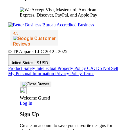
© TP Apparel LLC 2012 - 2025
United States - $ USD
Product Safety
Intellectual Property Policy
CA: Do Not Sell
My Personal Information
Privacy Policy
Terms
Welcome Guest!
Log In
Sign Up
Create an account to save your favorite designs for