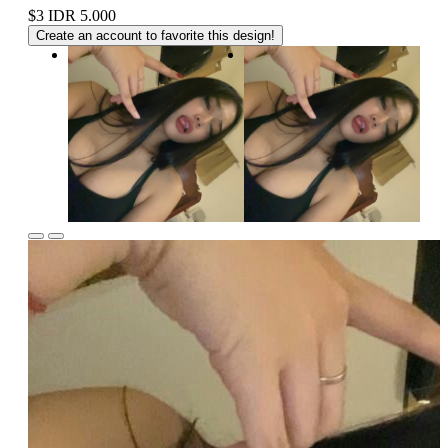
$3
IDR 5.000
Create an account to favorite this design!