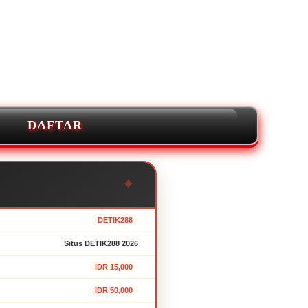
DAFTAR
DETIK288
Situs DETIK288 2026
IDR 15,000
IDR 50,000