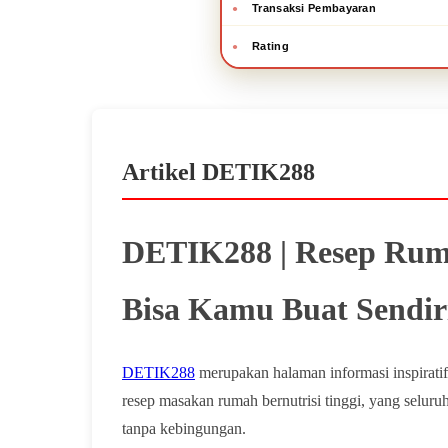
Transaksi Pembayaran
Rating
Artikel DETIK288
DETIK288 | Resep Rum
Bisa Kamu Buat Sendir
DETIK288
merupakan halaman informasi inspirati
resep masakan rumah bernutrisi tinggi, yang seluru
tanpa kebingungan.