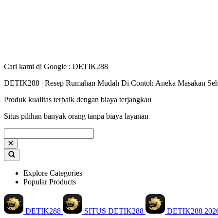
Cari kami di Google : DETIK288
DETIK288 | Resep Rumahan Mudah Di Contoh Aneka Masakan Seha
Produk kualitas terbaik dengan biaya terjangkau
Situs pilihan banyak orang tanpa biaya layanan
Explore Categories
Popular Products
DETIK288
SITUS DETIK288
DETIK288 202