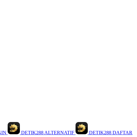
GIN
DETIK288 ALTERNATIF
DETIK288 DAFTAR