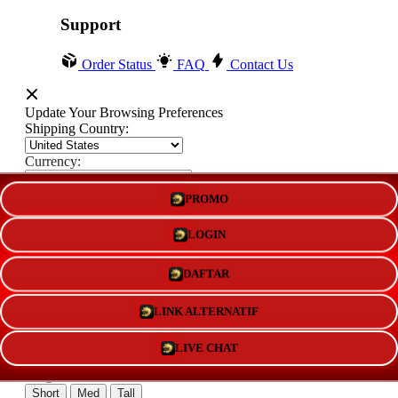
Support
Order Status
FAQ
Contact Us
Update Your Browsing Preferences
Shipping Country:
Currency:
PROMO
Cancel
LOGIN
DAFTAR
Katie:
5'10"
160
LINK ALTERNATIF
Select your person:
LIVE CHAT
Male
Female
Height
Short
Med
Tall