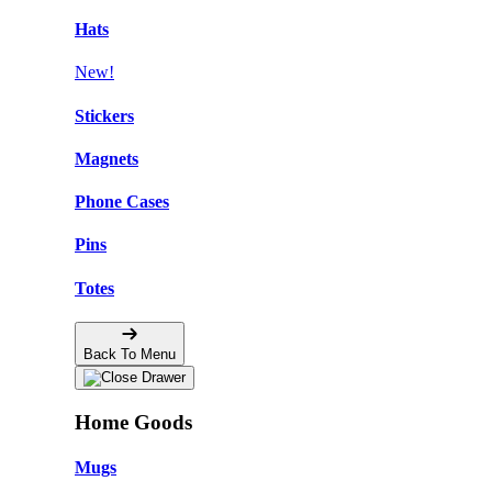
Hats
New!
Stickers
Magnets
Phone Cases
Pins
Totes
Back To Menu
Home Goods
Mugs