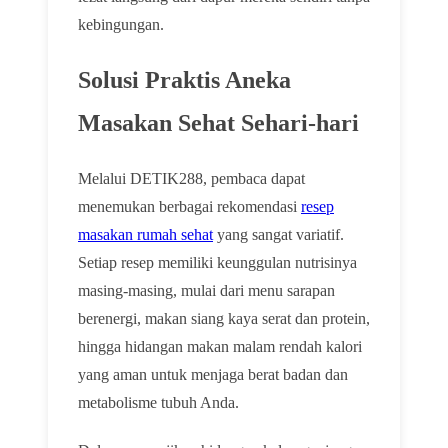
kebingungan.
Solusi Praktis Aneka
Masakan Sehat Sehari-hari
Melalui DETIK288, pembaca dapat
menemukan berbagai rekomendasi
resep
masakan rumah sehat
yang sangat variatif.
Setiap resep memiliki keunggulan nutrisinya
masing-masing, mulai dari menu sarapan
berenergi, makan siang kaya serat dan protein,
hingga hidangan makan malam rendah kalori
yang aman untuk menjaga berat badan dan
metabolisme tubuh Anda.