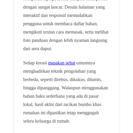
dengan sangat lancar. Desain halaman yang
interaktif dan responsif memudahkan
pengguna untuk membaca daftar bahan,
mengikuti urutan cara memasak, serta melihat
foto panduan dengan lebih nyaman langsung
dari area dapur.
Setiap kreasi
masakan sehat
umumnya
menghadirkan teknik pengolahan yang
berbeda, seperti direbus, dikukus, ditumis,
hingga dipanggang. Walaupun menggunakan
bahan baku sederhana yang ada di pasar
lokal, hasil akhir dari racikan bumbu khas
rumahan ini dipastikan tetap menggugah
selera keluarga di rumah.