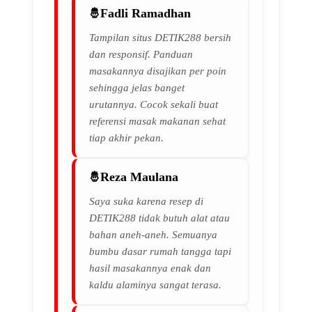
Fadli Ramadhan
Tampilan situs DETIK288 bersih
dan responsif. Panduan
masakannya disajikan per poin
sehingga jelas banget
urutannya. Cocok sekali buat
referensi masak makanan sehat
tiap akhir pekan.
Reza Maulana
Saya suka karena resep di
DETIK288 tidak butuh alat atau
bahan aneh-aneh. Semuanya
bumbu dasar rumah tangga tapi
hasil masakannya enak dan
kaldu alaminya sangat terasa.