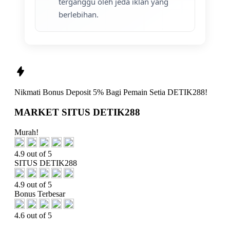
terganggu oleh jeda iklan yang
berlebihan.
Nikmati
Bonus Deposit 5%
Bagi Pemain Setia
DETIK288!
MARKET SITUS DETIK288
Murah!
4.9 out of 5
SITUS DETIK288
4.9 out of 5
Bonus Terbesar
4.6 out of 5