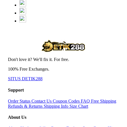
Don't love it? We'll fix it. For free.
100% Free Exchanges.
SITUS DETIK288
Support
Order Status
Contact Us
Coupon Codes
FAQ
Free Shipping
Refunds & Returns
Shipping Info
Size Chart
About Us