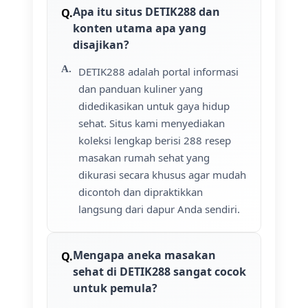
Apa itu situs DETIK288 dan
konten utama apa yang
disajikan?
DETIK288 adalah portal informasi
dan panduan kuliner yang
didedikasikan untuk gaya hidup
sehat. Situs kami menyediakan
koleksi lengkap berisi 288 resep
masakan rumah sehat yang
dikurasi secara khusus agar mudah
dicontoh dan dipraktikkan
langsung dari dapur Anda sendiri.
Mengapa aneka masakan
sehat di DETIK288 sangat cocok
untuk pemula?