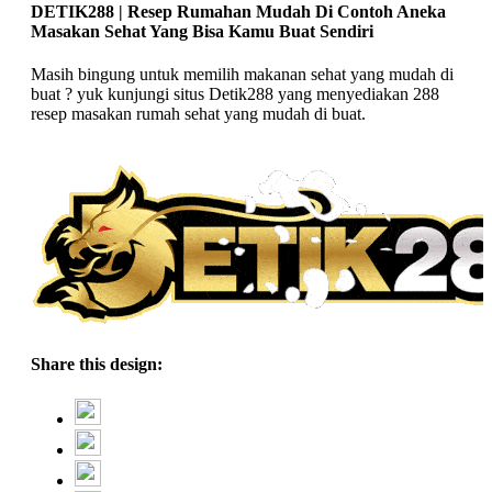
DETIK288 | Resep Rumahan Mudah Di Contoh Aneka
Masakan Sehat Yang Bisa Kamu Buat Sendiri
Masih bingung untuk memilih makanan sehat yang mudah di
buat ? yuk kunjungi situs Detik288 yang menyediakan 288
resep masakan rumah sehat yang mudah di buat.
Share this design: