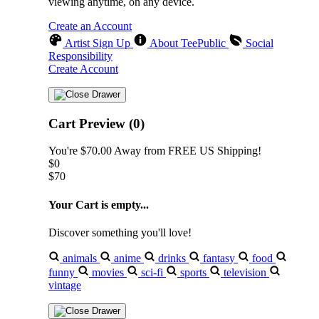
viewing anytime, on any device.
Create an Account
Artist Sign Up
About TeePublic
Social
Responsibility
Create Account
Cart Preview (0)
You're
$70.00
Away from
FREE US Shipping!
$0
$70
Your Cart is empty...
Discover something you'll love!
animals
anime
drinks
fantasy
food
funny
movies
sci-fi
sports
television
vintage