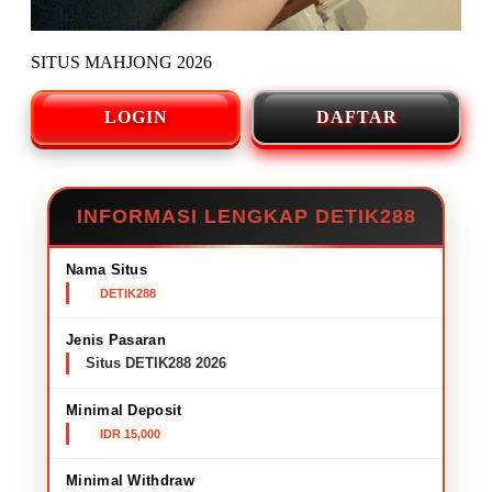
SITUS MAHJONG 2026
LOGIN
DAFTAR
INFORMASI LENGKAP DETIK288
Nama Situs
DETIK288
Jenis Pasaran
Situs DETIK288 2026
Minimal Deposit
IDR 15,000
Minimal Withdraw