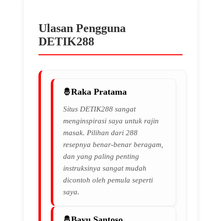
Ulasan Pengguna
DETIK288
Raka Pratama
Situs DETIK288 sangat
menginspirasi saya untuk rajin
masak. Pilihan dari 288
resepnya benar-benar beragam,
dan yang paling penting
instruksinya sangat mudah
dicontoh oleh pemula seperti
saya.
Bayu Santoso