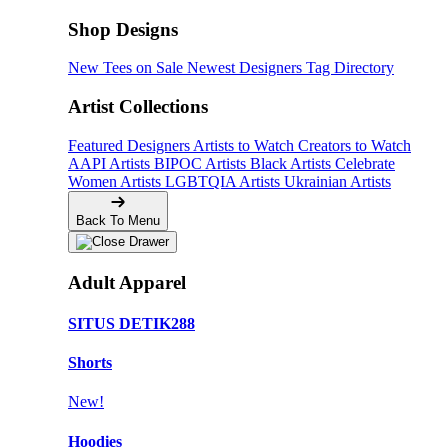
Shop Designs
New Tees on Sale
Newest Designers
Tag Directory
Artist Collections
Featured Designers
Artists to Watch
Creators to Watch
AAPI Artists
BIPOC Artists
Black Artists
Celebrate
Women Artists
LGBTQIA Artists
Ukrainian Artists
Back To Menu
Adult Apparel
SITUS DETIK288
Shorts
New!
Hoodies