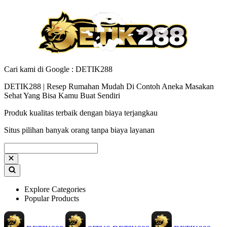
Cari kami di Google : DETIK288
DETIK288 | Resep Rumahan Mudah Di Contoh Aneka Masakan
Sehat Yang Bisa Kamu Buat Sendiri
Produk kualitas terbaik dengan biaya terjangkau
Situs pilihan banyak orang tanpa biaya layanan
Explore Categories
Popular Products