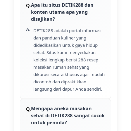
Apa itu situs DETIK288 dan
konten utama apa yang
disajikan?
DETIK288 adalah portal informasi
dan panduan kuliner yang
didedikasikan untuk gaya hidup
sehat. Situs kami menyediakan
koleksi lengkap berisi 288 resep
masakan rumah sehat yang
dikurasi secara khusus agar mudah
dicontoh dan dipraktikkan
langsung dari dapur Anda sendiri.
Mengapa aneka masakan
sehat di DETIK288 sangat cocok
untuk pemula?