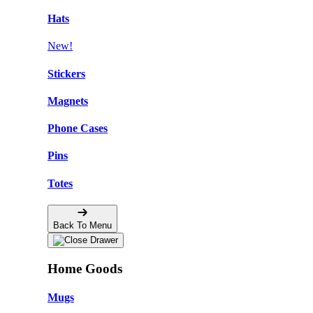
Hats
New!
Stickers
Magnets
Phone Cases
Pins
Totes
Back To Menu
Home Goods
Mugs