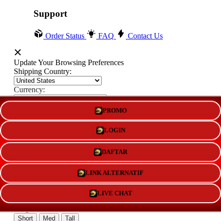
Support
Order Status
FAQ
Contact Us
Update Your Browsing Preferences
Shipping Country:
Currency:
PROMO
Cancel
LOGIN
DAFTAR
Katie:
5'10"
160
LINK ALTERNATIF
Select your person:
LIVE CHAT
Male
Female
Height
Short
Med
Tall