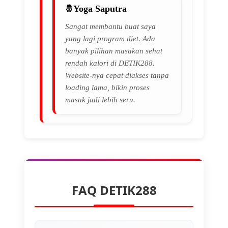
Yoga Saputra
Sangat membantu buat saya
yang lagi program diet. Ada
banyak pilihan masakan sehat
rendah kalori di DETIK288.
Website-nya cepat diakses tanpa
loading lama, bikin proses
masak jadi lebih seru.
FAQ DETIK288