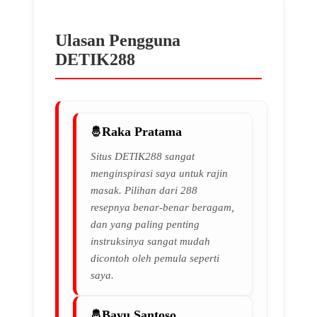
Ulasan Pengguna
DETIK288
Raka Pratama
Situs DETIK288 sangat
menginspirasi saya untuk rajin
masak. Pilihan dari 288
resepnya benar-benar beragam,
dan yang paling penting
instruksinya sangat mudah
dicontoh oleh pemula seperti
saya.
Bayu Santoso