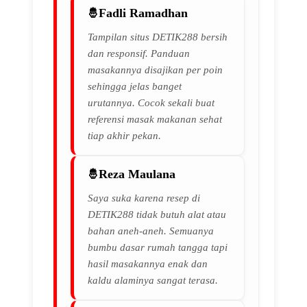
Fadli Ramadhan
Tampilan situs DETIK288 bersih
dan responsif. Panduan
masakannya disajikan per poin
sehingga jelas banget
urutannya. Cocok sekali buat
referensi masak makanan sehat
tiap akhir pekan.
Reza Maulana
Saya suka karena resep di
DETIK288 tidak butuh alat atau
bahan aneh-aneh. Semuanya
bumbu dasar rumah tangga tapi
hasil masakannya enak dan
kaldu alaminya sangat terasa.