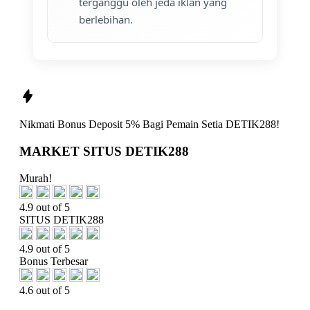
terganggu oleh jeda iklan yang
berlebihan.
Nikmati
Bonus Deposit 5%
Bagi Pemain Setia
DETIK288!
MARKET SITUS DETIK288
Murah!
4.9 out of 5
SITUS DETIK288
4.9 out of 5
Bonus Terbesar
4.6 out of 5