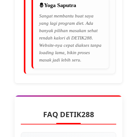
Yoga Saputra
Sangat membantu buat saya
yang lagi program diet. Ada
banyak pilihan masakan sehat
rendah kalori di DETIK288.
Website-nya cepat diakses tanpa
loading lama, bikin proses
masak jadi lebih seru.
FAQ DETIK288