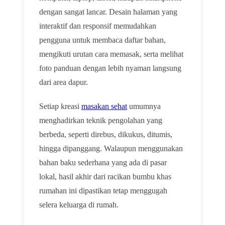
dengan sangat lancar. Desain halaman yang
interaktif dan responsif memudahkan
pengguna untuk membaca daftar bahan,
mengikuti urutan cara memasak, serta melihat
foto panduan dengan lebih nyaman langsung
dari area dapur.
Setiap kreasi
masakan sehat
umumnya
menghadirkan teknik pengolahan yang
berbeda, seperti direbus, dikukus, ditumis,
hingga dipanggang. Walaupun menggunakan
bahan baku sederhana yang ada di pasar
lokal, hasil akhir dari racikan bumbu khas
rumahan ini dipastikan tetap menggugah
selera keluarga di rumah.