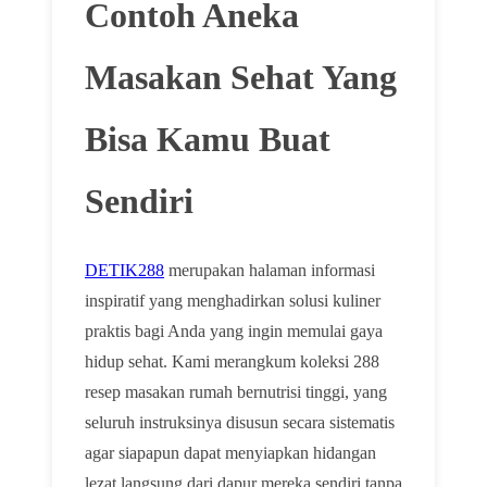
Contoh Aneka
Masakan Sehat Yang
Bisa Kamu Buat
Sendiri
DETIK288
merupakan halaman informasi
inspiratif yang menghadirkan solusi kuliner
praktis bagi Anda yang ingin memulai gaya
hidup sehat. Kami merangkum koleksi 288
resep masakan rumah bernutrisi tinggi, yang
seluruh instruksinya disusun secara sistematis
agar siapapun dapat menyiapkan hidangan
lezat langsung dari dapur mereka sendiri tanpa