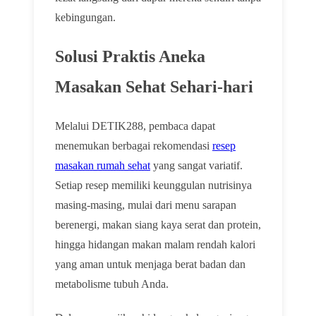
kebingungan.
Solusi Praktis Aneka
Masakan Sehat Sehari-hari
Melalui DETIK288, pembaca dapat
menemukan berbagai rekomendasi
resep
masakan rumah sehat
yang sangat variatif.
Setiap resep memiliki keunggulan nutrisinya
masing-masing, mulai dari menu sarapan
berenergi, makan siang kaya serat dan protein,
hingga hidangan makan malam rendah kalori
yang aman untuk menjaga berat badan dan
metabolisme tubuh Anda.