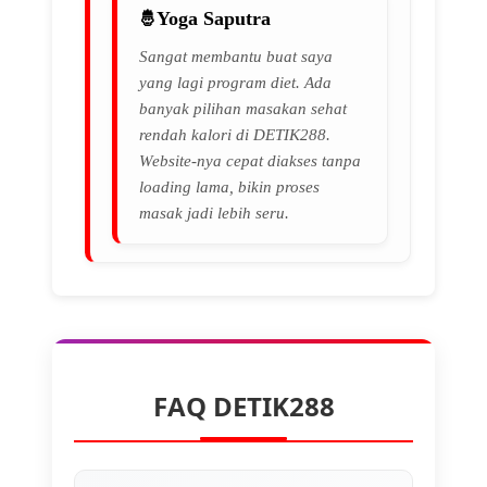
Yoga Saputra
Sangat membantu buat saya
yang lagi program diet. Ada
banyak pilihan masakan sehat
rendah kalori di DETIK288.
Website-nya cepat diakses tanpa
loading lama, bikin proses
masak jadi lebih seru.
FAQ DETIK288