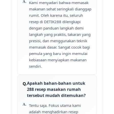
Kami menyadari bahwa memasak
makanan sehat seringkali dianggap
rumit. Oleh karena itu, seluruh
resep di DETIK288 dilengkapi
dengan panduan langkah demi
langkah yang praktis, takaran yang
presisi, dan menggunakan teknik
memasak dasar. Sangat cocok bagi
pemula yang baru ingin memulai
kebiasaan menyiapkan makanan
sendiri.
Apakah bahan-bahan untuk
288 resep masakan rumah
tersebut mudah ditemukan?
Tentu saja. Fokus utama kami
adalah menghadirkan resep