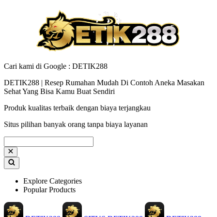
Cari kami di Google : DETIK288
DETIK288 | Resep Rumahan Mudah Di Contoh Aneka Masakan
Sehat Yang Bisa Kamu Buat Sendiri
Produk kualitas terbaik dengan biaya terjangkau
Situs pilihan banyak orang tanpa biaya layanan
Explore Categories
Popular Products