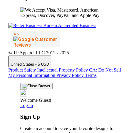
© TP Apparel LLC 2012 - 2025
United States - $ USD
Product Safety
Intellectual Property Policy
CA: Do Not Sell
My Personal Information
Privacy Policy
Terms
Welcome Guest!
Log In
Sign Up
Create an account to save your favorite designs for