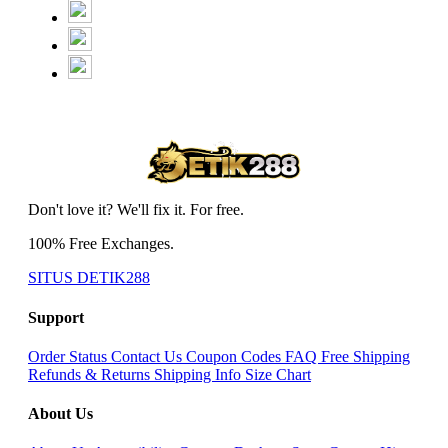
Don't love it? We'll fix it. For free.
100% Free Exchanges.
SITUS DETIK288
Support
Order Status
Contact Us
Coupon Codes
FAQ
Free Shipping
Refunds & Returns
Shipping Info
Size Chart
About Us