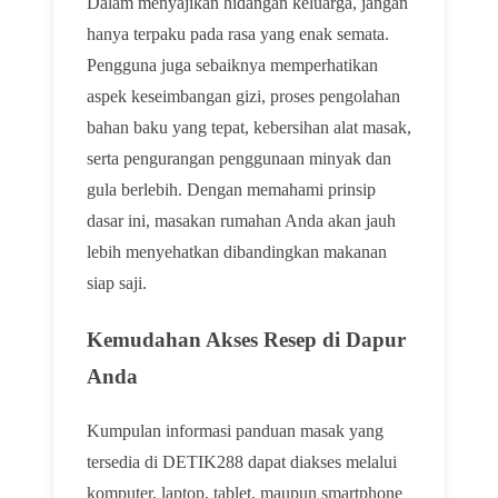
Dalam menyajikan hidangan keluarga, jangan
hanya terpaku pada rasa yang enak semata.
Pengguna juga sebaiknya memperhatikan
aspek keseimbangan gizi, proses pengolahan
bahan baku yang tepat, kebersihan alat masak,
serta pengurangan penggunaan minyak dan
gula berlebih. Dengan memahami prinsip
dasar ini, masakan rumahan Anda akan jauh
lebih menyehatkan dibandingkan makanan
siap saji.
Kemudahan Akses Resep di Dapur
Anda
Kumpulan informasi panduan masak yang
tersedia di DETIK288 dapat diakses melalui
komputer, laptop, tablet, maupun smartphone