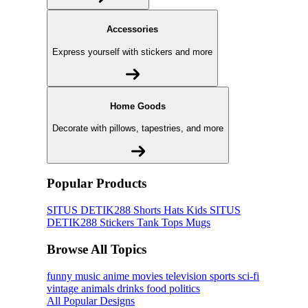
Accessories
Express yourself with stickers and more
Home Goods
Decorate with pillows, tapestries, and more
Popular Products
SITUS DETIK288
Shorts
Hats
Kids SITUS
DETIK288
Stickers
Tank Tops
Mugs
Browse All Topics
funny
music
anime
movies
television
sports
sci-fi
vintage
animals
drinks
food
politics
All Popular Designs