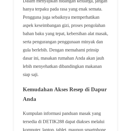
Dalam menyajikan hidangan keluarga, jangan
hanya terpaku pada rasa yang enak semata.
Pengguna juga sebaiknya memperhatikan
aspek keseimbangan gizi, proses pengolahan
bahan baku yang tepat, kebersihan alat masak,
serta pengurangan penggunaan minyak dan
gula berlebih. Dengan memahami prinsip
dasar ini, masakan rumahan Anda akan jauh
lebih menyehatkan dibandingkan makanan
siap saji.
Kemudahan Akses Resep di Dapur
Anda
Kumpulan informasi panduan masak yang
tersedia di DETIK288 dapat diakses melalui
komputer, laptop, tablet, maupun smartphone