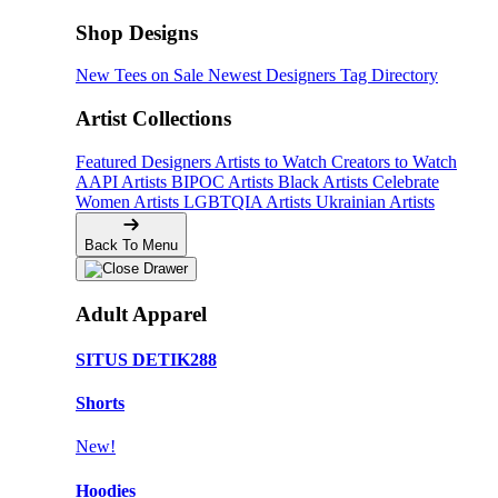
Shop Designs
New Tees on Sale
Newest Designers
Tag Directory
Artist Collections
Featured Designers
Artists to Watch
Creators to Watch
AAPI Artists
BIPOC Artists
Black Artists
Celebrate
Women Artists
LGBTQIA Artists
Ukrainian Artists
Back To Menu
Adult Apparel
SITUS DETIK288
Shorts
New!
Hoodies