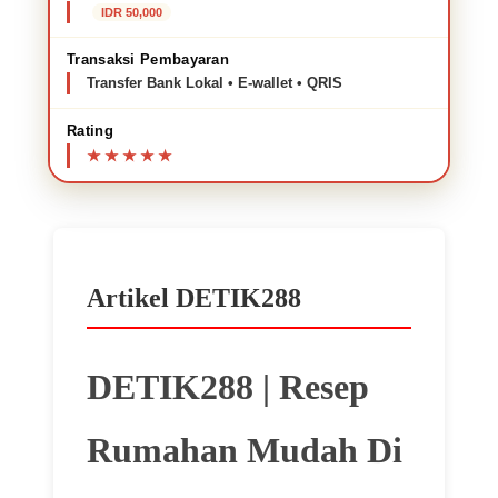
IDR 50,000
Transaksi Pembayaran
Transfer Bank Lokal • E-wallet • QRIS
Rating
Artikel DETIK288
DETIK288 | Resep
Rumahan Mudah Di