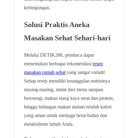
kebingungan.
Solusi Praktis Aneka
Masakan Sehat Sehari-hari
Melalui DETIK288, pembaca dapat
menemukan berbagai rekomendasi
resep
masakan rumah sehat
yang sangat variatif.
Setiap resep memiliki keunggulan nutrisinya
masing-masing, mulai dari menu sarapan
berenergi, makan siang kaya serat dan protein,
hingga hidangan makan malam rendah kalori
yang aman untuk menjaga berat badan dan
metabolisme tubuh Anda.