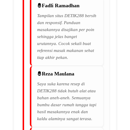
Fadli Ramadhan
Tampilan situs DETIK288 bersih
dan responsif. Panduan
masakannya disajikan per poin
sehingga jelas banget
urutannya. Cocok sekali buat
referensi masak makanan sehat
tiap akhir pekan.
Reza Maulana
Saya suka karena resep di
DETIK288 tidak butuh alat atau
bahan aneh-aneh. Semuanya
bumbu dasar rumah tangga tapi
hasil masakannya enak dan
kaldu alaminya sangat terasa.