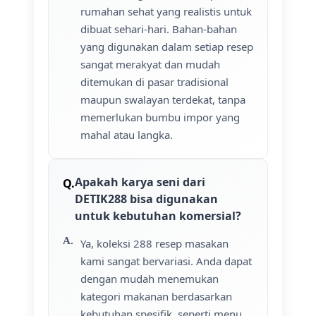
rumahan sehat yang realistis untuk
dibuat sehari-hari. Bahan-bahan
yang digunakan dalam setiap resep
sangat merakyat dan mudah
ditemukan di pasar tradisional
maupun swalayan terdekat, tanpa
memerlukan bumbu impor yang
mahal atau langka.
Apakah karya seni dari
DETIK288 bisa digunakan
untuk kebutuhan komersial?
Ya, koleksi 288 resep masakan
kami sangat bervariasi. Anda dapat
dengan mudah menemukan
kategori makanan berdasarkan
kebutuhan spesifik, seperti menu