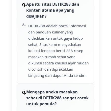
Apa itu situs DETIK288 dan
konten utama apa yang
disajikan?
DETIK288 adalah portal informasi
dan panduan kuliner yang
didedikasikan untuk gaya hidup
sehat. Situs kami menyediakan
koleksi lengkap berisi 288 resep
masakan rumah sehat yang
dikurasi secara khusus agar mudah
dicontoh dan dipraktikkan
langsung dari dapur Anda sendiri.
Mengapa aneka masakan
sehat di DETIK288 sangat cocok
untuk pemula?