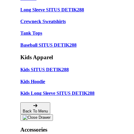
Long Sleeve SITUS DETIK288
Crewneck Sweatshirts
Tank Tops
Baseball SITUS DETIK288
Kids Apparel
Kids SITUS DETIK288
Kids Hoodie
Kids Long Sleeve SITUS DETIK288
Back To Menu
Accessories