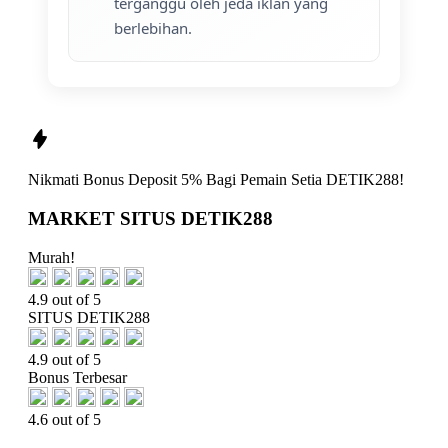
terganggu oleh jeda iklan yang
berlebihan.
Nikmati
Bonus Deposit 5%
Bagi Pemain Setia
DETIK288!
MARKET SITUS DETIK288
Murah!
4.9 out of 5
SITUS DETIK288
4.9 out of 5
Bonus Terbesar
4.6 out of 5