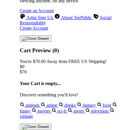
viewing anytime, on any device.
Create an Account
Artist Sign Up
About TeePublic
Social
Responsibility
Create Account
Cart Preview (0)
You're
$70.00
Away from
FREE US Shipping!
$0
$70
Your Cart is empty...
Discover something you'll love!
animals
anime
drinks
fantasy
food
funny
movies
sci-fi
sports
television
vintage