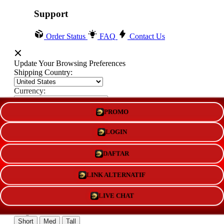
Support
Order Status
FAQ
Contact Us
Update Your Browsing Preferences
Shipping Country:
Currency:
PROMO
Cancel
LOGIN
DAFTAR
Katie:
5'10"
160
LINK ALTERNATIF
Select your person:
LIVE CHAT
Male
Female
Height
Short
Med
Tall