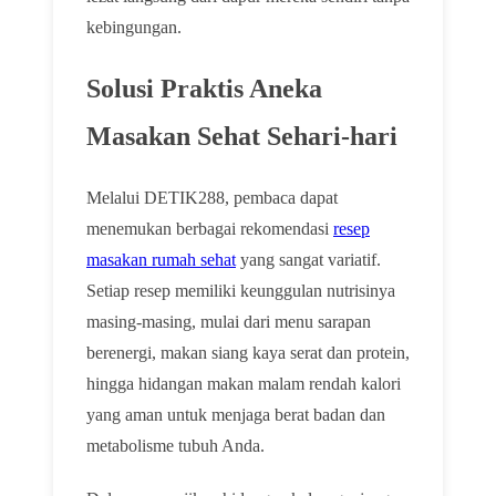
kebingungan.
Solusi Praktis Aneka
Masakan Sehat Sehari-hari
Melalui DETIK288, pembaca dapat
menemukan berbagai rekomendasi
resep
masakan rumah sehat
yang sangat variatif.
Setiap resep memiliki keunggulan nutrisinya
masing-masing, mulai dari menu sarapan
berenergi, makan siang kaya serat dan protein,
hingga hidangan makan malam rendah kalori
yang aman untuk menjaga berat badan dan
metabolisme tubuh Anda.