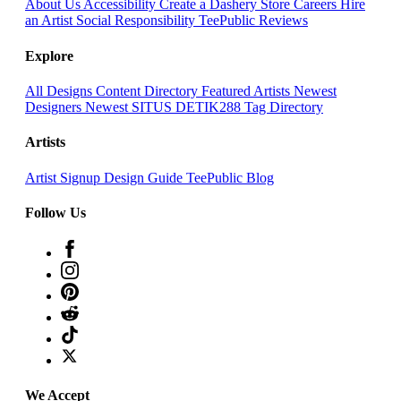
About Us
Accessibility
Create a Dashery Store
Careers
Hire
an Artist
Social Responsibility
TeePublic Reviews
Explore
All Designs
Content Directory
Featured Artists
Newest
Designers
Newest SITUS DETIK288
Tag Directory
Artists
Artist Signup
Design Guide
TeePublic Blog
Follow Us
We Accept