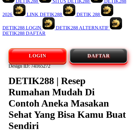
DETIK288
SITUS DETIK288
DETIK288
2026
LINK DETIK288
DETIK 288
DETIK288 LOGIN
DETIK288 ALTERNATIF
DETIK288 DAFTAR
LOGIN
DAFTAR
Design ID: 74165272
DETIK288 | Resep
Rumahan Mudah Di
Contoh Aneka Masakan
Sehat Yang Bisa Kamu Buat
Sendiri