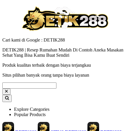
Cari kami di Google : DETIK288
DETIK288 | Resep Rumahan Mudah Di Contoh Aneka Masakan
Sehat Yang Bisa Kamu Buat Sendiri
Produk kualitas terbaik dengan biaya terjangkau
Situs pilihan banyak orang tanpa biaya layanan
Explore Categories
Popular Products