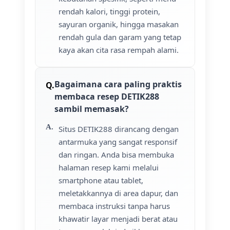
rendah kalori, tinggi protein,
sayuran organik, hingga masakan
rendah gula dan garam yang tetap
kaya akan cita rasa rempah alami.
Bagaimana cara paling praktis
membaca resep DETIK288
sambil memasak?
Situs DETIK288 dirancang dengan
antarmuka yang sangat responsif
dan ringan. Anda bisa membuka
halaman resep kami melalui
smartphone atau tablet,
meletakkannya di area dapur, dan
membaca instruksi tanpa harus
khawatir layar menjadi berat atau