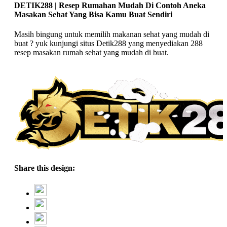
DETIK288 | Resep Rumahan Mudah Di Contoh Aneka
Masakan Sehat Yang Bisa Kamu Buat Sendiri
Masih bingung untuk memilih makanan sehat yang mudah di
buat ? yuk kunjungi situs Detik288 yang menyediakan 288
resep masakan rumah sehat yang mudah di buat.
Share this design: