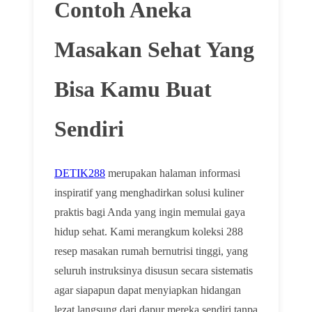
Contoh Aneka
Masakan Sehat Yang
Bisa Kamu Buat
Sendiri
DETIK288
merupakan halaman informasi
inspiratif yang menghadirkan solusi kuliner
praktis bagi Anda yang ingin memulai gaya
hidup sehat. Kami merangkum koleksi 288
resep masakan rumah bernutrisi tinggi, yang
seluruh instruksinya disusun secara sistematis
agar siapapun dapat menyiapkan hidangan
lezat langsung dari dapur mereka sendiri tanpa