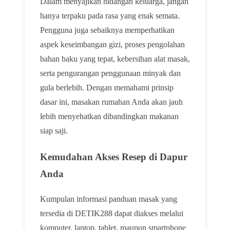
Dalam menyajikan hidangan keluarga, jangan
hanya terpaku pada rasa yang enak semata.
Pengguna juga sebaiknya memperhatikan
aspek keseimbangan gizi, proses pengolahan
bahan baku yang tepat, kebersihan alat masak,
serta pengurangan penggunaan minyak dan
gula berlebih. Dengan memahami prinsip
dasar ini, masakan rumahan Anda akan jauh
lebih menyehatkan dibandingkan makanan
siap saji.
Kemudahan Akses Resep di Dapur
Anda
Kumpulan informasi panduan masak yang
tersedia di DETIK288 dapat diakses melalui
komputer, laptop, tablet, maupun smartphone