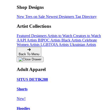
Shop Designs
New Tees on Sale
Newest Designers
Tag Directory
Artist Collections
Featured Designers
Artists to Watch
Creators to Watch
AAPI Artists
BIPOC Artists
Black Artists
Celebrate
Women Artists
LGBTQIA Artists
Ukrainian Artists
Back To Menu
Adult Apparel
SITUS DETIK288
Shorts
New!
Hoodies