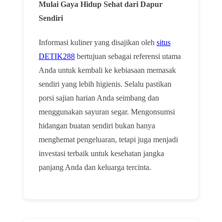
Mulai Gaya Hidup Sehat dari Dapur
Sendiri
Informasi kuliner yang disajikan oleh
situs
DETIK288
bertujuan sebagai referensi utama
Anda untuk kembali ke kebiasaan memasak
sendiri yang lebih higienis. Selalu pastikan
porsi sajian harian Anda seimbang dan
menggunakan sayuran segar. Mengonsumsi
hidangan buatan sendiri bukan hanya
menghemat pengeluaran, tetapi juga menjadi
investasi terbaik untuk kesehatan jangka
panjang Anda dan keluarga tercinta.