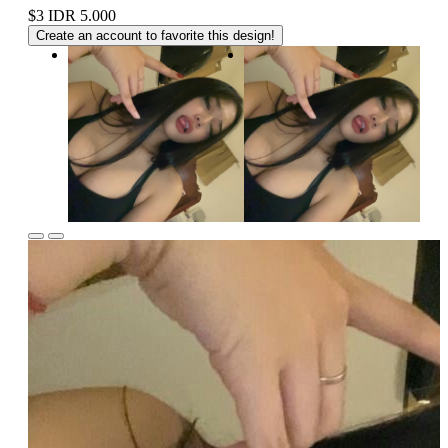
$3
IDR 5.000
Create an account to favorite this design!