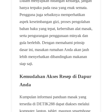
Dalam menyajikan hidangan keluarga, jangan
hanya terpaku pada rasa yang enak semata.
Pengguna juga sebaiknya memperhatikan
aspek keseimbangan gizi, proses pengolahan
bahan baku yang tepat, kebersihan alat masak,
serta pengurangan penggunaan minyak dan
gula berlebih. Dengan memahami prinsip
dasar ini, masakan rumahan Anda akan jauh
lebih menyehatkan dibandingkan makanan
siap saji.
Kemudahan Akses Resep di Dapur
Anda
Kumpulan informasi panduan masak yang
tersedia di DETIK288 dapat diakses melalui
komputer, laptop, tablet, maupun smartphone