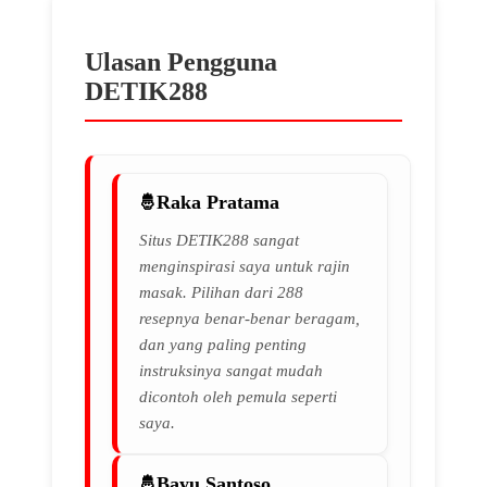
Ulasan Pengguna
DETIK288
Raka Pratama
Situs DETIK288 sangat
menginspirasi saya untuk rajin
masak. Pilihan dari 288
resepnya benar-benar beragam,
dan yang paling penting
instruksinya sangat mudah
dicontoh oleh pemula seperti
saya.
Bayu Santoso