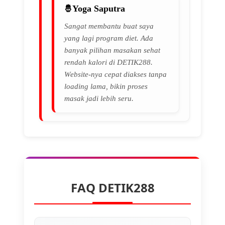
Yoga Saputra
Sangat membantu buat saya
yang lagi program diet. Ada
banyak pilihan masakan sehat
rendah kalori di DETIK288.
Website-nya cepat diakses tanpa
loading lama, bikin proses
masak jadi lebih seru.
FAQ DETIK288