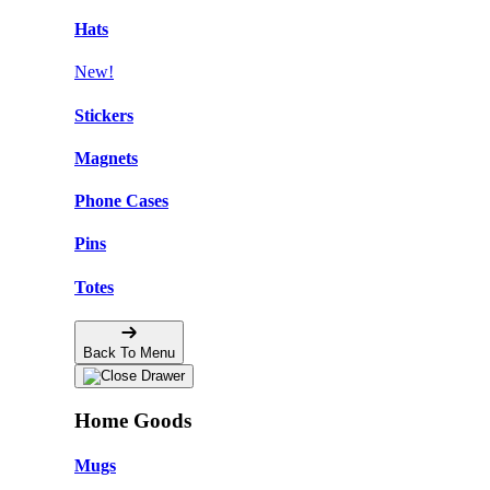
Hats
New!
Stickers
Magnets
Phone Cases
Pins
Totes
Back To Menu
Home Goods
Mugs