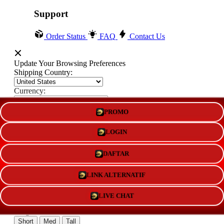
Support
Order Status
FAQ
Contact Us
Update Your Browsing Preferences
Shipping Country:
Currency:
PROMO
Cancel
LOGIN
DAFTAR
Katie:
5'10"
160
LINK ALTERNATIF
Select your person:
LIVE CHAT
Male
Female
Height
Short
Med
Tall