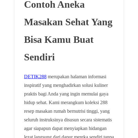
Contoh Aneka
Masakan Sehat Yang
Bisa Kamu Buat
Sendiri
DETIK288
merupakan halaman informasi
inspiratif yang menghadirkan solusi kuliner
praktis bagi Anda yang ingin memulai gaya
hidup sehat. Kami merangkum koleksi 288
resep masakan rumah bernutrisi tinggi, yang
seluruh instruksinya disusun secara sistematis
agar siapapun dapat menyiapkan hidangan
lezat langsung dari dapur mereka sendiri tanpa