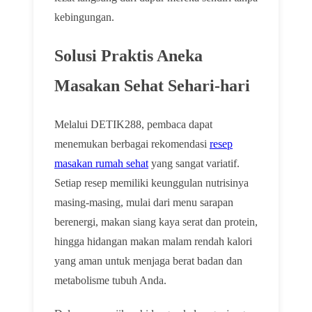
kebingungan.
Solusi Praktis Aneka
Masakan Sehat Sehari-hari
Melalui DETIK288, pembaca dapat
menemukan berbagai rekomendasi
resep
masakan rumah sehat
yang sangat variatif.
Setiap resep memiliki keunggulan nutrisinya
masing-masing, mulai dari menu sarapan
berenergi, makan siang kaya serat dan protein,
hingga hidangan makan malam rendah kalori
yang aman untuk menjaga berat badan dan
metabolisme tubuh Anda.