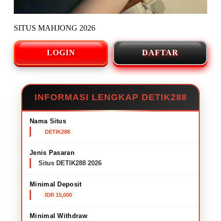
SITUS MAHJONG 2026
LOGIN
DAFTAR
INFORMASI LENGKAP DETIK288
Nama Situs
DETIK288
Jenis Pasaran
Situs DETIK288 2026
Minimal Deposit
IDR 15,000
Minimal Withdraw