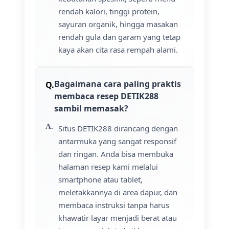
rendah kalori, tinggi protein,
sayuran organik, hingga masakan
rendah gula dan garam yang tetap
kaya akan cita rasa rempah alami.
Bagaimana cara paling praktis
membaca resep DETIK288
sambil memasak?
Situs DETIK288 dirancang dengan
antarmuka yang sangat responsif
dan ringan. Anda bisa membuka
halaman resep kami melalui
smartphone atau tablet,
meletakkannya di area dapur, dan
membaca instruksi tanpa harus
khawatir layar menjadi berat atau