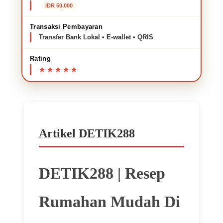
IDR 50,000
Transaksi Pembayaran
Transfer Bank Lokal • E-wallet • QRIS
Rating
Artikel DETIK288
DETIK288 | Resep
Rumahan Mudah Di