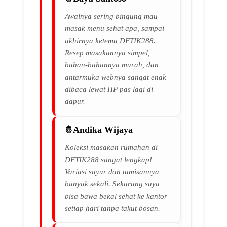
Awalnya sering bingung mau
masak menu sehat apa, sampai
akhirnya ketemu DETIK288.
Resep masakannya simpel,
bahan-bahannya murah, dan
antarmuka webnya sangat enak
dibaca lewat HP pas lagi di
dapur.
Andika Wijaya
Koleksi masakan rumahan di
DETIK288 sangat lengkap!
Variasi sayur dan tumisannya
banyak sekali. Sekarang saya
bisa bawa bekal sehat ke kantor
setiap hari tanpa takut bosan.