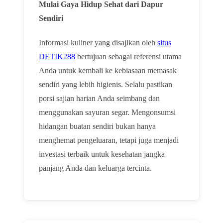
Mulai Gaya Hidup Sehat dari Dapur
Sendiri
Informasi kuliner yang disajikan oleh
situs
DETIK288
bertujuan sebagai referensi utama
Anda untuk kembali ke kebiasaan memasak
sendiri yang lebih higienis. Selalu pastikan
porsi sajian harian Anda seimbang dan
menggunakan sayuran segar. Mengonsumsi
hidangan buatan sendiri bukan hanya
menghemat pengeluaran, tetapi juga menjadi
investasi terbaik untuk kesehatan jangka
panjang Anda dan keluarga tercinta.