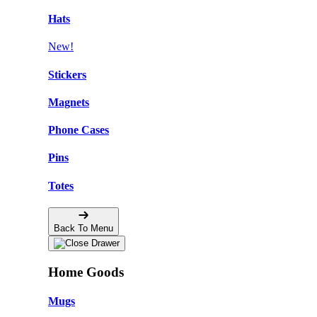
Hats
New!
Stickers
Magnets
Phone Cases
Pins
Totes
Back To Menu
Home Goods
Mugs