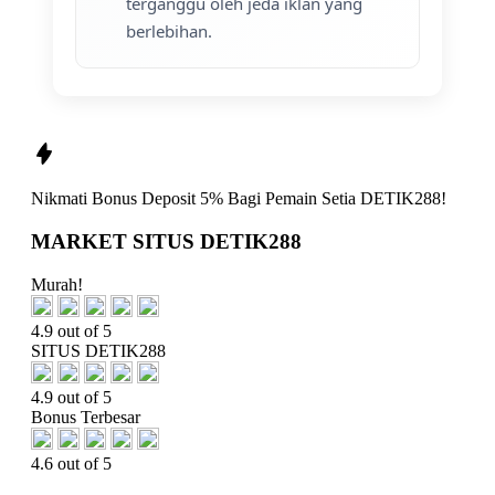
terganggu oleh jeda iklan yang
berlebihan.
Nikmati
Bonus Deposit 5%
Bagi Pemain Setia
DETIK288!
MARKET SITUS DETIK288
Murah!
4.9 out of 5
SITUS DETIK288
4.9 out of 5
Bonus Terbesar
4.6 out of 5