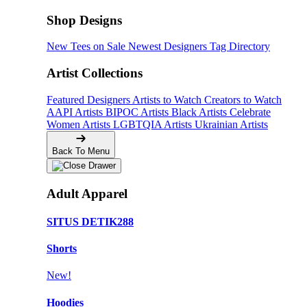
Shop Designs
New Tees on Sale
Newest Designers
Tag Directory
Artist Collections
Featured Designers
Artists to Watch
Creators to Watch
AAPI Artists
BIPOC Artists
Black Artists
Celebrate
Women Artists
LGBTQIA Artists
Ukrainian Artists
Back To Menu
Adult Apparel
SITUS DETIK288
Shorts
New!
Hoodies