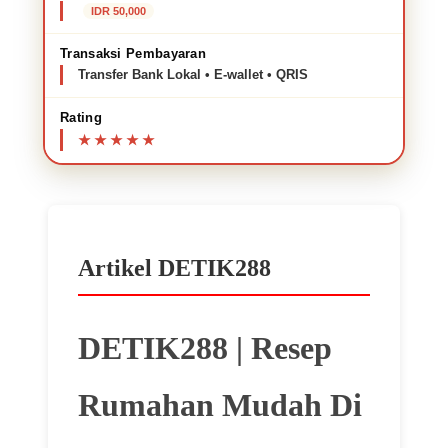
IDR 50,000
Transaksi Pembayaran
Transfer Bank Lokal • E-wallet • QRIS
Rating
Artikel DETIK288
DETIK288 | Resep
Rumahan Mudah Di