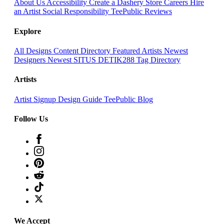
About Us
Accessibility
Create a Dashery Store
Careers
Hire
an Artist
Social Responsibility
TeePublic Reviews
Explore
All Designs
Content Directory
Featured Artists
Newest
Designers
Newest SITUS DETIK288
Tag Directory
Artists
Artist Signup
Design Guide
TeePublic Blog
Follow Us
We Accept