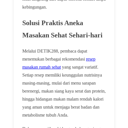
kebingungan.
Solusi Praktis Aneka
Masakan Sehat Sehari-hari
Melalui DETIK288, pembaca dapat
menemukan berbagai rekomendasi
resep
masakan rumah sehat
yang sangat variatif.
Setiap resep memiliki keunggulan nutrisinya
masing-masing, mulai dari menu sarapan
berenergi, makan siang kaya serat dan protein,
hingga hidangan makan malam rendah kalori
yang aman untuk menjaga berat badan dan
metabolisme tubuh Anda.