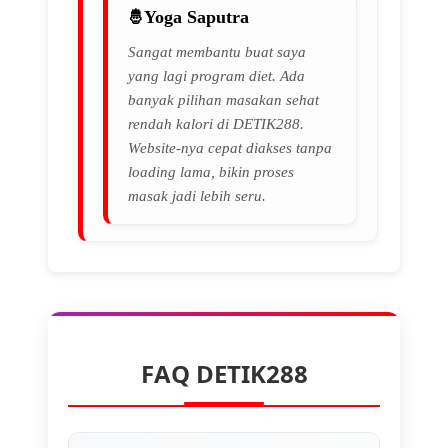
Yoga Saputra
Sangat membantu buat saya
yang lagi program diet. Ada
banyak pilihan masakan sehat
rendah kalori di DETIK288.
Website-nya cepat diakses tanpa
loading lama, bikin proses
masak jadi lebih seru.
FAQ DETIK288