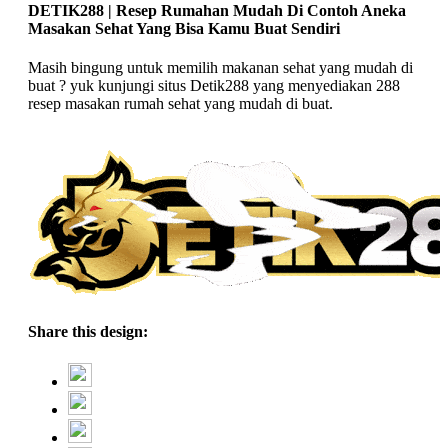
DETIK288 | Resep Rumahan Mudah Di Contoh Aneka
Masakan Sehat Yang Bisa Kamu Buat Sendiri
Masih bingung untuk memilih makanan sehat yang mudah di
buat ? yuk kunjungi situs Detik288 yang menyediakan 288
resep masakan rumah sehat yang mudah di buat.
Share this design: