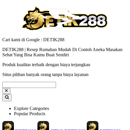
Cari kami di Google : DETIK288
DETIK288 | Resep Rumahan Mudah Di Contoh Aneka Masakan
Sehat Yang Bisa Kamu Buat Sendiri
Produk kualitas terbaik dengan biaya terjangkau
Situs pilihan banyak orang tanpa biaya layanan
Explore Categories
Popular Products