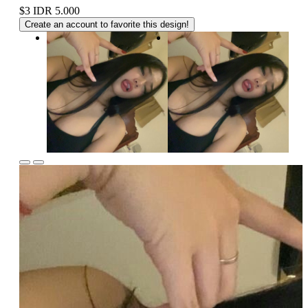
$3
IDR 5.000
Create an account to favorite this design!