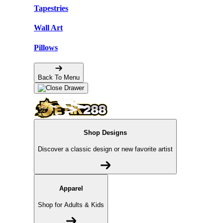
Tapestries
Wall Art
Pillows
Back To Menu
Shop Designs
Discover a classic design or new favorite artist
Apparel
Shop for Adults & Kids