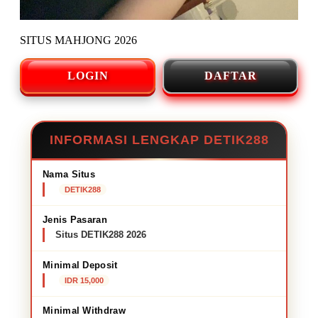
SITUS MAHJONG 2026
LOGIN
DAFTAR
INFORMASI LENGKAP DETIK288
Nama Situs
DETIK288
Jenis Pasaran
Situs DETIK288 2026
Minimal Deposit
IDR 15,000
Minimal Withdraw