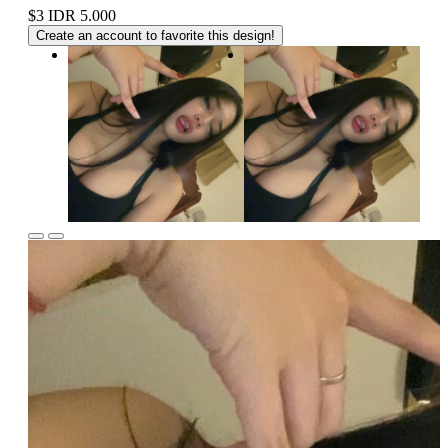
$3
IDR 5.000
Create an account to favorite this design!