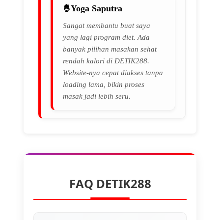
Yoga Saputra
Sangat membantu buat saya
yang lagi program diet. Ada
banyak pilihan masakan sehat
rendah kalori di DETIK288.
Website-nya cepat diakses tanpa
loading lama, bikin proses
masak jadi lebih seru.
FAQ DETIK288