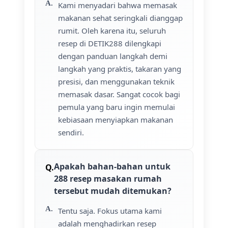
Kami menyadari bahwa memasak
makanan sehat seringkali dianggap
rumit. Oleh karena itu, seluruh
resep di DETIK288 dilengkapi
dengan panduan langkah demi
langkah yang praktis, takaran yang
presisi, dan menggunakan teknik
memasak dasar. Sangat cocok bagi
pemula yang baru ingin memulai
kebiasaan menyiapkan makanan
sendiri.
Apakah bahan-bahan untuk
288 resep masakan rumah
tersebut mudah ditemukan?
Tentu saja. Fokus utama kami
adalah menghadirkan resep