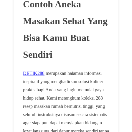
Contoh Aneka
Masakan Sehat Yang
Bisa Kamu Buat
Sendiri
DETIK288
merupakan halaman informasi
inspiratif yang menghadirkan solusi kuliner
praktis bagi Anda yang ingin memulai gaya
hidup sehat. Kami merangkum koleksi 288
resep masakan rumah bernutrisi tinggi, yang
seluruh instruksinya disusun secara sistematis
agar siapapun dapat menyiapkan hidangan
lezat langsung dari dapur mereka sendiri tanpa