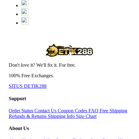
Don't love it? We'll fix it. For free.
100% Free Exchanges.
SITUS DETIK288
Support
Order Status
Contact Us
Coupon Codes
FAQ
Free Shipping
Refunds & Returns
Shipping Info
Size Chart
About Us