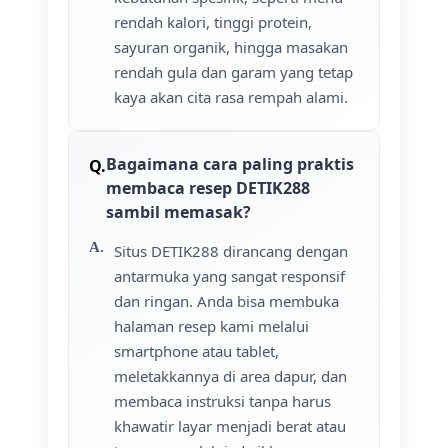
rendah kalori, tinggi protein,
sayuran organik, hingga masakan
rendah gula dan garam yang tetap
kaya akan cita rasa rempah alami.
Bagaimana cara paling praktis
membaca resep DETIK288
sambil memasak?
Situs DETIK288 dirancang dengan
antarmuka yang sangat responsif
dan ringan. Anda bisa membuka
halaman resep kami melalui
smartphone atau tablet,
meletakkannya di area dapur, dan
membaca instruksi tanpa harus
khawatir layar menjadi berat atau