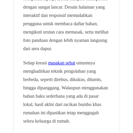
dengan sangat lancar. Desain halaman yang
interaktif dan responsif memudahkan
pengguna untuk membaca daftar bahan,
mengikuti urutan cara memasak, serta melihat
foto panduan dengan lebih nyaman langsung
dari area dapur.
Setiap kreasi
masakan sehat
umumnya
menghadirkan teknik pengolahan yang
berbeda, seperti direbus, dikukus, ditumis,
hingga dipanggang. Walaupun menggunakan
bahan baku sederhana yang ada di pasar
lokal, hasil akhir dari racikan bumbu khas
rumahan ini dipastikan tetap menggugah
selera keluarga di rumah.