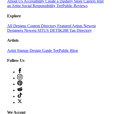
About Us
Accessibility
Create a Dashery Store
Careers
Hire
an Artist
Social Responsibility
TeePublic Reviews
Explore
All Designs
Content Directory
Featured Artists
Newest
Designers
Newest SITUS DETIK288
Tag Directory
Artists
Artist Signup
Design Guide
TeePublic Blog
Follow Us
We Accept