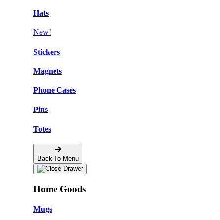
Hats
New!
Stickers
Magnets
Phone Cases
Pins
Totes
Back To Menu
Home Goods
Mugs