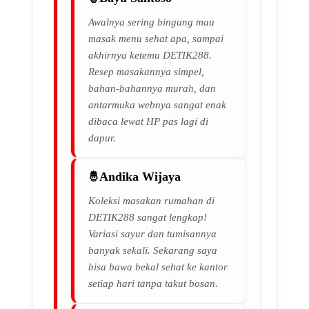
Awalnya sering bingung mau
masak menu sehat apa, sampai
akhirnya ketemu DETIK288.
Resep masakannya simpel,
bahan-bahannya murah, dan
antarmuka webnya sangat enak
dibaca lewat HP pas lagi di
dapur.
Andika Wijaya
Koleksi masakan rumahan di
DETIK288 sangat lengkap!
Variasi sayur dan tumisannya
banyak sekali. Sekarang saya
bisa bawa bekal sehat ke kantor
setiap hari tanpa takut bosan.