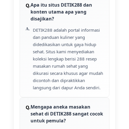
Apa itu situs DETIK288 dan
konten utama apa yang
disajikan?
DETIK288 adalah portal informasi
dan panduan kuliner yang
didedikasikan untuk gaya hidup
sehat. Situs kami menyediakan
koleksi lengkap berisi 288 resep
masakan rumah sehat yang
dikurasi secara khusus agar mudah
dicontoh dan dipraktikkan
langsung dari dapur Anda sendiri.
Mengapa aneka masakan
sehat di DETIK288 sangat cocok
untuk pemula?