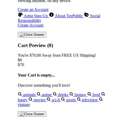
viewing anytime, on any device.
Create an Account
Artist Sign Up
About TeePublic
Social
Responsibility
Create Account
Cart Preview (0)
You're
$70.00
Away from
FREE US Shipping!
$0
$70
Your Cart is empty...
Discover something you'll love!
animals
anime
drinks
fantasy
food
funny
movies
sci-fi
sports
television
vintage