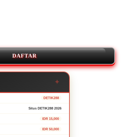
DAFTAR
DETIK288
Situs DETIK288 2026
IDR 15,000
IDR 50,000