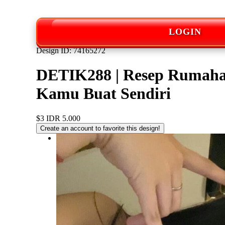
LOGIN
Design ID: 74165272
DETIK288 | Resep Rumaha
Kamu Buat Sendiri
$3
IDR 5.000
Create an account to favorite this design!