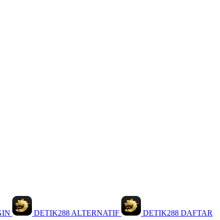
GIN
DETIK288 ALTERNATIF
DETIK288 DAFTAR