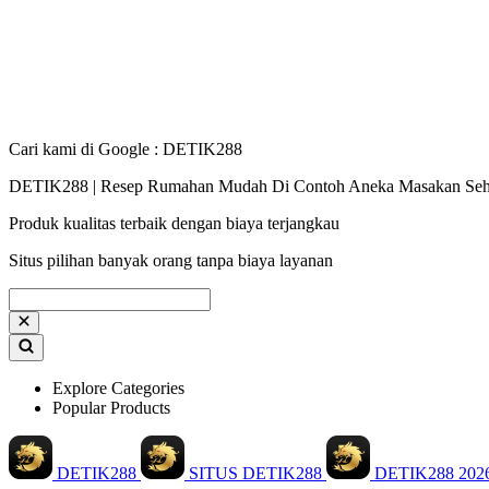
Cari kami di Google : DETIK288
DETIK288 | Resep Rumahan Mudah Di Contoh Aneka Masakan Seha
Produk kualitas terbaik dengan biaya terjangkau
Situs pilihan banyak orang tanpa biaya layanan
Explore Categories
Popular Products
DETIK288
SITUS DETIK288
DETIK288 202