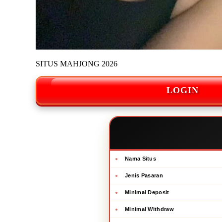
SITUS MAHJONG 2026
LOGIN
Nama Situs
Jenis Pasaran
Minimal Deposit
Minimal Withdraw