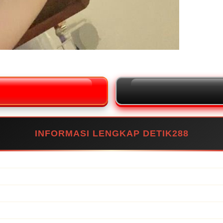
INFORMASI LENGKAP DETIK288