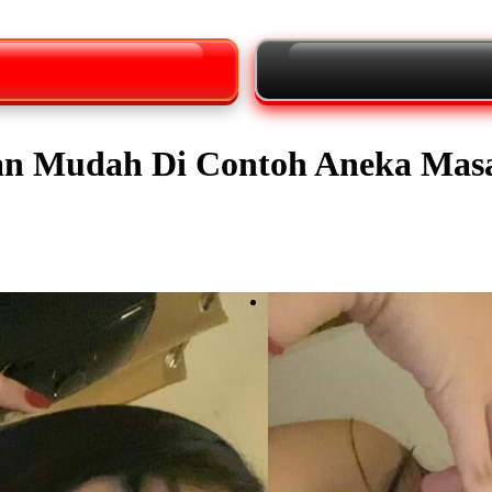
n Mudah Di Contoh Aneka Masa