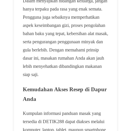
Dalam menyajikan hidangan keluarga, jangan
hanya terpaku pada rasa yang enak semata.
Pengguna juga sebaiknya memperhatikan
aspek keseimbangan gizi, proses pengolahan
bahan baku yang tepat, kebersihan alat masak,
serta pengurangan penggunaan minyak dan
gula berlebih. Dengan memahami prinsip
dasar ini, masakan rumahan Anda akan jauh
lebih menyehatkan dibandingkan makanan
siap saji.
Kemudahan Akses Resep di Dapur
Anda
Kumpulan informasi panduan masak yang
tersedia di DETIK288 dapat diakses melalui
komputer, laptop, tablet, maupun smartphone