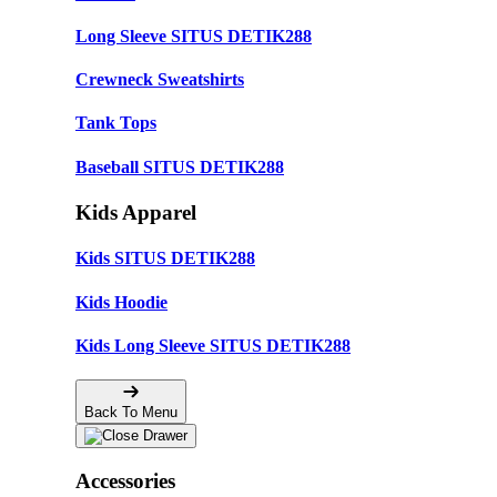
Long Sleeve SITUS DETIK288
Crewneck Sweatshirts
Tank Tops
Baseball SITUS DETIK288
Kids Apparel
Kids SITUS DETIK288
Kids Hoodie
Kids Long Sleeve SITUS DETIK288
Back To Menu
Accessories