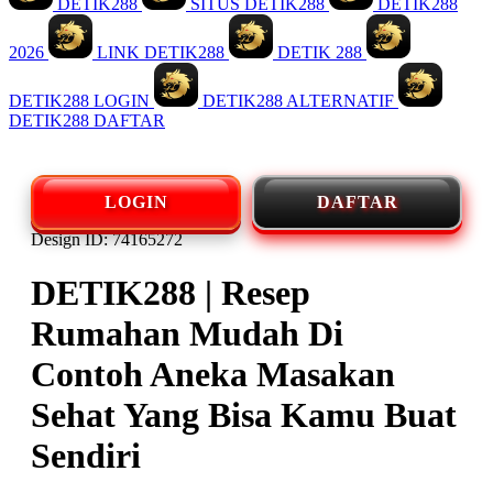
DETIK288
SITUS DETIK288
DETIK288
2026
LINK DETIK288
DETIK 288
DETIK288 LOGIN
DETIK288 ALTERNATIF
DETIK288 DAFTAR
LOGIN
DAFTAR
Design ID: 74165272
DETIK288 | Resep
Rumahan Mudah Di
Contoh Aneka Masakan
Sehat Yang Bisa Kamu Buat
Sendiri