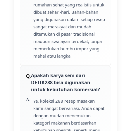
rumahan sehat yang realistis untuk
dibuat sehari-hari. Bahan-bahan
yang digunakan dalam setiap resep
sangat merakyat dan mudah
ditemukan di pasar tradisional
maupun swalayan terdekat, tanpa
memerlukan bumbu impor yang
mahal atau langka.
Apakah karya seni dari
DETIK288 bisa digunakan
untuk kebutuhan komersial?
Ya, koleksi 288 resep masakan
kami sangat bervariasi. Anda dapat
dengan mudah menemukan
kategori makanan berdasarkan
kebutuhan spesifik, seperti menu