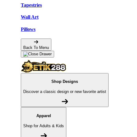
Tapestries
Wall Art
Pillows
Back To Menu
Shop Designs
Discover a classic design or new favorite artist
Apparel
Shop for Adults & Kids