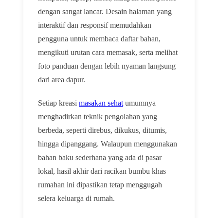
dengan sangat lancar. Desain halaman yang
interaktif dan responsif memudahkan
pengguna untuk membaca daftar bahan,
mengikuti urutan cara memasak, serta melihat
foto panduan dengan lebih nyaman langsung
dari area dapur.
Setiap kreasi
masakan sehat
umumnya
menghadirkan teknik pengolahan yang
berbeda, seperti direbus, dikukus, ditumis,
hingga dipanggang. Walaupun menggunakan
bahan baku sederhana yang ada di pasar
lokal, hasil akhir dari racikan bumbu khas
rumahan ini dipastikan tetap menggugah
selera keluarga di rumah.