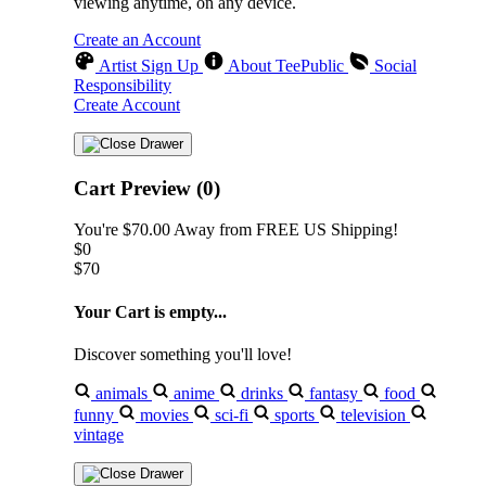
viewing anytime, on any device.
Create an Account
Artist Sign Up
About TeePublic
Social
Responsibility
Create Account
Cart Preview (0)
You're
$70.00
Away from
FREE US Shipping!
$0
$70
Your Cart is empty...
Discover something you'll love!
animals
anime
drinks
fantasy
food
funny
movies
sci-fi
sports
television
vintage