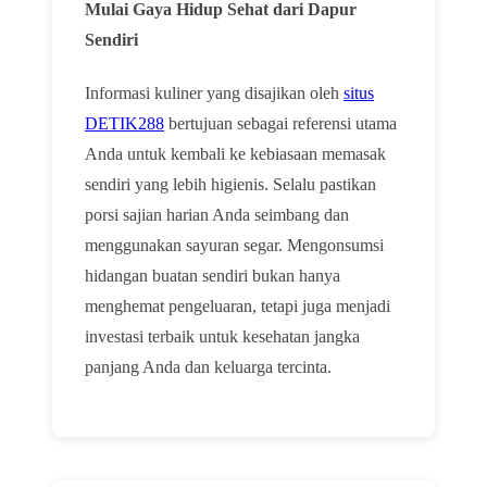
Mulai Gaya Hidup Sehat dari Dapur
Sendiri
Informasi kuliner yang disajikan oleh
situs
DETIK288
bertujuan sebagai referensi utama
Anda untuk kembali ke kebiasaan memasak
sendiri yang lebih higienis. Selalu pastikan
porsi sajian harian Anda seimbang dan
menggunakan sayuran segar. Mengonsumsi
hidangan buatan sendiri bukan hanya
menghemat pengeluaran, tetapi juga menjadi
investasi terbaik untuk kesehatan jangka
panjang Anda dan keluarga tercinta.