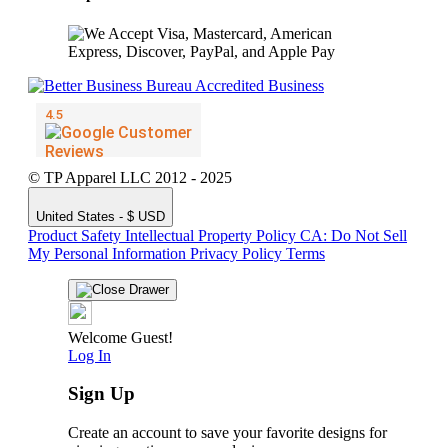
© TP Apparel LLC 2012 - 2025
United States - $ USD
Product Safety
Intellectual Property Policy
CA: Do Not Sell
My Personal Information
Privacy Policy
Terms
Welcome Guest!
Log In
Sign Up
Create an account to save your favorite designs for