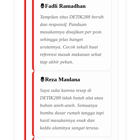
Fadli Ramadhan
Tampilan situs DETIK288 bersih
dan responsif. Panduan
masakannya disajikan per poin
sehingga jelas banget
urutannya. Cocok sekali buat
referensi masak makanan sehat
tiap akhir pekan.
Reza Maulana
Saya suka karena resep di
DETIK288 tidak butuh alat atau
bahan aneh-aneh. Semuanya
bumbu dasar rumah tangga tapi
hasil masakannya enak dan
kaldu alaminya sangat terasa.