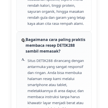
rendah kalori, tinggi protein,
sayuran organik, hingga masakan
rendah gula dan garam yang tetap
kaya akan cita rasa rempah alami.
Bagaimana cara paling praktis
membaca resep DETIK288
sambil memasak?
Situs DETIK288 dirancang dengan
antarmuka yang sangat responsif
dan ringan. Anda bisa membuka
halaman resep kami melalui
smartphone atau tablet,
meletakkannya di area dapur, dan
membaca instruksi tanpa harus
khawatir layar menjadi berat atau