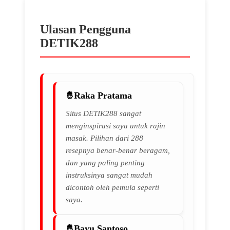
Ulasan Pengguna
DETIK288
Raka Pratama
Situs DETIK288 sangat
menginspirasi saya untuk rajin
masak. Pilihan dari 288
resepnya benar-benar beragam,
dan yang paling penting
instruksinya sangat mudah
dicontoh oleh pemula seperti
saya.
Bayu Santoso