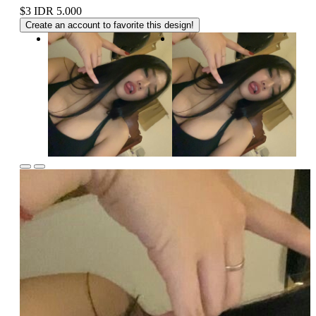
$3
IDR 5.000
Create an account to favorite this design!