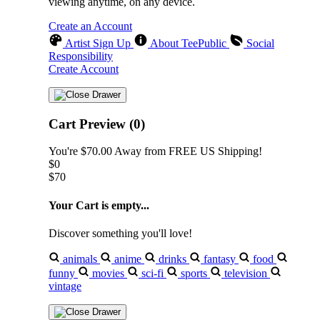
viewing anytime, on any device.
Create an Account
Artist Sign Up
About TeePublic
Social
Responsibility
Create Account
Cart Preview (0)
You're
$70.00
Away from
FREE US Shipping!
$0
$70
Your Cart is empty...
Discover something you'll love!
animals
anime
drinks
fantasy
food
funny
movies
sci-fi
sports
television
vintage