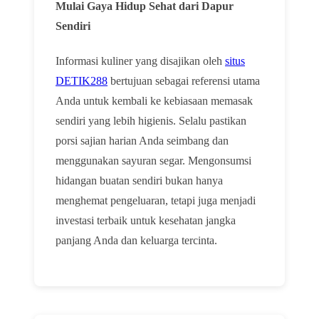
Mulai Gaya Hidup Sehat dari Dapur
Sendiri
Informasi kuliner yang disajikan oleh
situs
DETIK288
bertujuan sebagai referensi utama
Anda untuk kembali ke kebiasaan memasak
sendiri yang lebih higienis. Selalu pastikan
porsi sajian harian Anda seimbang dan
menggunakan sayuran segar. Mengonsumsi
hidangan buatan sendiri bukan hanya
menghemat pengeluaran, tetapi juga menjadi
investasi terbaik untuk kesehatan jangka
panjang Anda dan keluarga tercinta.