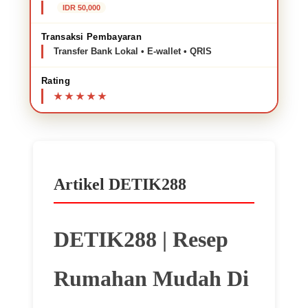
IDR 50,000
Transaksi Pembayaran
Transfer Bank Lokal • E-wallet • QRIS
Rating
Artikel DETIK288
DETIK288 | Resep
Rumahan Mudah Di