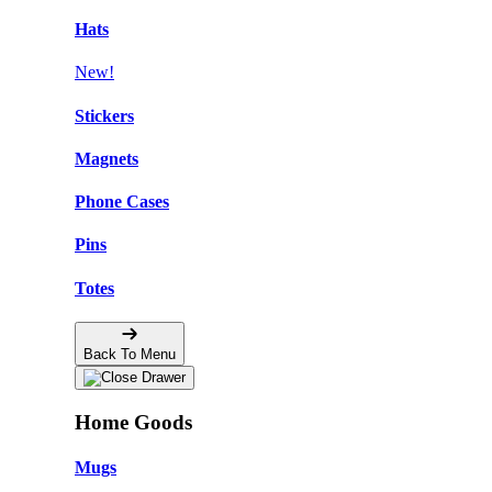
Hats
New!
Stickers
Magnets
Phone Cases
Pins
Totes
Back To Menu
Home Goods
Mugs