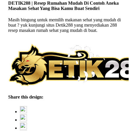
DETIK288 | Resep Rumahan Mudah Di Contoh Aneka
Masakan Sehat Yang Bisa Kamu Buat Sendiri
Masih bingung untuk memilih makanan sehat yang mudah di
buat ? yuk kunjungi situs Detik288 yang menyediakan 288
resep masakan rumah sehat yang mudah di buat.
Share this design: