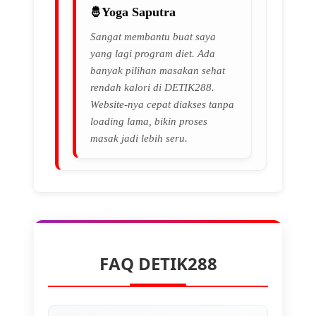
Yoga Saputra
Sangat membantu buat saya
yang lagi program diet. Ada
banyak pilihan masakan sehat
rendah kalori di DETIK288.
Website-nya cepat diakses tanpa
loading lama, bikin proses
masak jadi lebih seru.
FAQ DETIK288