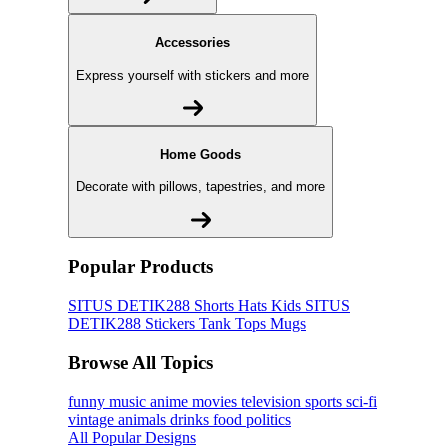
Accessories
Express yourself with stickers and more
Home Goods
Decorate with pillows, tapestries, and more
Popular Products
SITUS DETIK288
Shorts
Hats
Kids SITUS
DETIK288
Stickers
Tank Tops
Mugs
Browse All Topics
funny
music
anime
movies
television
sports
sci-fi
vintage
animals
drinks
food
politics
All Popular Designs