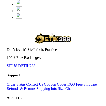
Don't love it? We'll fix it. For free.
100% Free Exchanges.
SITUS DETIK288
Support
Order Status
Contact Us
Coupon Codes
FAQ
Free Shipping
Refunds & Returns
Shipping Info
Size Chart
About Us