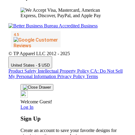
© TP Apparel LLC 2012 - 2025
United States - $ USD
Product Safety
Intellectual Property Policy
CA: Do Not Sell
My Personal Information
Privacy Policy
Terms
Welcome Guest!
Log In
Sign Up
Create an account to save your favorite designs for