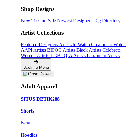
Shop Designs
New Tees on Sale
Newest Designers
Tag Directory
Artist Collections
Featured Designers
Artists to Watch
Creators to Watch
AAPI Artists
BIPOC Artists
Black Artists
Celebrate
Women Artists
LGBTQIA Artists
Ukrainian Artists
Back To Menu
Adult Apparel
SITUS DETIK288
Shorts
New!
Hoodies