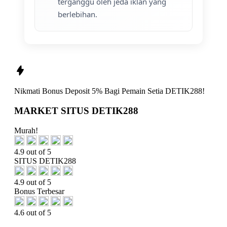
terganggu oleh jeda iklan yang
berlebihan.
Nikmati
Bonus Deposit 5%
Bagi Pemain Setia
DETIK288!
MARKET SITUS DETIK288
Murah!
4.9 out of 5
SITUS DETIK288
4.9 out of 5
Bonus Terbesar
4.6 out of 5