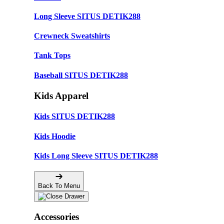
Long Sleeve SITUS DETIK288
Crewneck Sweatshirts
Tank Tops
Baseball SITUS DETIK288
Kids Apparel
Kids SITUS DETIK288
Kids Hoodie
Kids Long Sleeve SITUS DETIK288
Back To Menu
Accessories