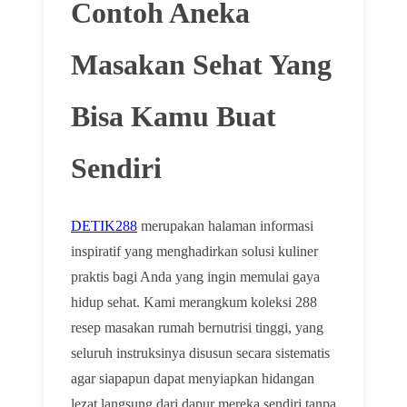
Contoh Aneka
Masakan Sehat Yang
Bisa Kamu Buat
Sendiri
DETIK288
merupakan halaman informasi
inspiratif yang menghadirkan solusi kuliner
praktis bagi Anda yang ingin memulai gaya
hidup sehat. Kami merangkum koleksi 288
resep masakan rumah bernutrisi tinggi, yang
seluruh instruksinya disusun secara sistematis
agar siapapun dapat menyiapkan hidangan
lezat langsung dari dapur mereka sendiri tanpa