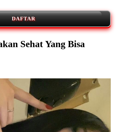
DAFTAR
kan Sehat Yang Bisa