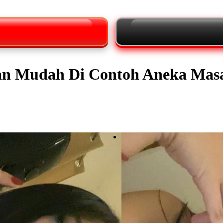
n Mudah Di Contoh Aneka Masa