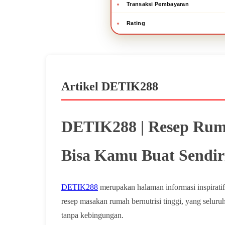
Transaksi Pembayaran
Rating
Artikel DETIK288
DETIK288 | Resep Rum
Bisa Kamu Buat Sendir
DETIK288
merupakan halaman informasi inspirati
resep masakan rumah bernutrisi tinggi, yang seluru
tanpa kebingungan.