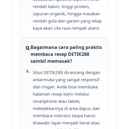
rendah kalori, tinggi protein,
sayuran organik, hingga masakan
rendah gula dan garam yang tetap
kaya akan cita rasa rempah alami.
Bagaimana cara paling praktis
membaca resep DETIK288
sambil memasak?
Situs DETIK288 dirancang dengan
antarmuka yang sangat responsif
dan ringan. Anda bisa membuka
halaman resep kami melalui
smartphone atau tablet,
meletakkannya di area dapur, dan
membaca instruksi tanpa harus
khawatir layar menjadi berat atau