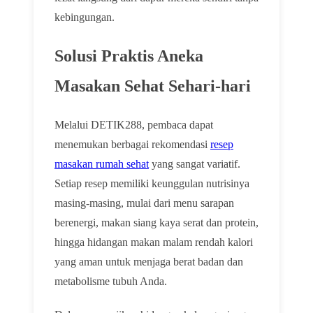
kebingungan.
Solusi Praktis Aneka
Masakan Sehat Sehari-hari
Melalui DETIK288, pembaca dapat
menemukan berbagai rekomendasi
resep
masakan rumah sehat
yang sangat variatif.
Setiap resep memiliki keunggulan nutrisinya
masing-masing, mulai dari menu sarapan
berenergi, makan siang kaya serat dan protein,
hingga hidangan makan malam rendah kalori
yang aman untuk menjaga berat badan dan
metabolisme tubuh Anda.