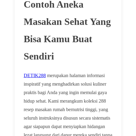
Contoh Aneka
Masakan Sehat Yang
Bisa Kamu Buat
Sendiri
DETIK288
merupakan halaman informasi
inspiratif yang menghadirkan solusi kuliner
praktis bagi Anda yang ingin memulai gaya
hidup sehat. Kami merangkum koleksi 288
resep masakan rumah bernutrisi tinggi, yang
seluruh instruksinya disusun secara sistematis
agar siapapun dapat menyiapkan hidangan
lezat langsung dari dapur mereka sendiri tanpa