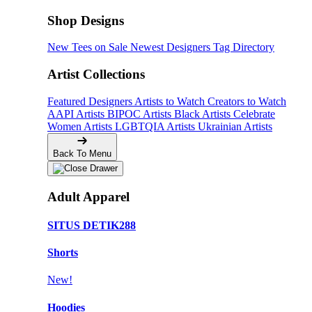
Shop Designs
New Tees on Sale
Newest Designers
Tag Directory
Artist Collections
Featured Designers
Artists to Watch
Creators to Watch
AAPI Artists
BIPOC Artists
Black Artists
Celebrate
Women Artists
LGBTQIA Artists
Ukrainian Artists
Back To Menu
Adult Apparel
SITUS DETIK288
Shorts
New!
Hoodies