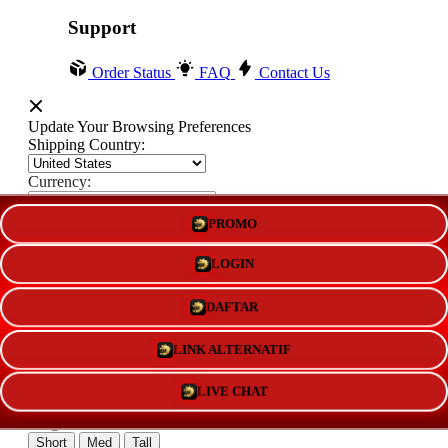
Support
Order Status
FAQ
Contact Us
Update Your Browsing Preferences
Shipping Country:
Currency:
PROMO
Cancel
LOGIN
DAFTAR
Katie:
5'10"
160
LINK ALTERNATIF
Select your person:
LIVE CHAT
Male
Female
Height
Short
Med
Tall