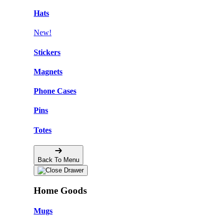
Hats
New!
Stickers
Magnets
Phone Cases
Pins
Totes
Back To Menu
Home Goods
Mugs