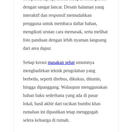
dengan sangat lancar. Desain halaman yang
interaktif dan responsif memudahkan
pengguna untuk membaca daftar bahan,
mengikuti urutan cara memasak, serta melihat
foto panduan dengan lebih nyaman langsung
dari area dapur.
Setiap kreasi
masakan sehat
umumnya
menghadirkan teknik pengolahan yang
berbeda, seperti direbus, dikukus, ditumis,
hingga dipanggang. Walaupun menggunakan
bahan baku sederhana yang ada di pasar
lokal, hasil akhir dari racikan bumbu khas
rumahan ini dipastikan tetap menggugah
selera keluarga di rumah.