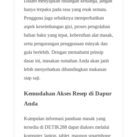
Dalam menyajikan hidangan keluarga, jangan
hanya terpaku pada rasa yang enak semata.
Pengguna juga sebaiknya memperhatikan
aspek keseimbangan gizi, proses pengolahan
bahan baku yang tepat, kebersihan alat masak,
serta pengurangan penggunaan minyak dan
gula berlebih. Dengan memahami prinsip
dasar ini, masakan rumahan Anda akan jauh
lebih menyehatkan dibandingkan makanan
siap saji.
Kemudahan Akses Resep di Dapur
Anda
Kumpulan informasi panduan masak yang
tersedia di DETIK288 dapat diakses melalui
komputer, laptop, tablet, maupun smartphone