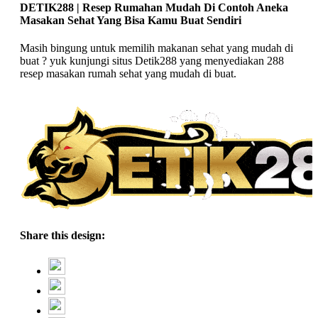
DETIK288 | Resep Rumahan Mudah Di Contoh Aneka
Masakan Sehat Yang Bisa Kamu Buat Sendiri
Masih bingung untuk memilih makanan sehat yang mudah di
buat ? yuk kunjungi situs Detik288 yang menyediakan 288
resep masakan rumah sehat yang mudah di buat.
Share this design: