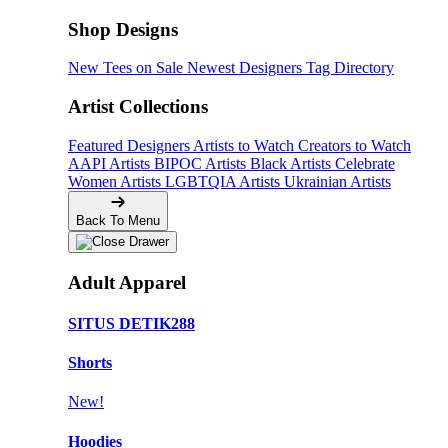
Shop Designs
New Tees on Sale
Newest Designers
Tag Directory
Artist Collections
Featured Designers
Artists to Watch
Creators to Watch
AAPI Artists
BIPOC Artists
Black Artists
Celebrate
Women Artists
LGBTQIA Artists
Ukrainian Artists
Back To Menu
Adult Apparel
SITUS DETIK288
Shorts
New!
Hoodies