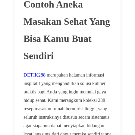
Contoh Aneka
Masakan Sehat Yang
Bisa Kamu Buat
Sendiri
DETIK288
merupakan halaman informasi
inspiratif yang menghadirkan solusi kuliner
praktis bagi Anda yang ingin memulai gaya
hidup sehat. Kami merangkum koleksi 288
resep masakan rumah bernutrisi tinggi, yang
seluruh instruksinya disusun secara sistematis
agar siapapun dapat menyiapkan hidangan
lezat langsung dari dapur mereka sendiri tanpa