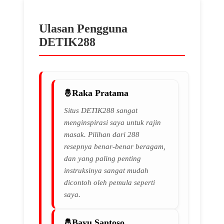
Ulasan Pengguna
DETIK288
Raka Pratama
Situs DETIK288 sangat
menginspirasi saya untuk rajin
masak. Pilihan dari 288
resepnya benar-benar beragam,
dan yang paling penting
instruksinya sangat mudah
dicontoh oleh pemula seperti
saya.
Bayu Santoso