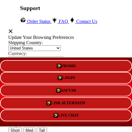
Support
Order Status
FAQ
Contact Us
Update Your Browsing Preferences
Shipping Country:
Currency:
PROMO
Cancel
LOGIN
DAFTAR
Katie:
5'10"
160
LINK ALTERNATIF
Select your person:
LIVE CHAT
Male
Female
Height
Short
Med
Tall