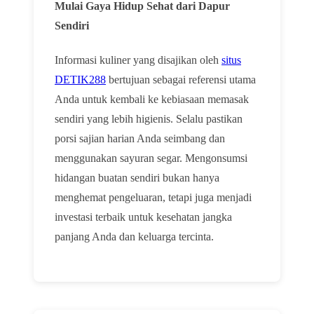
Mulai Gaya Hidup Sehat dari Dapur
Sendiri
Informasi kuliner yang disajikan oleh
situs
DETIK288
bertujuan sebagai referensi utama
Anda untuk kembali ke kebiasaan memasak
sendiri yang lebih higienis. Selalu pastikan
porsi sajian harian Anda seimbang dan
menggunakan sayuran segar. Mengonsumsi
hidangan buatan sendiri bukan hanya
menghemat pengeluaran, tetapi juga menjadi
investasi terbaik untuk kesehatan jangka
panjang Anda dan keluarga tercinta.