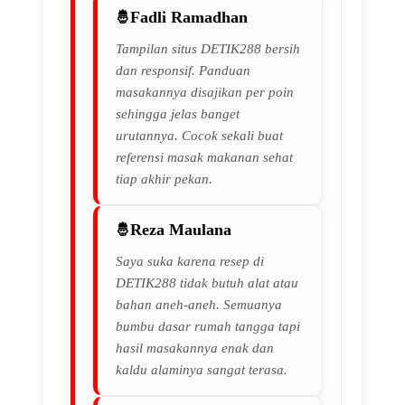
Fadli Ramadhan
Tampilan situs DETIK288 bersih
dan responsif. Panduan
masakannya disajikan per poin
sehingga jelas banget
urutannya. Cocok sekali buat
referensi masak makanan sehat
tiap akhir pekan.
Reza Maulana
Saya suka karena resep di
DETIK288 tidak butuh alat atau
bahan aneh-aneh. Semuanya
bumbu dasar rumah tangga tapi
hasil masakannya enak dan
kaldu alaminya sangat terasa.