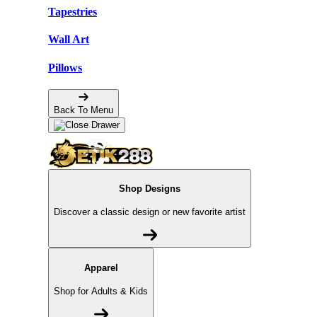
Tapestries
Wall Art
Pillows
Back To Menu
Shop Designs
Discover a classic design or new favorite artist
Apparel
Shop for Adults & Kids