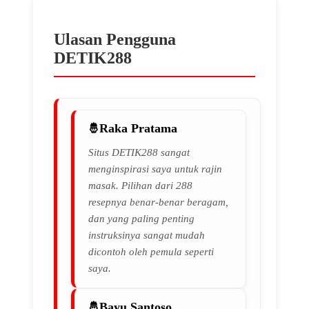
Ulasan Pengguna
DETIK288
Raka Pratama
Situs DETIK288 sangat
menginspirasi saya untuk rajin
masak. Pilihan dari 288
resepnya benar-benar beragam,
dan yang paling penting
instruksinya sangat mudah
dicontoh oleh pemula seperti
saya.
Bayu Santoso