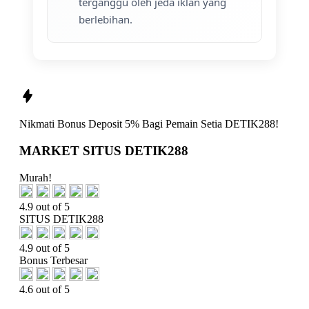
terganggu oleh jeda iklan yang
berlebihan.
Nikmati
Bonus Deposit 5%
Bagi Pemain Setia
DETIK288!
MARKET SITUS DETIK288
Murah!
4.9 out of 5
SITUS DETIK288
4.9 out of 5
Bonus Terbesar
4.6 out of 5