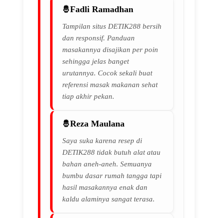
Fadli Ramadhan
Tampilan situs DETIK288 bersih
dan responsif. Panduan
masakannya disajikan per poin
sehingga jelas banget
urutannya. Cocok sekali buat
referensi masak makanan sehat
tiap akhir pekan.
Reza Maulana
Saya suka karena resep di
DETIK288 tidak butuh alat atau
bahan aneh-aneh. Semuanya
bumbu dasar rumah tangga tapi
hasil masakannya enak dan
kaldu alaminya sangat terasa.