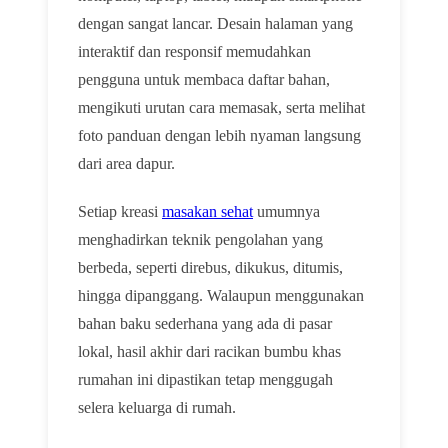
dengan sangat lancar. Desain halaman yang
interaktif dan responsif memudahkan
pengguna untuk membaca daftar bahan,
mengikuti urutan cara memasak, serta melihat
foto panduan dengan lebih nyaman langsung
dari area dapur.
Setiap kreasi
masakan sehat
umumnya
menghadirkan teknik pengolahan yang
berbeda, seperti direbus, dikukus, ditumis,
hingga dipanggang. Walaupun menggunakan
bahan baku sederhana yang ada di pasar
lokal, hasil akhir dari racikan bumbu khas
rumahan ini dipastikan tetap menggugah
selera keluarga di rumah.