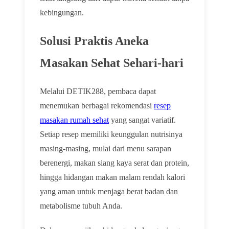
kebingungan.
Solusi Praktis Aneka
Masakan Sehat Sehari-hari
Melalui DETIK288, pembaca dapat
menemukan berbagai rekomendasi
resep
masakan rumah sehat
yang sangat variatif.
Setiap resep memiliki keunggulan nutrisinya
masing-masing, mulai dari menu sarapan
berenergi, makan siang kaya serat dan protein,
hingga hidangan makan malam rendah kalori
yang aman untuk menjaga berat badan dan
metabolisme tubuh Anda.