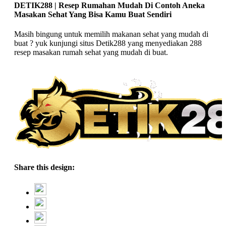
DETIK288 | Resep Rumahan Mudah Di Contoh Aneka
Masakan Sehat Yang Bisa Kamu Buat Sendiri
Masih bingung untuk memilih makanan sehat yang mudah di
buat ? yuk kunjungi situs Detik288 yang menyediakan 288
resep masakan rumah sehat yang mudah di buat.
Share this design: