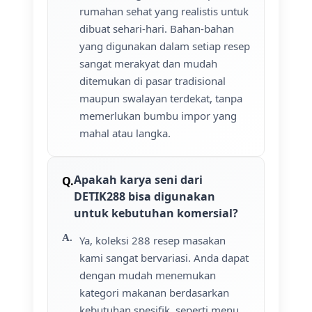
rumahan sehat yang realistis untuk
dibuat sehari-hari. Bahan-bahan
yang digunakan dalam setiap resep
sangat merakyat dan mudah
ditemukan di pasar tradisional
maupun swalayan terdekat, tanpa
memerlukan bumbu impor yang
mahal atau langka.
Apakah karya seni dari
DETIK288 bisa digunakan
untuk kebutuhan komersial?
Ya, koleksi 288 resep masakan
kami sangat bervariasi. Anda dapat
dengan mudah menemukan
kategori makanan berdasarkan
kebutuhan spesifik, seperti menu