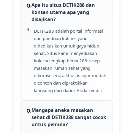
Apa itu situs DETIK288 dan
konten utama apa yang
disajikan?
DETIK288 adalah portal informasi
dan panduan kuliner yang
didedikasikan untuk gaya hidup
sehat. Situs kami menyediakan
koleksi lengkap berisi 288 resep
masakan rumah sehat yang
dikurasi secara khusus agar mudah
dicontoh dan dipraktikkan
langsung dari dapur Anda sendiri.
Mengapa aneka masakan
sehat di DETIK288 sangat cocok
untuk pemula?