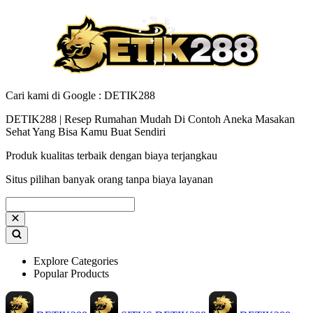
Cari kami di Google : DETIK288
DETIK288 | Resep Rumahan Mudah Di Contoh Aneka Masakan
Sehat Yang Bisa Kamu Buat Sendiri
Produk kualitas terbaik dengan biaya terjangkau
Situs pilihan banyak orang tanpa biaya layanan
Explore Categories
Popular Products