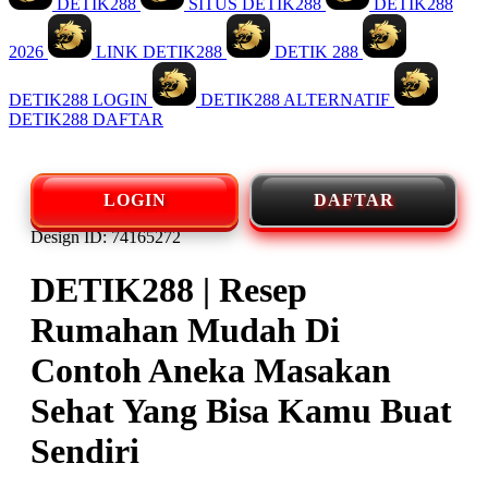
DETIK288
SITUS DETIK288
DETIK288
2026
LINK DETIK288
DETIK 288
DETIK288 LOGIN
DETIK288 ALTERNATIF
DETIK288 DAFTAR
LOGIN
DAFTAR
Design ID: 74165272
DETIK288 | Resep
Rumahan Mudah Di
Contoh Aneka Masakan
Sehat Yang Bisa Kamu Buat
Sendiri