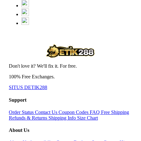
Don't love it? We'll fix it. For free.
100% Free Exchanges.
SITUS DETIK288
Support
Order Status
Contact Us
Coupon Codes
FAQ
Free Shipping
Refunds & Returns
Shipping Info
Size Chart
About Us