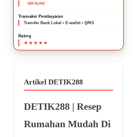
IDR 50,000
Transaksi Pembayaran
Transfer Bank Lokal • E-wallet • QRIS
Rating
Artikel DETIK288
DETIK288 | Resep
Rumahan Mudah Di